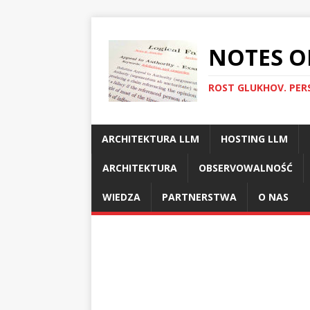
NOTES O
ROST GLUKHOV. PER
ARCHITEKTURA LLM
HOSTING LLM
ARCHITEKTURA
OBSERVOWALNOŚĆ
WIEDZA
PARTNERSTWA
O NAS