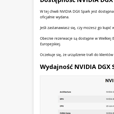
W tej chwili NVIDIA DGX Spark jest dostępn
oficjalnie wydana.
Jeśli zastanawiasz się, czy możesz go kupi
Obecnie rezerwacje są dostępne w Wielkiej Br
Europejskiej.
Oczekuje się, że urządzenie trafi do klientów
Wydajność NVIDIA DGX 