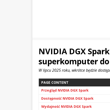
NVIDIA DGX Spark
superkomputer do s
W lipcu 2025 roku, wkrótce będzie dostęp
PAGE CONTENT
Przegląd NVIDIA DGX Spark
Dostępność NVIDIA DGX Spark
Wydajność NVIDIA DGX Spark