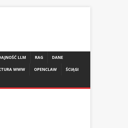
AJNOŚĆ LLM
RAG
DANE
UKTURA WWW
OPENCLAW
ŚCIĄGI