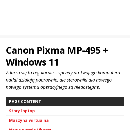
Canon Pixma MP-495 +
Windows 11
Zdarza się to regularnie – sprzęty do Twojego komputera
nadal działają poprawnie, ale sterowniki dla nowego,
nowego systemu operacyjnego są niedostępne.
PAGE CONTENT
Stary laptop
Maszyna wirtualna
Nowe wersje Ubuntu