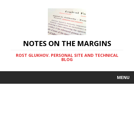
NOTES ON THE MARGINS
ROST GLUKHOV. PERSONAL SITE AND TECHNICAL
BLOG
MENU