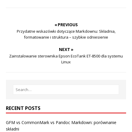
« PREVIOUS
Przydatne wskazówki dotyczące Markdownu: Składnia,
formatowanie i struktura – szybkie odniesienie
NEXT »
Zainstalowanie sterownika Epson EcoTank ET-8500 dla systemu
Linux
RECENT POSTS
GFM vs CommonMark vs Pandoc Markdown: porównanie
składni