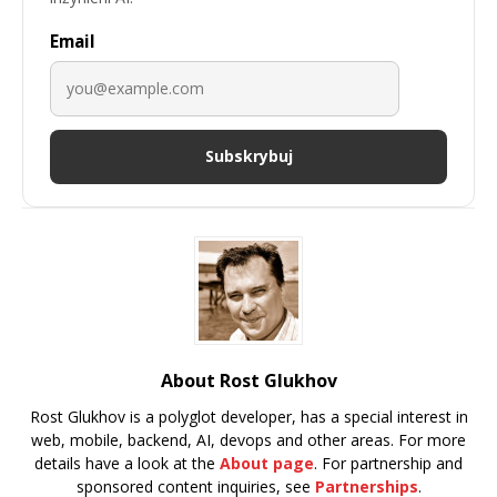
Email
Subskrybuj
About Rost Glukhov
Rost Glukhov is a polyglot developer, has a special interest in
web, mobile, backend, AI, devops and other areas. For more
details have a look at the
About page
. For partnership and
sponsored content inquiries, see
Partnerships
.