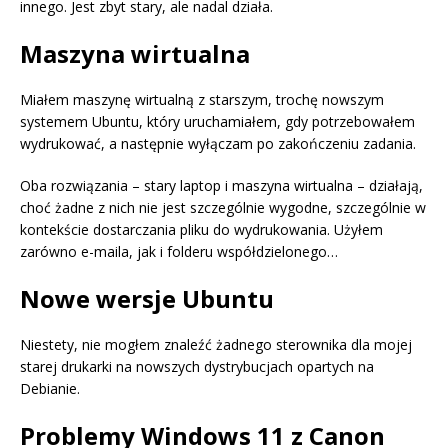
innego. Jest zbyt stary, ale nadal działa.
Maszyna wirtualna
Miałem maszynę wirtualną z starszym, trochę nowszym
systemem Ubuntu, który uruchamiałem, gdy potrzebowałem
wydrukować, a następnie wyłączam po zakończeniu zadania.
Oba rozwiązania – stary laptop i maszyna wirtualna – działają,
choć żadne z nich nie jest szczególnie wygodne, szczególnie w
kontekście dostarczania pliku do wydrukowania. Użyłem
zarówno e-maila, jak i folderu współdzielonego…
Nowe wersje Ubuntu
Niestety, nie mogłem znaleźć żadnego sterownika dla mojej
starej drukarki na nowszych dystrybucjach opartych na
Debianie.
Problemy Windows 11 z Canon