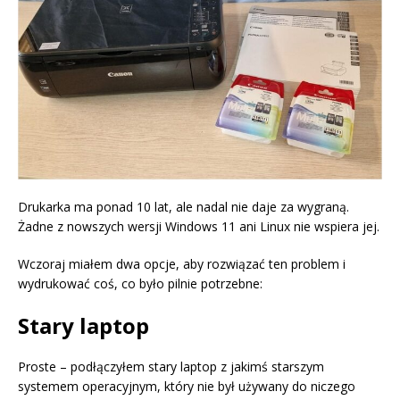
Drukarka ma ponad 10 lat, ale nadal nie daje za wygraną.
Żadne z nowszych wersji Windows 11 ani Linux nie wspiera jej.
Wczoraj miałem dwa opcje, aby rozwiązać ten problem i
wydrukować coś, co było pilnie potrzebne:
Stary laptop
Proste – podłączyłem stary laptop z jakimś starszym
systemem operacyjnym, który nie był używany do niczego