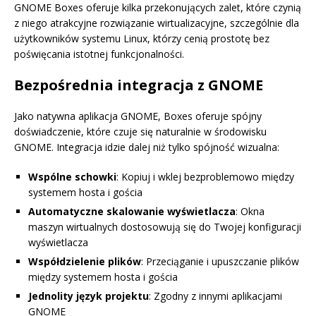
GNOME Boxes oferuje kilka przekonujących zalet, które czynią
z niego atrakcyjne rozwiązanie wirtualizacyjne, szczególnie dla
użytkowników systemu Linux, którzy cenią prostotę bez
poświęcania istotnej funkcjonalności.
Bezpośrednia integracja z GNOME
Jako natywna aplikacja GNOME, Boxes oferuje spójny
doświadczenie, które czuje się naturalnie w środowisku
GNOME. Integracja idzie dalej niż tylko spójność wizualna:
Wspólne schowki
: Kopiuj i wklej bezproblemowo między
systemem hosta i gościa
Automatyczne skalowanie wyświetlacza
: Okna
maszyn wirtualnych dostosowują się do Twojej konfiguracji
wyświetlacza
Współdzielenie plików
: Przeciąganie i upuszczanie plików
między systemem hosta i gościa
Jednolity język projektu
: Zgodny z innymi aplikacjami
GNOME