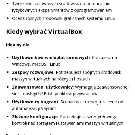
Tworzenie izolowanych środowisk do potencjalnie
ryzykownych eksperymentów z oprogramowaniem
Ocena różnych środowisk graficznych systemu Linux
Kiedy wybrać VirtualBox
Idealny dla
:
Użytkowników wieloplatformowych
: Pracujesz na
Windows, macOS i Linux
Zespoły rozwojowe
: Potrzebujesz spójnych środowisk
maszyn wirtualnych na różnych hostach
Zaawansowani użytkownicy
: Wymagają zaawansowanej
sieci, obsługi USB lub punktów przywracania
Użytkownicy Vagrant
: Scenariusze rozwoju zależne od
automatyzacji Vagrant
Złożone konfiguracje
: Potrzebujesz szczegółowego
kontroli nad sprzętem i ustawieniami maszyn wirtualnych