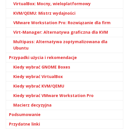
VirtualBox: Mocny, wieloplatformowy
KVM/QEMU: Mistrz wydajności
VMware Workstation Pro: Rozwiązanie dla firm
Virt-Manager: Alternatywa graficzna dla KVM
Multipass: Alternatywa zoptymalizowana dla
Ubuntu
Przypadki użycia i rekomendacje
Kiedy wybrać GNOME Boxes
Kiedy wybrać VirtualBox
Kiedy wybrać KVM/QEMU
Kiedy wybrać VMware Workstation Pro
Macierz decyzyjna
Podsumowanie
Przydatne linki