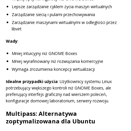
Lepsze zarządzanie cyklem życia maszyn wirtualnych
Zarządzanie siecią i pulami przechowywania
Zarządzanie maszynami wirtualnymi w odległości przez
libvirt
Wady
:
Mniej intuicyjny niż GNOME Boxes
Mniej wyrafinowany niż rozwiązania komercyjne
Wymaga zrozumienia koncepcji wirtualizacji
Idealne przypadki użycia
: Użytkownicy systemu Linux
potrzebujący większego kontroli niż GNOME Boxes, ale
preferujący interfejs graficzny nad wierszem poleceń,
konfiguracje domowej laboratorium, serwery rozwoju.
Multipass: Alternatywa
zoptymalizowana dla Ubuntu