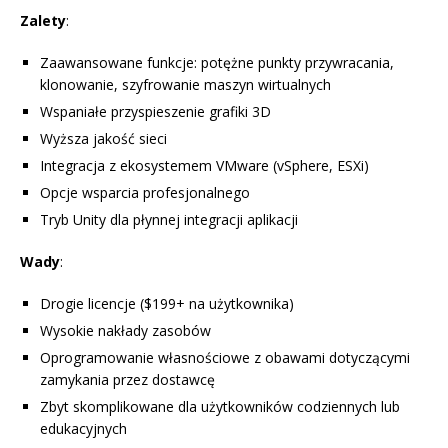
Zalety
:
Zaawansowane funkcje: potężne punkty przywracania,
klonowanie, szyfrowanie maszyn wirtualnych
Wspaniałe przyspieszenie grafiki 3D
Wyższa jakość sieci
Integracja z ekosystemem VMware (vSphere, ESXi)
Opcje wsparcia profesjonalnego
Tryb Unity dla płynnej integracji aplikacji
Wady
:
Drogie licencje ($199+ na użytkownika)
Wysokie nakłady zasobów
Oprogramowanie własnościowe z obawami dotyczącymi
zamykania przez dostawcę
Zbyt skomplikowane dla użytkowników codziennych lub
edukacyjnych