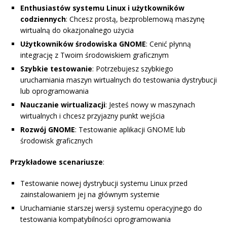
Enthusiastów systemu Linux i użytkowników
codziennych
: Chcesz prostą, bezproblemową maszynę
wirtualną do okazjonalnego użycia
Użytkowników środowiska GNOME
: Cenić płynną
integrację z Twoim środowiskiem graficznym
Szybkie testowanie
: Potrzebujesz szybkiego
uruchamiania maszyn wirtualnych do testowania dystrybucji
lub oprogramowania
Nauczanie wirtualizacji
: Jesteś nowy w maszynach
wirtualnych i chcesz przyjazny punkt wejścia
Rozwój GNOME
: Testowanie aplikacji GNOME lub
środowisk graficznych
Przykładowe scenariusze
:
Testowanie nowej dystrybucji systemu Linux przed
zainstalowaniem jej na głównym systemie
Uruchamianie starszej wersji systemu operacyjnego do
testowania kompatybilności oprogramowania