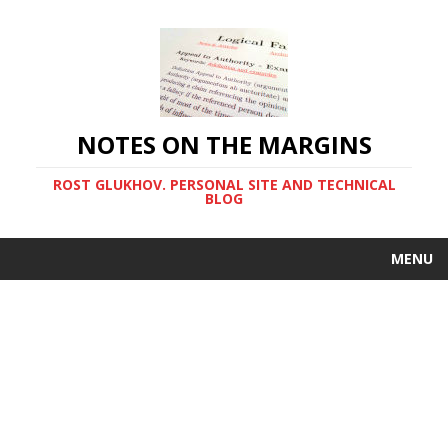
NOTES ON THE MARGINS
ROST GLUKHOV. PERSONAL SITE AND TECHNICAL
BLOG
MENU