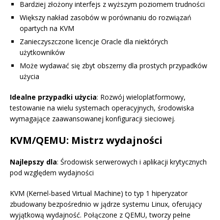
Bardziej złożony interfejs z wyższym poziomem trudności
Większy nakład zasobów w porównaniu do rozwiązań
opartych na KVM
Zanieczyszczone licencje Oracle dla niektórych
użytkowników
Może wydawać się zbyt obszerny dla prostych przypadków
użycia
Idealne przypadki użycia
: Rozwój wieloplatformowy,
testowanie na wielu systemach operacyjnych, środowiska
wymagające zaawansowanej konfiguracji sieciowej.
KVM/QEMU: Mistrz wydajności
Najlepszy dla
: Środowisk serwerowych i aplikacji krytycznych
pod względem wydajności
KVM (Kernel-based Virtual Machine) to typ 1 hiperyzator
zbudowany bezpośrednio w jądrze systemu Linux, oferujący
wyjątkową wydajność. Połączone z QEMU, tworzy pełne