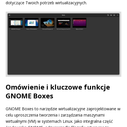
dotyczące Twoich potrzeb wirtualizacyjnych.
Omówienie i kluczowe funkcje
GNOME Boxes
GNOME Boxes to narzędzie wirtualizacyjne zaprojektowane w
celu uproszczenia tworzenia i zarządzania maszynami
wirtualnymi (VM) w systemach Linux. Jako integralna część