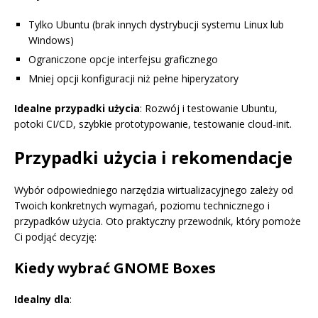
Tylko Ubuntu (brak innych dystrybucji systemu Linux lub
Windows)
Ograniczone opcje interfejsu graficznego
Mniej opcji konfiguracji niż pełne hiperyzatory
Idealne przypadki użycia
: Rozwój i testowanie Ubuntu,
potoki CI/CD, szybkie prototypowanie, testowanie cloud-init.
Przypadki użycia i rekomendacje
Wybór odpowiedniego narzędzia wirtualizacyjnego zależy od
Twoich konkretnych wymagań, poziomu technicznego i
przypadków użycia. Oto praktyczny przewodnik, który pomoże
Ci podjąć decyzję:
Kiedy wybrać GNOME Boxes
Idealny dla
: