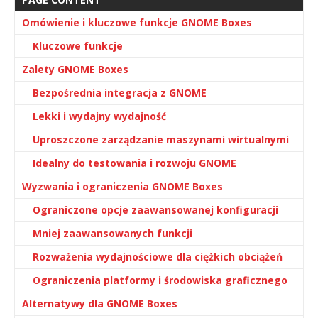
Omówienie i kluczowe funkcje GNOME Boxes
Kluczowe funkcje
Zalety GNOME Boxes
Bezpośrednia integracja z GNOME
Lekki i wydajny wydajność
Uproszczone zarządzanie maszynami wirtualnymi
Idealny do testowania i rozwoju GNOME
Wyzwania i ograniczenia GNOME Boxes
Ograniczone opcje zaawansowanej konfiguracji
Mniej zaawansowanych funkcji
Rozważenia wydajnościowe dla ciężkich obciążeń
Ograniczenia platformy i środowiska graficznego
Alternatywy dla GNOME Boxes