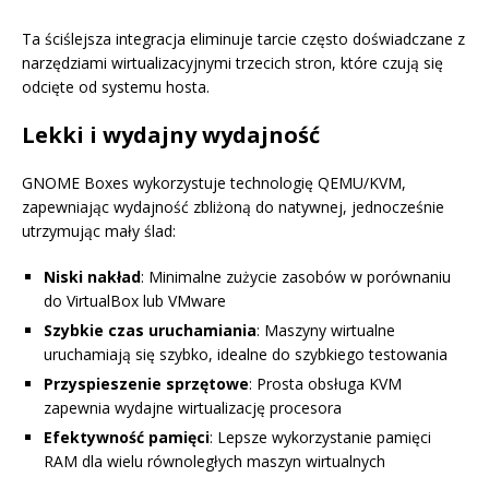
Ta ściślejsza integracja eliminuje tarcie często doświadczane z
narzędziami wirtualizacyjnymi trzecich stron, które czują się
odcięte od systemu hosta.
Lekki i wydajny wydajność
GNOME Boxes wykorzystuje technologię QEMU/KVM,
zapewniając wydajność zbliżoną do natywnej, jednocześnie
utrzymując mały ślad:
Niski nakład
: Minimalne zużycie zasobów w porównaniu
do VirtualBox lub VMware
Szybkie czas uruchamiania
: Maszyny wirtualne
uruchamiają się szybko, idealne do szybkiego testowania
Przyspieszenie sprzętowe
: Prosta obsługa KVM
zapewnia wydajne wirtualizację procesora
Efektywność pamięci
: Lepsze wykorzystanie pamięci
RAM dla wielu równoległych maszyn wirtualnych