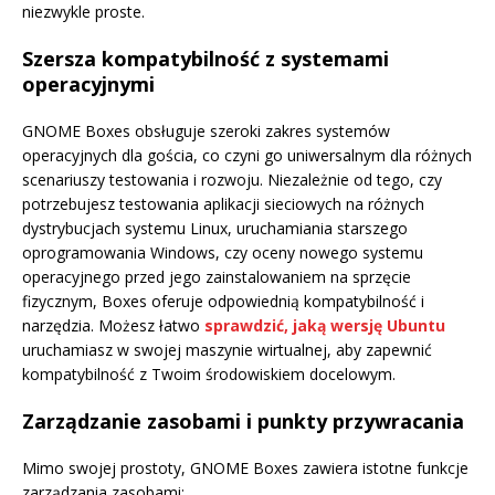
niezwykle proste.
Szersza kompatybilność z systemami
operacyjnymi
GNOME Boxes obsługuje szeroki zakres systemów
operacyjnych dla gościa, co czyni go uniwersalnym dla różnych
scenariuszy testowania i rozwoju. Niezależnie od tego, czy
potrzebujesz testowania aplikacji sieciowych na różnych
dystrybucjach systemu Linux, uruchamiania starszego
oprogramowania Windows, czy oceny nowego systemu
operacyjnego przed jego zainstalowaniem na sprzęcie
fizycznym, Boxes oferuje odpowiednią kompatybilność i
narzędzia. Możesz łatwo
sprawdzić, jaką wersję Ubuntu
uruchamiasz w swojej maszynie wirtualnej, aby zapewnić
kompatybilność z Twoim środowiskiem docelowym.
Zarządzanie zasobami i punkty przywracania
Mimo swojej prostoty, GNOME Boxes zawiera istotne funkcje
zarządzania zasobami: