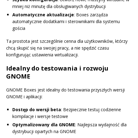
mniej niż minutę dla obsługiwanych dystrybucji
Automatyczne aktualizacje
: Boxes zarządza
automatycznie dodatkami i sterownikami dla systemu
gościa
Ta prostota jest szczególnie cenna dla użytkowników, którzy
chcą skupić się na swojej pracy, a nie spędzić czasu
konfigurując ustawienia wirtualizacji.
Idealny do testowania i rozwoju
GNOME
GNOME Boxes jest idealny do testowania przyszłych wersji
GNOME i aplikacji:
Dostęp do wersji beta
: Bezpiecznie testuj codzienne
kompilacje i wersje testowe
Optymalizowany dla GNOME
: Najlepsza wydajność dla
dystrybucji opartych na GNOME