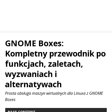
GNOME Boxes:
Kompletny przewodnik po
funkcjach, zaletach,
wyzwaniach i
alternatywach
Prosta obsługa maszyn wirtualnych dla Linuxa z GNOME
Boxes
PAGE CONTENT