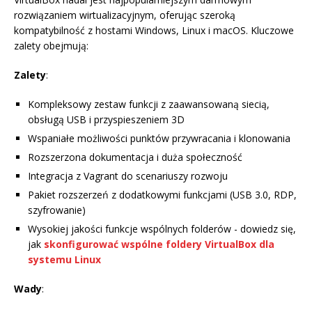
rozwiązaniem wirtualizacyjnym, oferując szeroką
kompatybilność z hostami Windows, Linux i macOS. Kluczowe
zalety obejmują:
Zalety
:
Kompleksowy zestaw funkcji z zaawansowaną siecią,
obsługą USB i przyspieszeniem 3D
Wspaniałe możliwości punktów przywracania i klonowania
Rozszerzona dokumentacja i duża społeczność
Integracja z Vagrant do scenariuszy rozwoju
Pakiet rozszerzeń z dodatkowymi funkcjami (USB 3.0, RDP,
szyfrowanie)
Wysokiej jakości funkcje wspólnych folderów - dowiedz się,
jak
skonfigurować wspólne foldery VirtualBox dla
systemu Linux
Wady
: