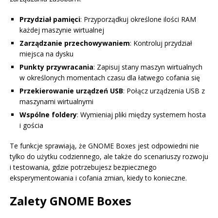
Przydział pamięci
: Przyporządkuj określone ilości RAM
każdej maszynie wirtualnej
Zarządzanie przechowywaniem
: Kontroluj przydział
miejsca na dysku
Punkty przywracania
: Zapisuj stany maszyn wirtualnych
w określonych momentach czasu dla łatwego cofania się
Przekierowanie urządzeń USB
: Połącz urządzenia USB z
maszynami wirtualnymi
Wspólne foldery
: Wymieniaj pliki między systemem hosta
i gościa
Te funkcje sprawiają, że GNOME Boxes jest odpowiedni nie
tylko do użytku codziennego, ale także do scenariuszy rozwoju
i testowania, gdzie potrzebujesz bezpiecznego
eksperymentowania i cofania zmian, kiedy to konieczne.
Zalety GNOME Boxes