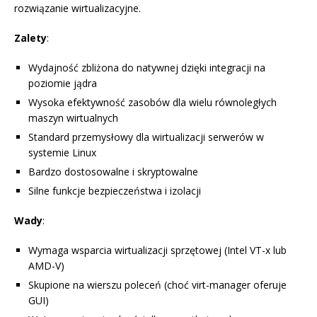
rozwiązanie wirtualizacyjne.
Zalety
:
Wydajność zbliżona do natywnej dzięki integracji na
poziomie jądra
Wysoka efektywność zasobów dla wielu równoległych
maszyn wirtualnych
Standard przemysłowy dla wirtualizacji serwerów w
systemie Linux
Bardzo dostosowalne i skryptowalne
Silne funkcje bezpieczeństwa i izolacji
Wady
:
Wymaga wsparcia wirtualizacji sprzętowej (Intel VT-x lub
AMD-V)
Skupione na wierszu poleceń (choć virt-manager oferuje
GUI)