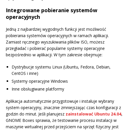
Integrowane pobieranie systemów
operacyjnych
Jedną z najbardziej wygodnych funkcji jest możliwość
pobierania systemów operacyjnych w ramach aplikacji.
Zamiast ręcznego wyszukiwania plików ISO, możesz
przegładać i pobierać popularne systemy operacyjne
bezpośrednio w aplikacji. W tym zakresie obejmuje:
Dystrybucje systemu Linux (Ubuntu, Fedora, Debian,
CentOS i inne)
Systemy operacyjne Windows
Inne obsługiwane platformy
Aplikacja automatycznie przygotowuje i instaluje wybrany
system operacyjny, znacznie zmniejszając czas konfiguracji z
godzin do minut. Jeśli planujesz
zainstalować Ubuntu 24.04
,
GNOME Boxes sprawia, że testowanie procesu instalacji w
maszynie wirtualnej przed przejściem na sprzęt fizyczny jest