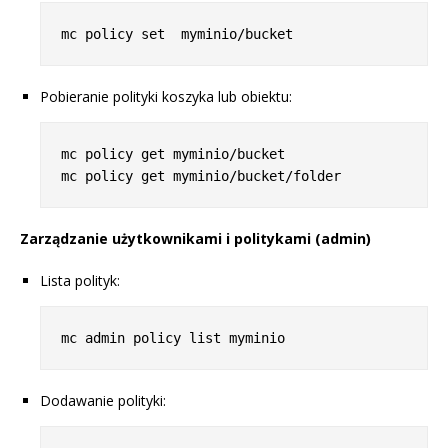
Pobieranie polityki koszyka lub obiektu:
mc policy get myminio/bucket

Zarządzanie użytkownikami i politykami (admin)
Lista polityk:
Dodawanie polityki: