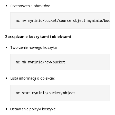
Przenoszenie obiektów:
Zarządzanie koszykami i obiektami
Tworzenie nowego koszyka:
Lista informacji o obiekcie:
Ustawianie polityki koszyka: