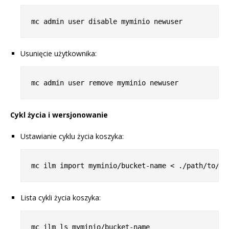
Usunięcie użytkownika:
Cykl życia i wersjonowanie
Ustawianie cyklu życia koszyka:
Lista cykli życia koszyka: