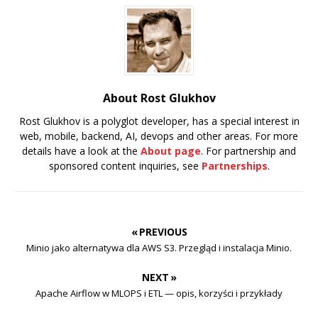
About Rost Glukhov
Rost Glukhov is a polyglot developer, has a special interest in
web, mobile, backend, AI, devops and other areas. For more
details have a look at the
About page
. For partnership and
sponsored content inquiries, see
Partnerships
.
« PREVIOUS
Minio jako alternatywa dla AWS S3. Przegląd i instalacja Minio.
NEXT »
Apache Airflow w MLOPS i ETL — opis, korzyści i przykłady