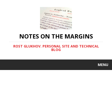
NOTES ON THE MARGINS
ROST GLUKHOV. PERSONAL SITE AND TECHNICAL
BLOG
MENU