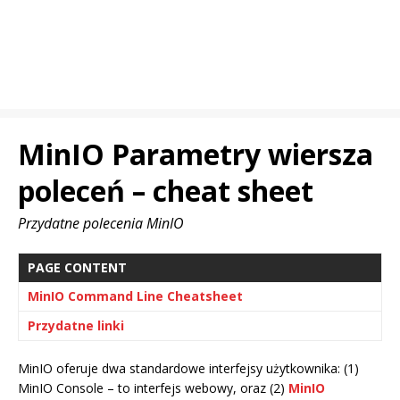
MinIO Parametry wiersza
poleceń – cheat sheet
Przydatne polecenia MinIO
PAGE CONTENT
MinIO Command Line Cheatsheet
Przydatne linki
MinIO oferuje dwa standardowe interfejsy użytkownika: (1)
MinIO Console – to interfejs webowy, oraz (2)
MinIO