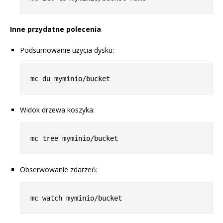
Inne przydatne polecenia
Podsumowanie użycia dysku:
Widok drzewa koszyka:
Obserwowanie zdarzeń: