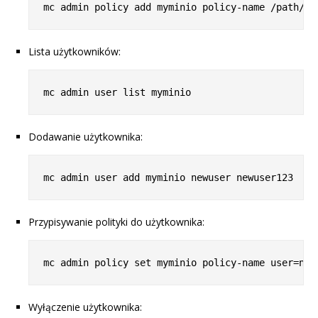
Lista użytkowników:
Dodawanie użytkownika:
Przypisywanie polityki do użytkownika:
Wyłączenie użytkownika: