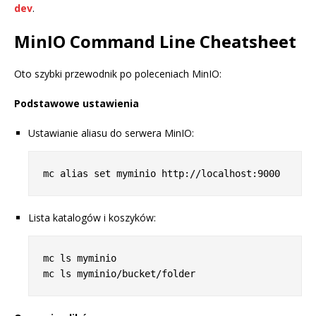
dev
.
MinIO Command Line Cheatsheet
Oto szybki przewodnik po poleceniach MinIO:
Podstawowe ustawienia
Ustawianie aliasu do serwera MinIO:
Lista katalogów i koszyków:
mc ls myminio
