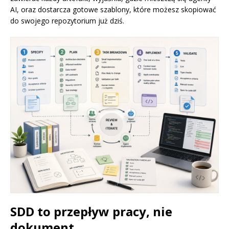
AI, oraz dostarcza gotowe szablony, które możesz skopiować
do swojego repozytorium już dziś.
SDD to przepływ pracy, nie
dokument