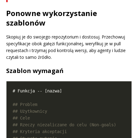
Ponowne wykorzystanie
szablonów
Skopiuj je do swojego repozytorium i dostosuj. Przechowuj
specyfikacje obok gałęzi funkcjonalnej, weryfikuj je w pull
requestach i trzymaj pod kontrolą wersji, aby agenty i ludzie
czytali to samo źródło.
Szablon wymagań