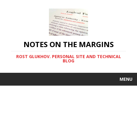
NOTES ON THE MARGINS
ROST GLUKHOV. PERSONAL SITE AND TECHNICAL
BLOG
MENU