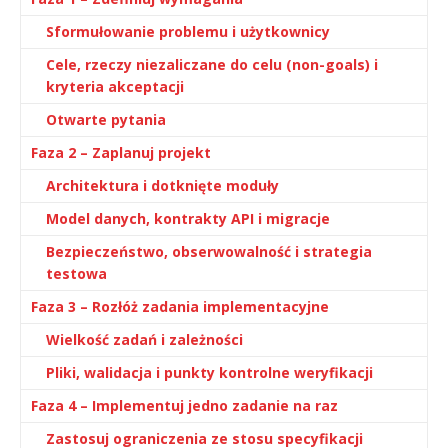
Sformułowanie problemu i użytkownicy
Cele, rzeczy niezaliczane do celu (non-goals) i
kryteria akceptacji
Otwarte pytania
Faza 2 – Zaplanuj projekt
Architektura i dotknięte moduły
Model danych, kontrakty API i migracje
Bezpieczeństwo, obserwowalność i strategia
testowa
Faza 3 – Rozłóż zadania implementacyjne
Wielkość zadań i zależności
Pliki, walidacja i punkty kontrolne weryfikacji
Faza 4 – Implementuj jedno zadanie na raz
Zastosuj ograniczenia ze stosu specyfikacji