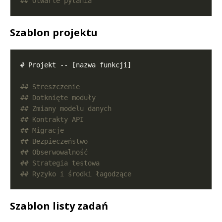
Szablon projektu
Szablon listy zadań