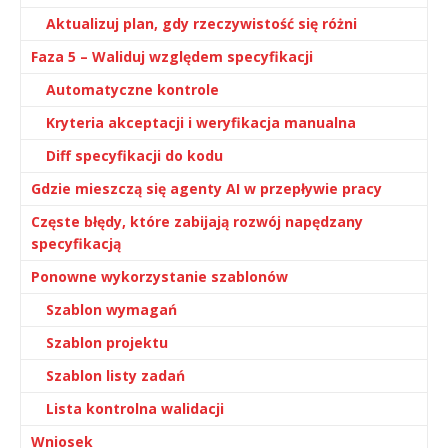
Aktualizuj plan, gdy rzeczywistość się różni
Faza 5 – Waliduj względem specyfikacji
Automatyczne kontrole
Kryteria akceptacji i weryfikacja manualna
Diff specyfikacji do kodu
Gdzie mieszczą się agenty AI w przepływie pracy
Częste błędy, które zabijają rozwój napędzany
specyfikacją
Ponowne wykorzystanie szablonów
Szablon wymagań
Szablon projektu
Szablon listy zadań
Lista kontrolna walidacji
Wniosek