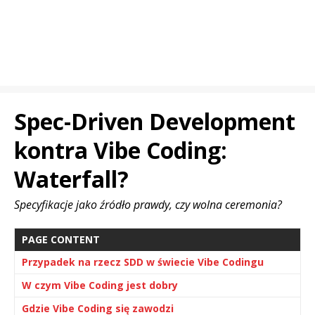
Spec-Driven Development
kontra Vibe Coding:
Waterfall?
Specyfikacje jako źródło prawdy, czy wolna ceremonia?
PAGE CONTENT
Przypadek na rzecz SDD w świecie Vibe Codingu
W czym Vibe Coding jest dobry
Gdzie Vibe Coding się zawodzi