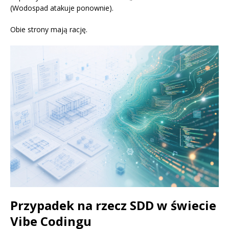
(Wodospad atakuje ponownie).
Obie strony mają rację.
Przypadek na rzecz SDD w świecie
Vibe Codingu