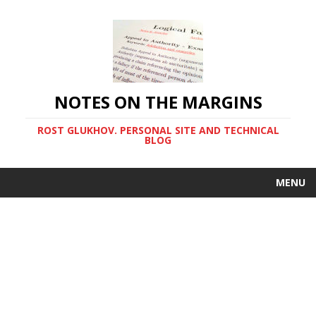
NOTES ON THE MARGINS
ROST GLUKHOV. PERSONAL SITE AND TECHNICAL
BLOG
MENU