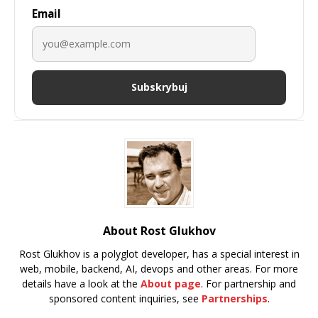
Email
Subskrybuj
About Rost Glukhov
Rost Glukhov is a polyglot developer, has a special interest in
web, mobile, backend, AI, devops and other areas. For more
details have a look at the
About page
. For partnership and
sponsored content inquiries, see
Partnerships
.