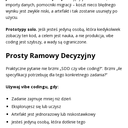
importy danych, pomocniki migracji – koszt nieco błędnego
wyniku jest zwykle niski, a artefakt i tak zostanie usunięty po
użyciu.
Prototypy solo.
Jeśli jesteś jedyną osobą, która kiedykolwiek
zobaczy ten kod, a celem jest nauka, a nie produkcja, vibe
coding jest szybszy, a wady są ograniczone.
Prosty Ramowy Decyzyjny
Praktyczne pytanie nie brzmi „SDD czy vibe coding?”. Brzmi „ile
specyfikacji potrzebuję dla tego konkretnego zadania?”
Używaj vibe codingu, gdy:
Zadanie zajmuje mniej niż dzień
Eksplorujesz się lub uczysz
Artefakt jest jednorazowy lub niskostawkowy
Jesteś jedyną osobą, która dotknie tego