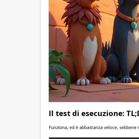
Il test di esecuzione: TL
Funziona, ed è abbastanza veloce, sebbene