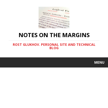
NOTES ON THE MARGINS
ROST GLUKHOV. PERSONAL SITE AND TECHNICAL
BLOG
MENU