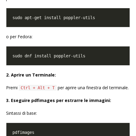
o per Fedora:
2. Aprire un Terminale:
Premi
per aprire una finestra del terminale.
Ctrl + Alt + T
3. Eseguire pdfimages per estrarre le immagini:
Sintassi di base: