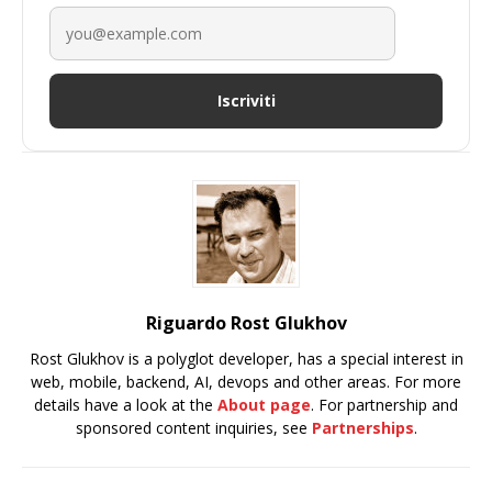
Iscriviti
Riguardo Rost Glukhov
Rost Glukhov is a polyglot developer, has a special interest in
web, mobile, backend, AI, devops and other areas. For more
details have a look at the
About page
. For partnership and
sponsored content inquiries, see
Partnerships
.