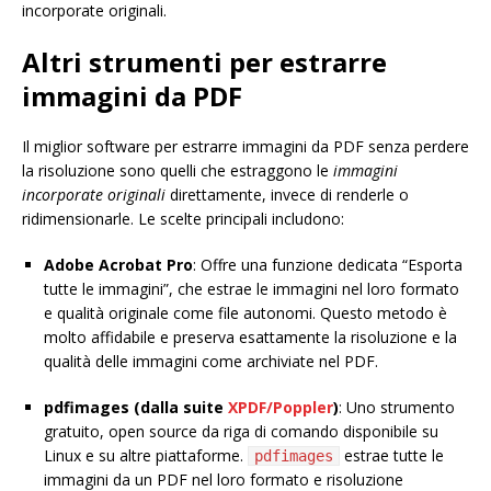
incorporate originali.
Altri strumenti per estrarre
immagini da PDF
Il miglior software per estrarre immagini da PDF senza perdere
la risoluzione sono quelli che estraggono le
immagini
incorporate originali
direttamente, invece di renderle o
ridimensionarle. Le scelte principali includono:
Adobe Acrobat Pro
: Offre una funzione dedicata “Esporta
tutte le immagini”, che estrae le immagini nel loro formato
e qualità originale come file autonomi. Questo metodo è
molto affidabile e preserva esattamente la risoluzione e la
qualità delle immagini come archiviate nel PDF.
pdfimages (dalla suite
XPDF/Poppler
)
: Uno strumento
gratuito, open source da riga di comando disponibile su
Linux e su altre piattaforme.
estrae tutte le
pdfimages
immagini da un PDF nel loro formato e risoluzione