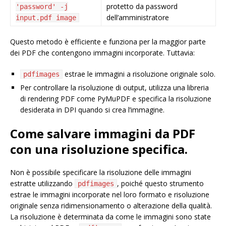
protetto da password
'password' -j
dell’amministratore
input.pdf image
Questo metodo è efficiente e funziona per la maggior parte
dei PDF che contengono immagini incorporate. Tuttavia:
estrae le immagini a risoluzione originale solo.
pdfimages
Per controllare la risoluzione di output, utilizza una libreria
di rendering PDF come PyMuPDF e specifica la risoluzione
desiderata in DPI quando si crea l’immagine.
Come salvare immagini da PDF
con una risoluzione specifica.
Non è possibile specificare la risoluzione delle immagini
estratte utilizzando
, poiché questo strumento
pdfimages
estrae le immagini incorporate nel loro formato e risoluzione
originale senza ridimensionamento o alterazione della qualità.
La risoluzione è determinata da come le immagini sono state