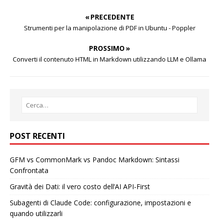
« PRECEDENTE
Strumenti per la manipolazione di PDF in Ubuntu - Poppler
PROSSIMO »
Converti il contenuto HTML in Markdown utilizzando LLM e Ollama
POST RECENTI
GFM vs CommonMark vs Pandoc Markdown: Sintassi
Confrontata
Gravità dei Dati: il vero costo dell’AI API-First
Subagenti di Claude Code: configurazione, impostazioni e
quando utilizzarli