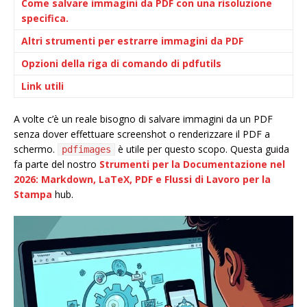
Come salvare immagini da PDF con una risoluzione
specifica.
Altri strumenti per estrarre immagini da PDF
Opzioni della riga di comando di pdfutils
Link utili
A volte c’è un reale bisogno di salvare immagini da un PDF
senza dover effettuare screenshot o renderizzare il PDF a
schermo.
è utile per questo scopo. Questa guida
pdfimages
fa parte del nostro
Strumenti per la Documentazione nel
2026: Markdown, LaTeX, PDF e Flussi di Lavoro per la
Stampa
hub.