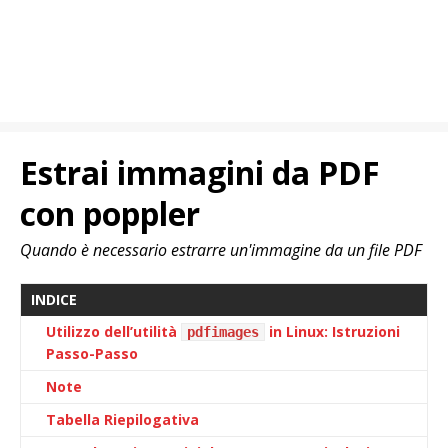
Estrai immagini da PDF
con poppler
Quando è necessario estrarre un'immagine da un file PDF
INDICE
Utilizzo dell’utilità
in Linux: Istruzioni
pdfimages
Passo-Passo
Note
Tabella Riepilogativa