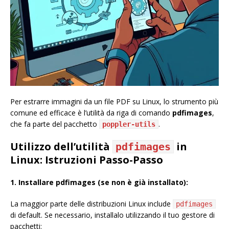
Per estrarre immagini da un file PDF su Linux, lo strumento più
comune ed efficace è l’utilità da riga di comando
pdfimages
,
che fa parte del pacchetto
.
poppler-utils
Utilizzo dell’utilità
in
pdfimages
Linux: Istruzioni Passo-Passo
1. Installare pdfimages (se non è già installato):
La maggior parte delle distribuzioni Linux include
pdfimages
di default. Se necessario, installalo utilizzando il tuo gestore di
pacchetti: