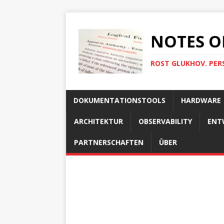
NOTES O
ROST GLUKHOV. PER
DOKUMENTATIONSTOOLS
HARDWARE
ARCHITEKTUR
OBSERVABILITY
ENT
PARTNERSCHAFTEN
ÜBER