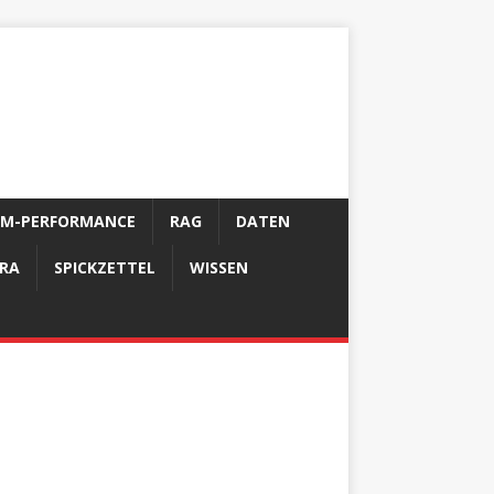
LM-PERFORMANCE
RAG
DATEN
FRA
SPICKZETTEL
WISSEN