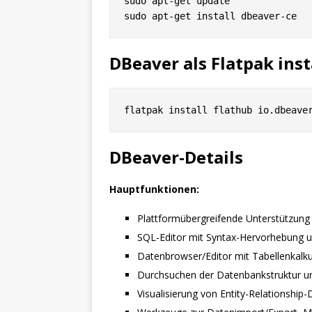
sudo apt-get update

DBeaver als Flatpak inst
DBeaver-Details
Hauptfunktionen:
Plattformübergreifende Unterstützung 
SQL-Editor mit Syntax-Hervorhebung u
Datenbrowser/Editor mit Tabellenkalku
Durchsuchen der Datenbankstruktur 
Visualisierung von Entity-Relationshi