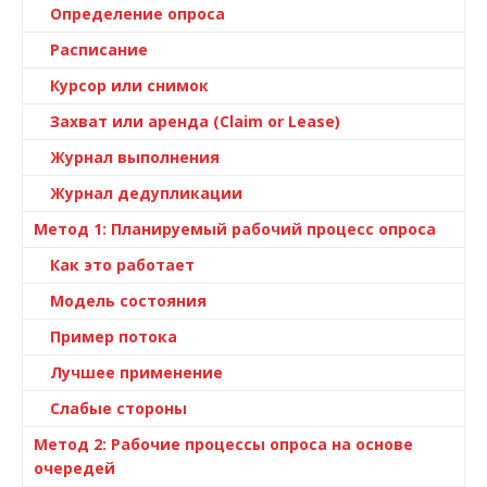
Определение опроса
Расписание
Курсор или снимок
Захват или аренда (Claim or Lease)
Журнал выполнения
Журнал дедупликации
Метод 1: Планируемый рабочий процесс опроса
Как это работает
Модель состояния
Пример потока
Лучшее применение
Слабые стороны
Метод 2: Рабочие процессы опроса на основе
очередей