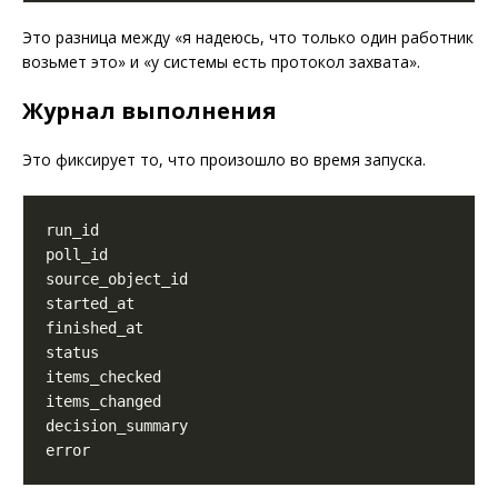
Это разница между «я надеюсь, что только один работник
возьмет это» и «у системы есть протокол захвата».
Журнал выполнения
Это фиксирует то, что произошло во время запуска.