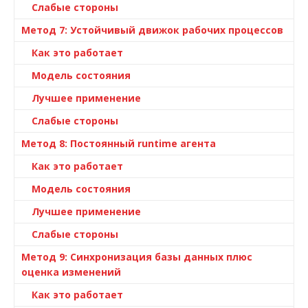
Слабые стороны
Метод 7: Устойчивый движок рабочих процессов
Как это работает
Модель состояния
Лучшее применение
Слабые стороны
Метод 8: Постоянный runtime агента
Как это работает
Модель состояния
Лучшее применение
Слабые стороны
Метод 9: Синхронизация базы данных плюс
оценка изменений
Как это работает