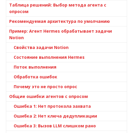
Таблица решений: Выбор метода агента с
опросом
Рекомендуемая архитектура по умолчанию
Пример: Агент Hermes обрабатывает задачи
Notion
Свойства задачи Notion
Состояние выполнения Hermes
Поток выполнения
Обработка ошибок
Почему это не просто опрос
Общие ошибки агентов с опросом
Ошибка 1: Нет протокола захвата
Ошибка 2: Нет ключа дедупликации
Ошибка 3: Вызов LLM слишком рано