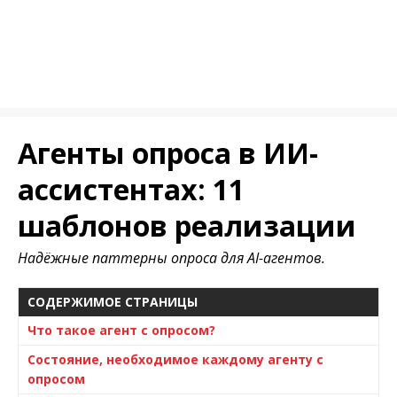
Агенты опроса в ИИ-
ассистентах: 11
шаблонов реализации
Надёжные паттерны опроса для AI-агентов.
СОДЕРЖИМОЕ СТРАНИЦЫ
Что такое агент с опросом?
Состояние, необходимое каждому агенту с
опросом