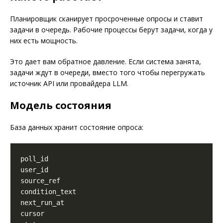
Планировщик сканирует просроченные опросы и ставит
задачи в очередь. Рабочие процессы берут задачи, когда у
них есть мощность.
Это дает вам обратное давление. Если система занята,
задачи ждут в очереди, вместо того чтобы перегружать
источник API или провайдера LLM.
Модель состояния
База данных хранит состояние опроса: