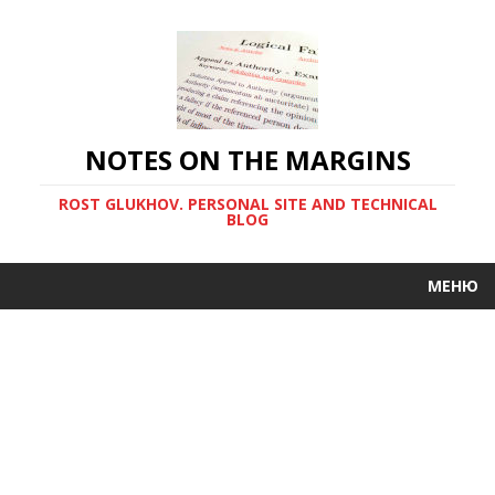
NOTES ON THE MARGINS
ROST GLUKHOV. PERSONAL SITE AND TECHNICAL
BLOG
МЕНЮ