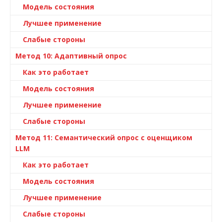
Модель состояния
Лучшее применение
Слабые стороны
Метод 10: Адаптивный опрос
Как это работает
Модель состояния
Лучшее применение
Слабые стороны
Метод 11: Семантический опрос с оценщиком
LLM
Как это работает
Модель состояния
Лучшее применение
Слабые стороны