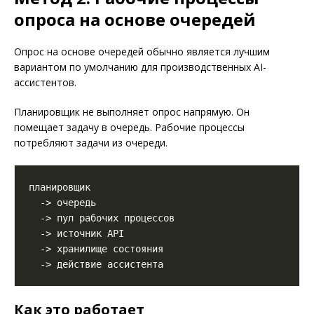
опроса на основе очередей
Опрос на основе очередей обычно является лучшим
вариантом по умолчанию для производственных AI-
ассистентов.
Планировщик не выполняет опрос напрямую. Он
помещает задачу в очередь. Рабочие процессы
потребляют задачи из очереди.
Как это работает