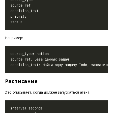
Например:
Расписание
Это описывает, когда должен запускаться агент.