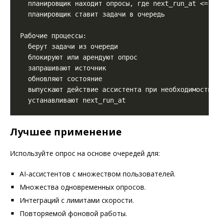
Лучшее применение
Используйте опрос на основе очередей для:
AI-ассистентов с множеством пользователей.
Множества одновременных опросов.
Интеграций с лимитами скорости.
Повторяемой фоновой работы.