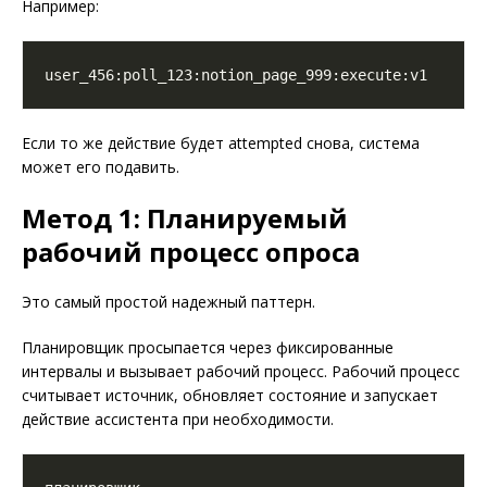
Например:
Если то же действие будет attempted снова, система
может его подавить.
Метод 1: Планируемый
рабочий процесс опроса
Это самый простой надежный паттерн.
Планировщик просыпается через фиксированные
интервалы и вызывает рабочий процесс. Рабочий процесс
считывает источник, обновляет состояние и запускает
действие ассистента при необходимости.