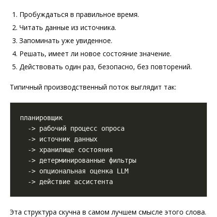
Пробуждаться в правильное время.
Читать данные из источника.
Запоминать уже увиденное.
Решать, имеет ли новое состояние значение.
Действовать один раз, безопасно, без повторений.
Типичный производственный поток выглядит так:
Эта структура скучна в самом лучшем смысле этого слова.