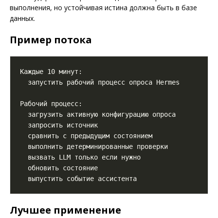
выполнения, но устойчивая истина должна быть в базе
данных.
Пример потока
Лучшее применение