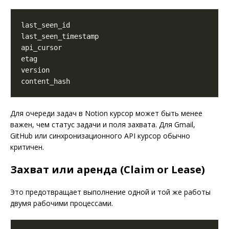
Для очереди задач в Notion курсор может быть менее
важен, чем статус задачи и поля захвата. Для Gmail,
GitHub или синхронизационного API курсор обычно
критичен.
Захват или аренда (Claim or Lease)
Это предотвращает выполнение одной и той же работы
двумя рабочими процессами.