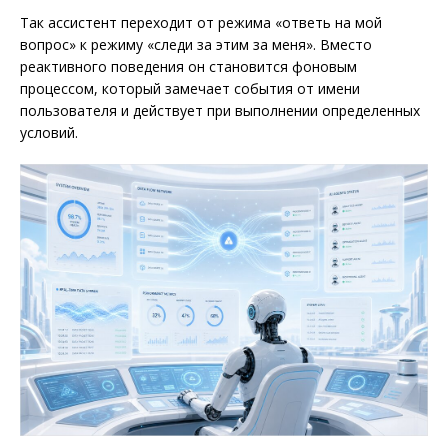
Так ассистент переходит от режима «ответь на мой
вопрос» к режиму «следи за этим за меня». Вместо
реактивного поведения он становится фоновым
процессом, который замечает события от имени
пользователя и действует при выполнении определенных
условий.