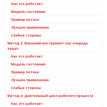
Как это работает
Модель состояния
Пример потока
Лучшее применение
Слабые стороны
Метод 3: Внешний инструмент как очередь
задач
Как это работает
Модель состояния
Пример потока
Лучшее применение
Слабые стороны
Метод 4: Длительный цикл рабочего процесса
Как это работает