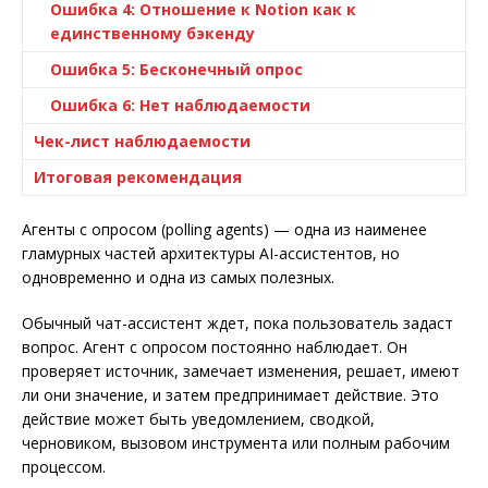
Ошибка 4: Отношение к Notion как к
единственному бэкенду
Ошибка 5: Бесконечный опрос
Ошибка 6: Нет наблюдаемости
Чек-лист наблюдаемости
Итоговая рекомендация
Агенты с опросом (polling agents) — одна из наименее
гламурных частей архитектуры AI-ассистентов, но
одновременно и одна из самых полезных.
Обычный чат-ассистент ждет, пока пользователь задаст
вопрос. Агент с опросом постоянно наблюдает. Он
проверяет источник, замечает изменения, решает, имеют
ли они значение, и затем предпринимает действие. Это
действие может быть уведомлением, сводкой,
черновиком, вызовом инструмента или полным рабочим
процессом.