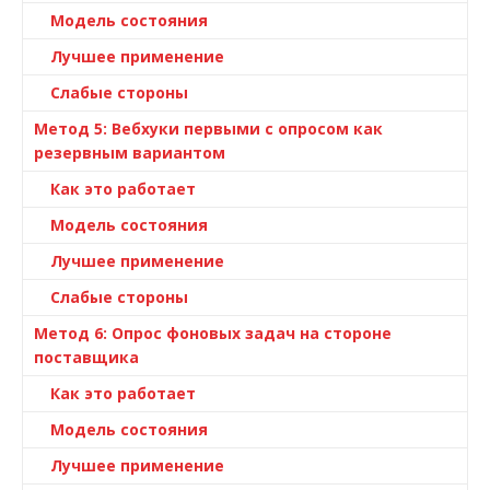
Модель состояния
Лучшее применение
Слабые стороны
Метод 5: Вебхуки первыми с опросом как
резервным вариантом
Как это работает
Модель состояния
Лучшее применение
Слабые стороны
Метод 6: Опрос фоновых задач на стороне
поставщика
Как это работает
Модель состояния
Лучшее применение