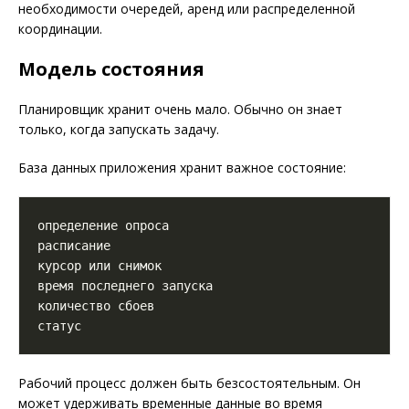
необходимости очередей, аренд или распределенной
координации.
Модель состояния
Планировщик хранит очень мало. Обычно он знает
только, когда запускать задачу.
База данных приложения хранит важное состояние:
Рабочий процесс должен быть безсостоятельным. Он
может удерживать временные данные во время