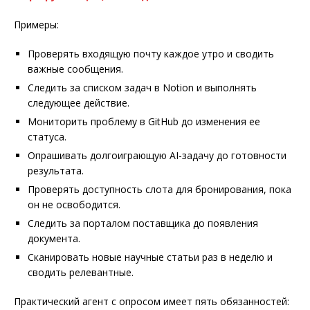
Примеры:
Проверять входящую почту каждое утро и сводить
важные сообщения.
Следить за списком задач в Notion и выполнять
следующее действие.
Мониторить проблему в GitHub до изменения ее
статуса.
Опрашивать долгоиграющую AI-задачу до готовности
результата.
Проверять доступность слота для бронирования, пока
он не освободится.
Следить за порталом поставщика до появления
документа.
Сканировать новые научные статьи раз в неделю и
сводить релевантные.
Практический агент с опросом имеет пять обязанностей: