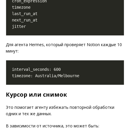
Для агента Hermes, который проверяет Notion каждые 10
минут:
Курсор или снимок
Это помогает агенту избежать повторной обработки
одних и тех же данных.
В зависимости от источника, это может быть: