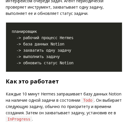
интерфейсом очереди задач. Агент периодически
проверяет инструмент, захватывает одну задачу,
выполняет ее и обновляет статус задачи.
Как это работает
Каждые 10 минут Hermes запрашивает базу данных Notion
на наличие одной задачи в состоянии
. Он выбирает
Todo
следующую задачу, обычно по приоритету и времени
создания. Затем он захватывает задачу, установив ее в
.
InProgress