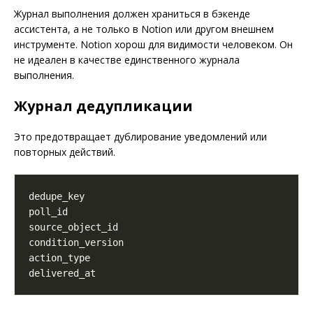
Журнал выполнения должен храниться в бэкенде
ассистента, а не только в Notion или другом внешнем
инструменте. Notion хорош для видимости человеком. Он
не идеален в качестве единственного журнала
выполнения.
Журнал дедупликации
Это предотвращает дублирование уведомлений или
повторных действий.