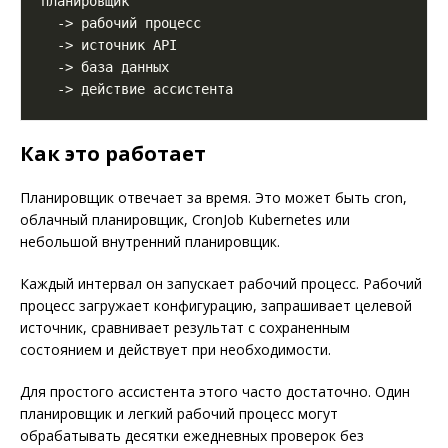
Как это работает
Планировщик отвечает за время. Это может быть cron,
облачный планировщик, CronJob Kubernetes или
небольшой внутренний планировщик.
Каждый интервал он запускает рабочий процесс. Рабочий
процесс загружает конфигурацию, запрашивает целевой
источник, сравнивает результат с сохраненным
состоянием и действует при необходимости.
Для простого ассистента этого часто достаточно. Один
планировщик и легкий рабочий процесс могут
обрабатывать десятки ежедневных проверок без