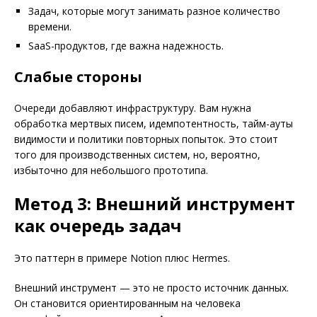
Задач, которые могут занимать разное количество
времени.
SaaS-продуктов, где важна надежность.
Слабые стороны
Очереди добавляют инфраструктуру. Вам нужна
обработка мертвых писем, идемпотентность, тайм-ауты
видимости и политики повторных попыток. Это стоит
того для производственных систем, но, вероятно,
избыточно для небольшого прототипа.
Метод 3: Внешний инструмент
как очередь задач
Это паттерн в примере Notion плюс Hermes.
Внешний инструмент — это не просто источник данных.
Он становится ориентированным на человека