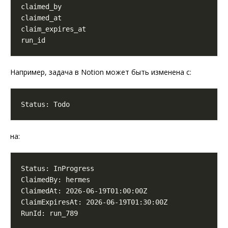
Например, задача в Notion может быть изменена с:
на: