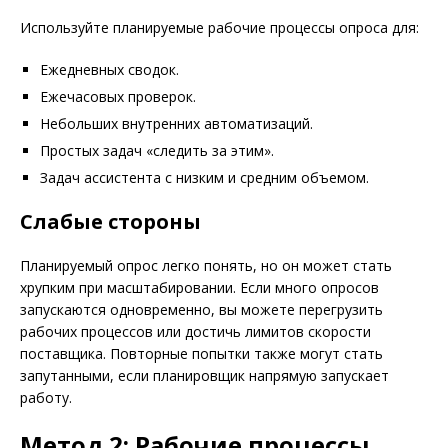
Используйте планируемые рабочие процессы опроса для:
Ежедневных сводок.
Ежечасовых проверок.
Небольших внутренних автоматизаций.
Простых задач «следить за этим».
Задач ассистента с низким и средним объемом.
Слабые стороны
Планируемый опрос легко понять, но он может стать
хрупким при масштабировании. Если много опросов
запускаются одновременно, вы можете перегрузить
рабочих процессов или достичь лимитов скорости
поставщика. Повторные попытки также могут стать
запутанными, если планировщик напрямую запускает
работу.
Метод 2: Рабочие процессы