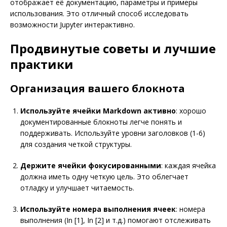
отображает её документацию, параметры и примеры
использования. Это отличный способ исследовать
возможности Jupyter интерактивно.
Продвинутые советы и лучшие
практики
Организация вашего блокнота
Используйте ячейки Markdown активно
: хорошо
документированные блокноты легче понять и
поддерживать. Используйте уровни заголовков (1-6)
для создания четкой структуры.
Держите ячейки фокусированными
: каждая ячейка
должна иметь одну четкую цель. Это облегчает
отладку и улучшает читаемость.
Используйте номера выполнения ячеек
: номера
выполнения (In [1], In [2] и т.д.) помогают отслеживать