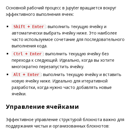
Основной рабочий процесс в Jupyter вращается вокруг
эффективного выполнения ячеек:
: выполнить текущую ячейку и
Shift + Enter
автоматически выбрать ячейку ниже. Это наиболее
часто используемое сочетание для последовательного
выполнения кода.
: выполнить текущую ячейку без
Ctrl + Enter
перехода к следующей. Идеально, когда вы хотите
многократно перезапустить ячейку.
: выполнить текущую ячейку и вставить
Alt + Enter
новую ячейку ниже. Идеально для итеративной
разработки, когда нужно часто добавлять новые
ячейки.
Управление ячейками
Эффективное управление структурой блокнота важно для
поддержания чистых и организованных блокнотов: