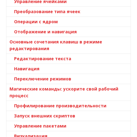
Управление ячейками
Преобразование типа ячеек
Операции с ядром
Отображение и навигация
Основные сочетания клавиш в режиме
редактирования
Редактирование текста
Навигация
Переключение режимов
Магические команды: ускорите свой рабочий
процесс
Профилирование производительности
Запуск внешних скриптов
Управление пакетами
Визуализация