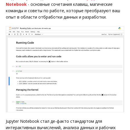
Notebook
- основные сочетания клавиш, магические
команды и советы по работе, которые преобразуют ваш
опыт в области отбработки данных и разработки.
Jupyter Notebook стал де-факто стандартом для
интерактивных вычислений, анализа данных и рабочих