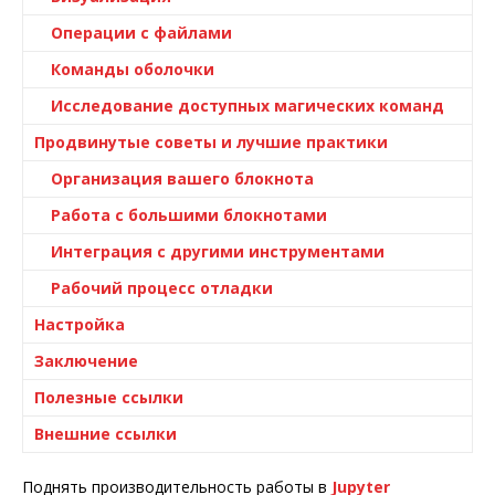
Операции с файлами
Команды оболочки
Исследование доступных магических команд
Продвинутые советы и лучшие практики
Организация вашего блокнота
Работа с большими блокнотами
Интеграция с другими инструментами
Рабочий процесс отладки
Настройка
Заключение
Полезные ссылки
Внешние ссылки
Поднять производительность работы в
Jupyter