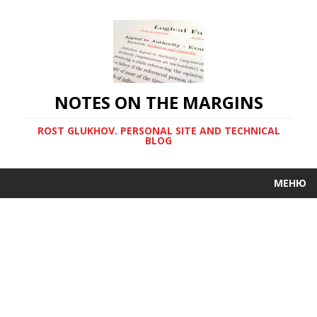
NOTES ON THE MARGINS
ROST GLUKHOV. PERSONAL SITE AND TECHNICAL
BLOG
МЕНЮ