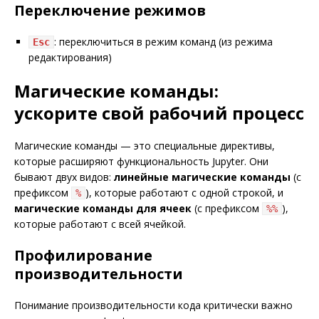
Переключение режимов
: переключиться в режим команд (из режима
Esc
редактирования)
Магические команды:
ускорите свой рабочий процесс
Магические команды — это специальные директивы,
которые расширяют функциональность Jupyter. Они
бывают двух видов:
линейные магические команды
(с
префиксом
), которые работают с одной строкой, и
%
магические команды для ячеек
(с префиксом
),
%%
которые работают с всей ячейкой.
Профилирование
производительности
Понимание производительности кода критически важно