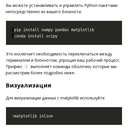
Вы можете устанавливать и управлять Python-пакетами
непосредственно из вашего блокнота:
!
!
Это исключает необходимость переключаться между
терминалом и блокнотом, упрощая ваш рабочий процесс.
Префикс
выполняет команды оболочки, которые мы
!
рассмотрим более подробно ниже.
Визуализация
Для визуализации данных с matplotlib используйте:
%