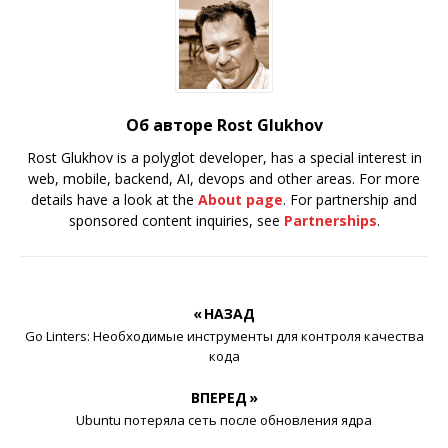
Об авторе Rost Glukhov
Rost Glukhov is a polyglot developer, has a special interest in
web, mobile, backend, AI, devops and other areas. For more
details have a look at the
About page
. For partnership and
sponsored content inquiries, see
Partnerships
.
« НАЗАД
Go Linters: Необходимые инструменты для контроля качества
кода
ВПЕРЕД »
Ubuntu потеряла сеть после обновления ядра