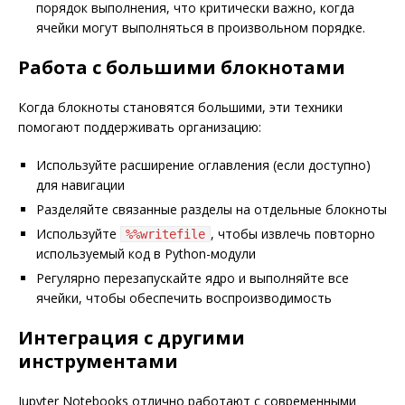
порядок выполнения, что критически важно, когда
ячейки могут выполняться в произвольном порядке.
Работа с большими блокнотами
Когда блокноты становятся большими, эти техники
помогают поддерживать организацию:
Используйте расширение оглавления (если доступно)
для навигации
Разделяйте связанные разделы на отдельные блокноты
Используйте
, чтобы извлечь повторно
%%writefile
используемый код в Python-модули
Регулярно перезапускайте ядро и выполняйте все
ячейки, чтобы обеспечить воспроизводимость
Интеграция с другими
инструментами
Jupyter Notebooks отлично работают с современными