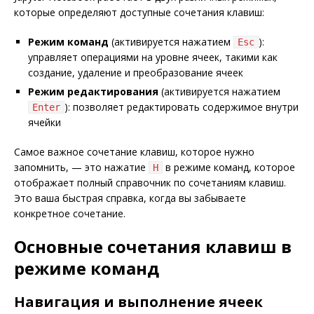
которые определяют доступные сочетания клавиш:
Режим команд
(активируется нажатием
):
Esc
управляет операциями на уровне ячеек, такими как
создание, удаление и преобразование ячеек
Режим редактирования
(активируется нажатием
): позволяет редактировать содержимое внутри
Enter
ячейки
Самое важное сочетание клавиш, которое нужно
запомнить, — это нажатие
в режиме команд, которое
H
отображает полный справочник по сочетаниям клавиш.
Это ваша быстрая справка, когда вы забываете
конкретное сочетание.
Основные сочетания клавиш в
режиме команд
Навигация и выполнение ячеек