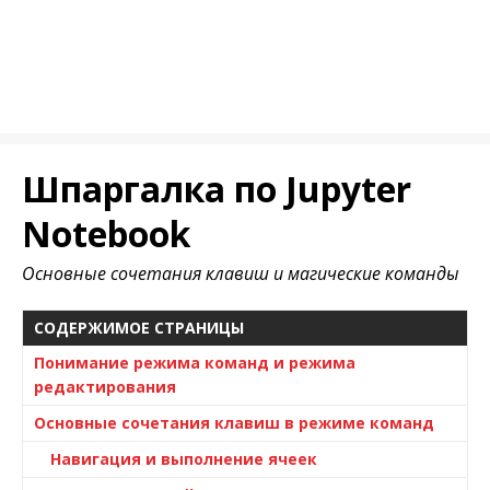
Шпаргалка по Jupyter
Notebook
Основные сочетания клавиш и магические команды
СОДЕРЖИМОЕ СТРАНИЦЫ
Понимание режима команд и режима
редактирования
Основные сочетания клавиш в режиме команд
Навигация и выполнение ячеек