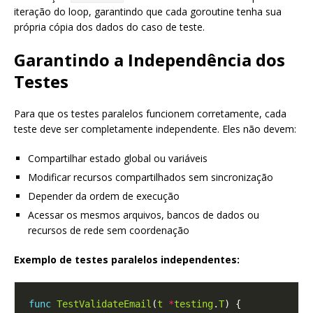
iteração do loop, garantindo que cada goroutine tenha sua
própria cópia dos dados do caso de teste.
Garantindo a Independência dos
Testes
Para que os testes paralelos funcionem corretamente, cada
teste deve ser completamente independente. Eles não devem:
Compartilhar estado global ou variáveis
Modificar recursos compartilhados sem sincronização
Depender da ordem de execução
Acessar os mesmos arquivos, bancos de dados ou
recursos de rede sem coordenação
Exemplo de testes paralelos independentes:
func
TestValidateEmail
(
t
*
testing
.
T