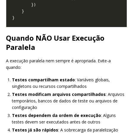
Quando NÃO Usar Execução
Paralela
A execução paralela nem sempre é apropriada. Evite-a
quando:
Testes compartilham estado
: Variáveis globais,
singletons ou recursos compartilhados
Testes modificam arquivos compartilhados
: Arquivos
temporários, bancos de dados de teste ou arquivos de
configuração
Testes dependem da ordem de execução
: Alguns
testes devem ser executados antes de outros
Testes já são rápidos
: A sobrecarga da paralelização