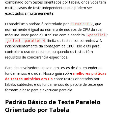
combinado com testes orientados por tabela, onde você tem
muitos casos de teste independentes que podem ser
executados simultaneamente.
O paralelismo padrão é controlado por
, que
GOMAXPROCS
normalmente é igual ao número de núcleos de CPU da sua
máquina. Você pode ajustar isso com a bandeira
:
-parallel
limita os testes concorrentes a 4,
go test -parallel 4
independentemente da contagem de CPU. Isso é útil para
controlar o uso de recursos ou quando os testes têm
requisitos de concorrência específicos.
Para desenvolvedores novos em testes de Go, entender os
fundamentos é crucial. Nosso guia sobre
melhores práticas
de testes unitários em Go
cobre testes orientados por
tabela, subtestes e os fundamentos do pacote de teste que
formam a base para a execução paralela.
Padrão Básico de Teste Paralelo
Orientado por Tabela