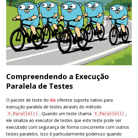
Compreendendo a Execução
Paralela de Testes
O pacote de teste do
Go
oferece suporte nativo para
execução paralela de testes através do método
. Quando um teste chama
,
t.Parallel()
t.Parallel()
ele sinaliza ao executor de testes que este teste pode ser
executado com segurança de forma concorrente com outros
testes paralelos. Isso é particularmente poderoso quando