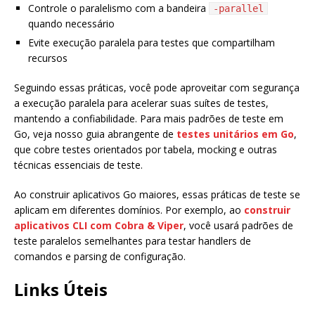
Controle o paralelismo com a bandeira
-parallel
quando necessário
Evite execução paralela para testes que compartilham
recursos
Seguindo essas práticas, você pode aproveitar com segurança
a execução paralela para acelerar suas suítes de testes,
mantendo a confiabilidade. Para mais padrões de teste em
Go, veja nosso guia abrangente de
testes unitários em Go
,
que cobre testes orientados por tabela, mocking e outras
técnicas essenciais de teste.
Ao construir aplicativos Go maiores, essas práticas de teste se
aplicam em diferentes domínios. Por exemplo, ao
construir
aplicativos CLI com Cobra & Viper
, você usará padrões de
teste paralelos semelhantes para testar handlers de
comandos e parsing de configuração.
Links Úteis