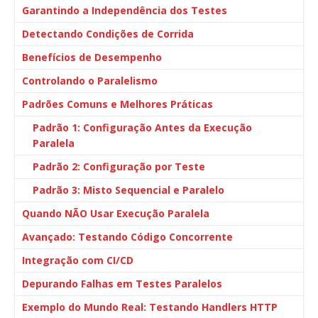
Garantindo a Independência dos Testes
Detectando Condições de Corrida
Benefícios de Desempenho
Controlando o Paralelismo
Padrões Comuns e Melhores Práticas
Padrão 1: Configuração Antes da Execução
Paralela
Padrão 2: Configuração por Teste
Padrão 3: Misto Sequencial e Paralelo
Quando NÃO Usar Execução Paralela
Avançado: Testando Código Concorrente
Integração com CI/CD
Depurando Falhas em Testes Paralelos
Exemplo do Mundo Real: Testando Handlers HTTP