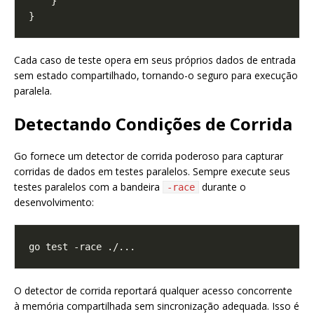
Cada caso de teste opera em seus próprios dados de entrada
sem estado compartilhado, tornando-o seguro para execução
paralela.
Detectando Condições de Corrida
Go fornece um detector de corrida poderoso para capturar
corridas de dados em testes paralelos. Sempre execute seus
testes paralelos com a bandeira
durante o
-race
desenvolvimento:
O detector de corrida reportará qualquer acesso concorrente
à memória compartilhada sem sincronização adequada. Isso é