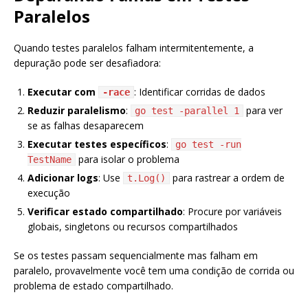
Paralelos
Quando testes paralelos falham intermitentemente, a
depuração pode ser desafiadora:
Executar com
: Identificar corridas de dados
-race
Reduzir paralelismo
:
para ver
go test -parallel 1
se as falhas desaparecem
Executar testes específicos
:
go test -run
para isolar o problema
TestName
Adicionar logs
: Use
para rastrear a ordem de
t.Log()
execução
Verificar estado compartilhado
: Procure por variáveis
globais, singletons ou recursos compartilhados
Se os testes passam sequencialmente mas falham em
paralelo, provavelmente você tem uma condição de corrida ou
problema de estado compartilhado.