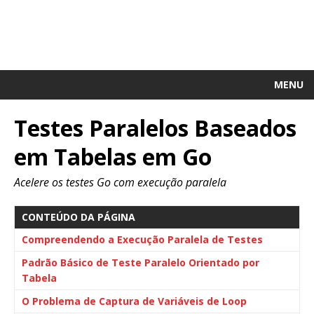
MENU
Testes Paralelos Baseados
em Tabelas em Go
Acelere os testes Go com execução paralela
CONTEÚDO DA PÁGINA
Compreendendo a Execução Paralela de Testes
Padrão Básico de Teste Paralelo Orientado por
Tabela
O Problema de Captura de Variáveis de Loop