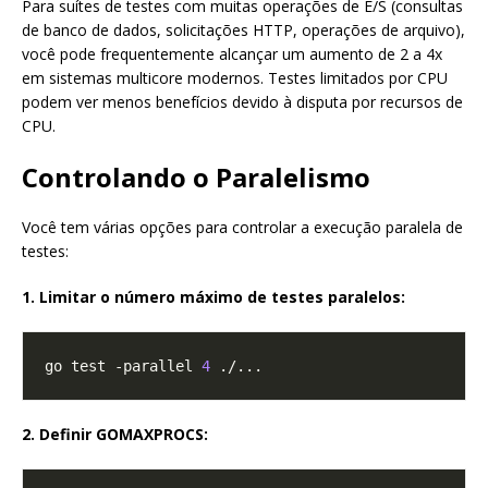
Para suítes de testes com muitas operações de E/S (consultas
de banco de dados, solicitações HTTP, operações de arquivo),
você pode frequentemente alcançar um aumento de 2 a 4x
em sistemas multicore modernos. Testes limitados por CPU
podem ver menos benefícios devido à disputa por recursos de
CPU.
Controlando o Paralelismo
Você tem várias opções para controlar a execução paralela de
testes:
1. Limitar o número máximo de testes paralelos:
go test -parallel 
4
2. Definir GOMAXPROCS: