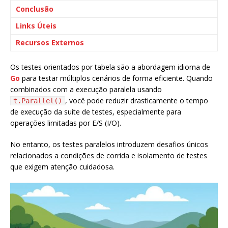
Conclusão
Links Úteis
Recursos Externos
Os testes orientados por tabela são a abordagem idioma de
Go
para testar múltiplos cenários de forma eficiente. Quando
combinados com a execução paralela usando
, você pode reduzir drasticamente o tempo
t.Parallel()
de execução da suíte de testes, especialmente para
operações limitadas por E/S (I/O).
No entanto, os testes paralelos introduzem desafios únicos
relacionados a condições de corrida e isolamento de testes
que exigem atenção cuidadosa.