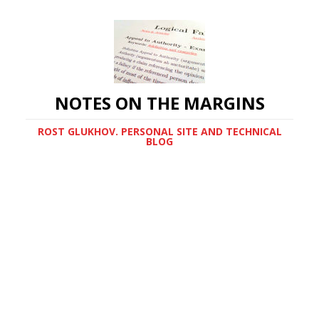
NOTES ON THE MARGINS
ROST GLUKHOV. PERSONAL SITE AND TECHNICAL
BLOG