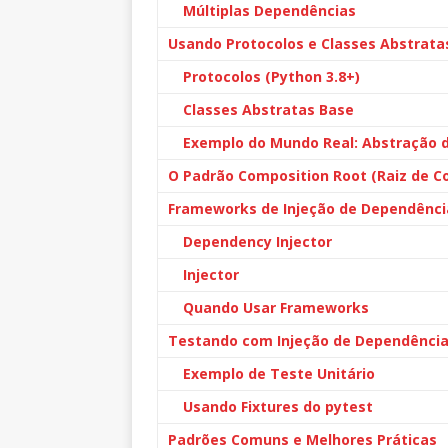
Múltiplas Dependências
Usando Protocolos e Classes Abstrata
Protocolos (Python 3.8+)
Classes Abstratas Base
Exemplo do Mundo Real: Abstração 
O Padrão Composition Root (Raiz de 
Frameworks de Injeção de Dependênci
Dependency Injector
Injector
Quando Usar Frameworks
Testando com Injeção de Dependênci
Exemplo de Teste Unitário
Usando Fixtures do pytest
Padrões Comuns e Melhores Práticas