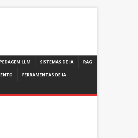
PEDAGEM LLM
SISTEMAS DE IA
RAG
MENTO
FERRAMENTAS DE IA