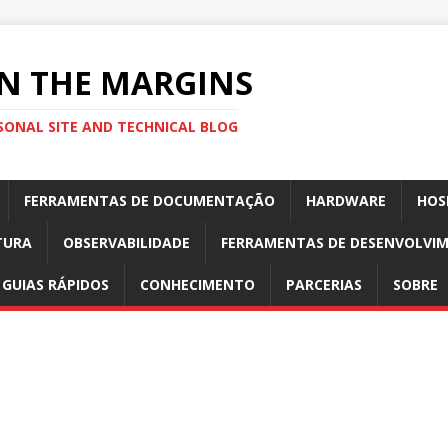
N THE MARGINS
SONAL SITE AND TECHNICAL BLOG
FERRAMENTAS DE DOCUMENTAÇÃO
HARDWARE
HOS
TURA
OBSERVABILIDADE
FERRAMENTAS DE DESENVOLVI
GUIAS RÁPIDOS
CONHECIMENTO
PARCERIAS
SOBRE