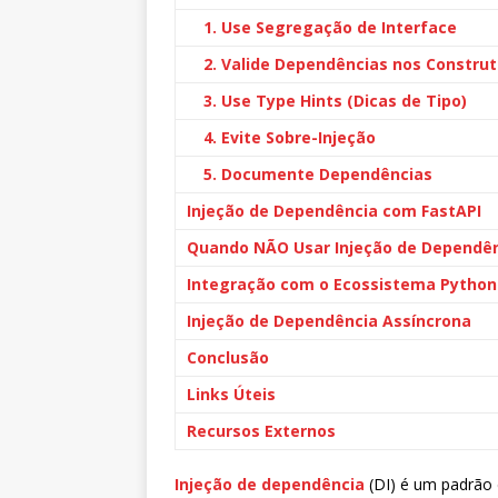
1. Use Segregação de Interface
2. Valide Dependências nos Constru
3. Use Type Hints (Dicas de Tipo)
4. Evite Sobre-Injeção
5. Documente Dependências
Injeção de Dependência com FastAPI
Quando NÃO Usar Injeção de Dependê
Integração com o Ecossistema Python
Injeção de Dependência Assíncrona
Conclusão
Links Úteis
Recursos Externos
Injeção de dependência
(DI) é um padrão 