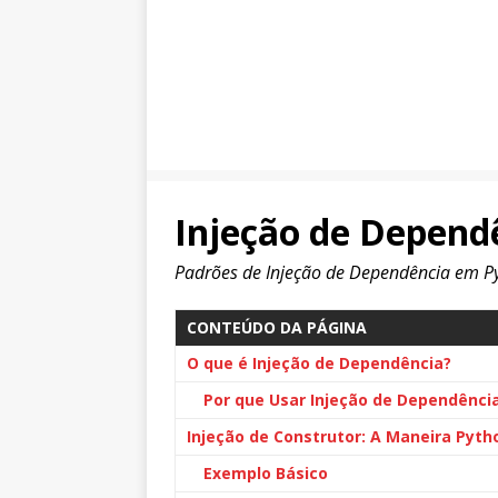
Injeção de Depend
Padrões de Injeção de Dependência em Py
CONTEÚDO DA PÁGINA
O que é Injeção de Dependência?
Por que Usar Injeção de Dependênci
Injeção de Construtor: A Maneira Pyth
Exemplo Básico