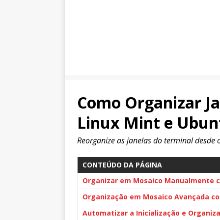
Como Organizar Ja
Linux Mint e Ubun
Reorganize as janelas do terminal desde o
CONTEÚDO DA PÁGINA
Organizar em Mosaico Manualmente co
Organização em Mosaico Avançada co
Automatizar a Inicialização e Organiz