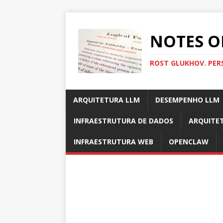
NOTES O
ROST GLUKHOV. PER
ARQUITETURA LLM
DESEMPENHO LLM
INFRAESTRUTURA DE DADOS
ARQUITE
INFRAESTRUTURA WEB
OPENCLAW