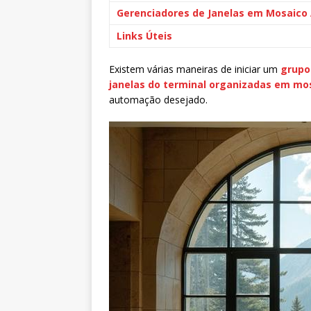
Gerenciadores de Janelas em Mosaico A
Links Úteis
Existem várias maneiras de iniciar um
grupo
janelas do terminal organizadas em mo
automação desejado.