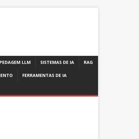
PEDAGEM LLM
SISTEMAS DE IA
RAG
MENTO
FERRAMENTAS DE IA