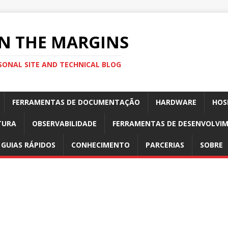
N THE MARGINS
SONAL SITE AND TECHNICAL BLOG
FERRAMENTAS DE DOCUMENTAÇÃO
HARDWARE
HOS
TURA
OBSERVABILIDADE
FERRAMENTAS DE DESENVOLVI
GUIAS RÁPIDOS
CONHECIMENTO
PARCERIAS
SOBRE