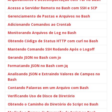
Acesso a Servidor Remoto no Bash com SSH e SCP
Gerenciamento de Pastas e Arquivos no Bash
Adicionando Comandos ao Crontab
Monitorando Arquivos de Log no Bash
Obtendo Código de Status HTTP com curl no Bash
Mantendo Comando SSH Rodando Após o Logoff
Gerando JSON no Bash com jo
Formatando JSON no Bash com jq
Analisando JSON e Extraindo Valores de Campos no
Bash
Contando Palavras em um Arquivo com Bash
Verificando Uso de Disco de Diretório
Obtendo o Caminho do Diretório do Script no Bash