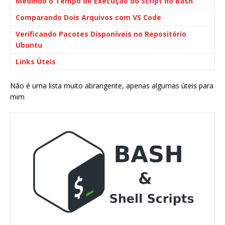
Medindo o Tempo de Execução do Script no Bash
Comparando Dois Arquivos com VS Code
Verificando Pacotes Disponíveis no Repositório
Ubuntu
Links Úteis
Não é uma lista muito abrangente, apenas algumas úteis para
mim