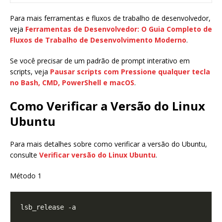
Para mais ferramentas e fluxos de trabalho de desenvolvedor,
veja
Ferramentas de Desenvolvedor: O Guia Completo de
Fluxos de Trabalho de Desenvolvimento Moderno
.
Se você precisar de um padrão de prompt interativo em
scripts, veja
Pausar scripts com Pressione qualquer tecla
no Bash, CMD, PowerShell e macOS
.
Como Verificar a Versão do Linux
Ubuntu
Para mais detalhes sobre como verificar a versão do Ubuntu,
consulte
Verificar versão do Linux Ubuntu
.
Método 1