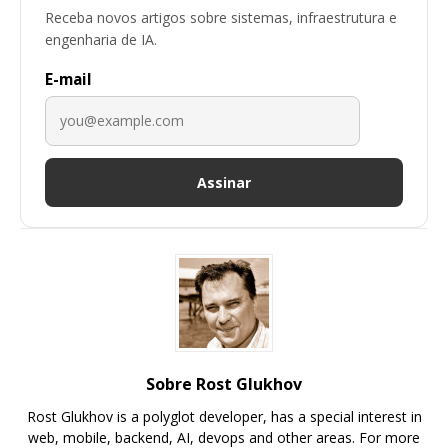
Receba novos artigos sobre sistemas, infraestrutura e
engenharia de IA.
E-mail
Assinar
Sobre Rost Glukhov
Rost Glukhov is a polyglot developer, has a special interest in
web, mobile, backend, AI, devops and other areas. For more