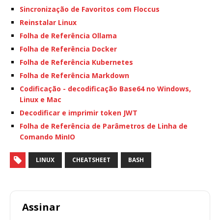
Sincronização de Favoritos com Floccus
Reinstalar Linux
Folha de Referência Ollama
Folha de Referência Docker
Folha de Referência Kubernetes
Folha de Referência Markdown
Codificação - decodificação Base64 no Windows,
Linux e Mac
Decodificar e imprimir token JWT
Folha de Referência de Parâmetros de Linha de
Comando MinIO
LINUX
CHEATSHEET
BASH
Assinar