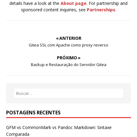
details have a look at the
About page
. For partnership and
sponsored content inquiries, see
Partnerships
.
« ANTERIOR
Gitea SSL com Apache como proxy reverso
PRÓXIMO »
Backup e Restauração do Servidor Gitea
POSTAGENS RECENTES
GFM vs CommonMark vs Pandoc Markdown: Sintaxe
Comparada