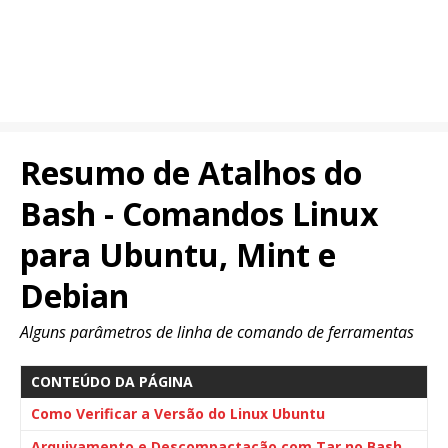
Resumo de Atalhos do
Bash - Comandos Linux
para Ubuntu, Mint e
Debian
Alguns parâmetros de linha de comando de ferramentas
CONTEÚDO DA PÁGINA
Como Verificar a Versão do Linux Ubuntu
Arquivamento e Descompactação com Tar no Bash