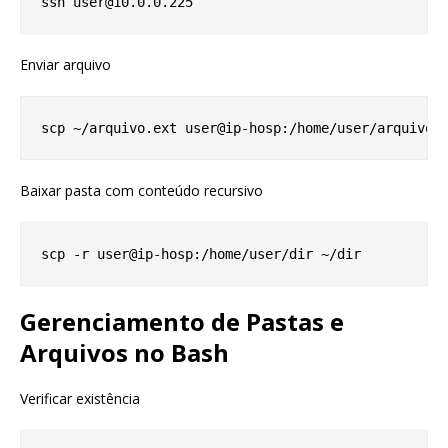
Enviar arquivo
Baixar pasta com conteúdo recursivo
Gerenciamento de Pastas e
Arquivos no Bash
Verificar existência