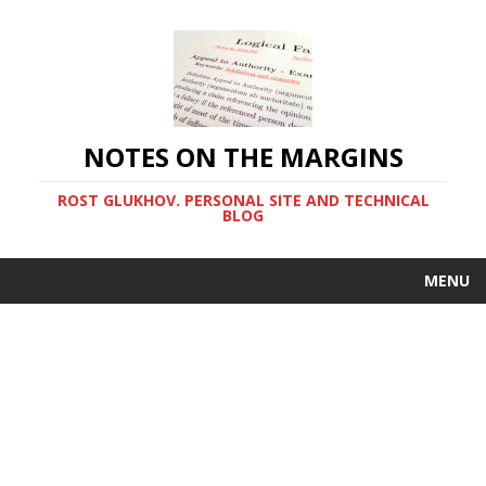
NOTES ON THE MARGINS
ROST GLUKHOV. PERSONAL SITE AND TECHNICAL
BLOG
MENU