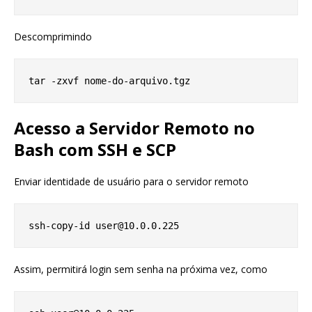
Descomprimindo
Acesso a Servidor Remoto no
Bash com SSH e SCP
Enviar identidade de usuário para o servidor remoto
Assim, permitirá login sem senha na próxima vez, como