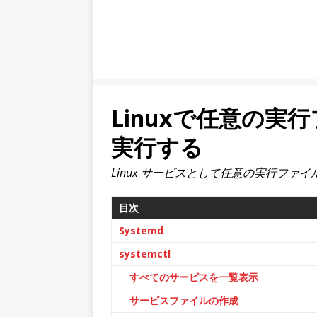
Linuxで任意の
実行する
Linux サービスとして任意の実行ファ
目次
Systemd
systemctl
すべてのサービスを一覧表示
サービスファイルの作成