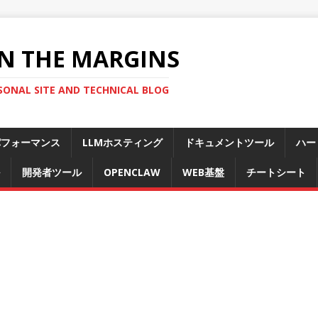
N THE MARGINS
SONAL SITE AND TECHNICAL BLOG
パフォーマンス
LLMホスティング
ドキュメントツール
ハー
開発者ツール
OPENCLAW
WEB基盤
チートシート