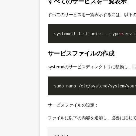
すべてのサービスを一覧表示
すべてのサービスを一覧表示するには、以下
systemctl list-units --type
=
サービスファイルの作成
systemdのサービスディレクトリに移動し、
サービスファイルの設定：
ファイルに以下の内容を追加し、必要に応じ