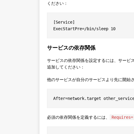
ください：
[Service]

サービスの依存関係
サービスの依存関係を設定するには、サービス設
追加してください：
他のサービスが自分のサービスより先に開始
必須の依存関係を定義するには、
Requires=