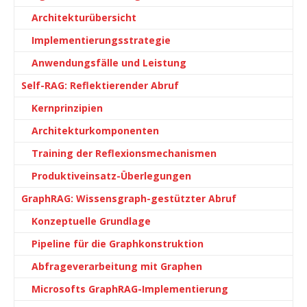
Architekturübersicht
Implementierungsstrategie
Anwendungsfälle und Leistung
Self-RAG: Reflektierender Abruf
Kernprinzipien
Architekturkomponenten
Training der Reflexionsmechanismen
Produktiveinsatz-Überlegungen
GraphRAG: Wissensgraph-gestützter Abruf
Konzeptuelle Grundlage
Pipeline für die Graphkonstruktion
Abfrageverarbeitung mit Graphen
Microsofts GraphRAG-Implementierung