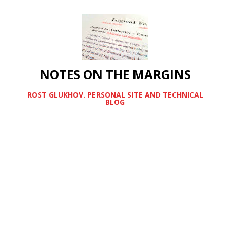
NOTES ON THE MARGINS
ROST GLUKHOV. PERSONAL SITE AND TECHNICAL
BLOG