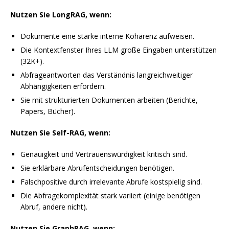
Nutzen Sie LongRAG, wenn:
Dokumente eine starke interne Kohärenz aufweisen.
Die Kontextfenster Ihres LLM große Eingaben unterstützen
(32K+).
Abfrageantworten das Verständnis langreichweitiger
Abhängigkeiten erfordern.
Sie mit strukturierten Dokumenten arbeiten (Berichte,
Papers, Bücher).
Nutzen Sie Self-RAG, wenn:
Genauigkeit und Vertrauenswürdigkeit kritisch sind.
Sie erklärbare Abrufentscheidungen benötigen.
Falschpositive durch irrelevante Abrufe kostspielig sind.
Die Abfragekomplexität stark variiert (einige benötigen
Abruf, andere nicht).
Nutzen Sie GraphRAG, wenn: