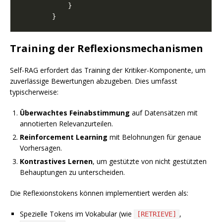
Training der Reflexionsmechanismen
Self-RAG erfordert das Training der Kritiker-Komponente, um
zuverlässige Bewertungen abzugeben. Dies umfasst
typischerweise:
Überwachtes Feinabstimmung
auf Datensätzen mit
annotierten Relevanzurteilen.
Reinforcement Learning
mit Belohnungen für genaue
Vorhersagen.
Kontrastives Lernen
, um gestützte von nicht gestützten
Behauptungen zu unterscheiden.
Die Reflexionstokens können implementiert werden als:
Spezielle Tokens im Vokabular (wie
,
[RETRIEVE]