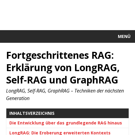
MENÜ
Fortgeschrittenes RAG:
Erklärung von LongRAG,
Self-RAG und GraphRAG
LongRAG, Self-RAG, GraphRAG – Techniken der nächsten
Generation
INHALTSVERZEICHNIS
Die Entwicklung über das grundlegende RAG hinaus
LongRAG: Die Eroberung erweiterten Kontexts