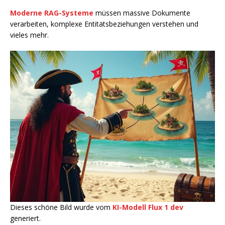
Moderne RAG-Systeme
müssen massive Dokumente
verarbeiten, komplexe Entitätsbeziehungen verstehen und
vieles mehr.
Dieses schöne Bild wurde vom
KI-Modell Flux 1 dev
generiert.