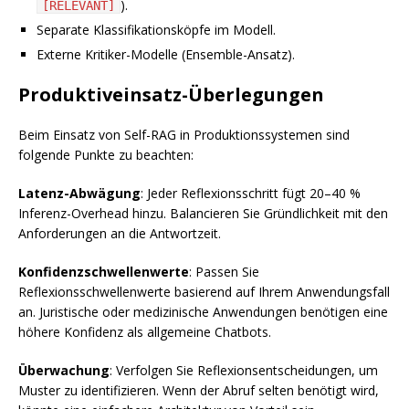
).
[RELEVANT]
Separate Klassifikationsköpfe im Modell.
Externe Kritiker-Modelle (Ensemble-Ansatz).
Produktiveinsatz-Überlegungen
Beim Einsatz von Self-RAG in Produktionssystemen sind
folgende Punkte zu beachten:
Latenz-Abwägung
: Jeder Reflexionsschritt fügt 20–40 %
Inferenz-Overhead hinzu. Balancieren Sie Gründlichkeit mit den
Anforderungen an die Antwortzeit.
Konfidenzschwellenwerte
: Passen Sie
Reflexionsschwellenwerte basierend auf Ihrem Anwendungsfall
an. Juristische oder medizinische Anwendungen benötigen eine
höhere Konfidenz als allgemeine Chatbots.
Überwachung
: Verfolgen Sie Reflexionsentscheidungen, um
Muster zu identifizieren. Wenn der Abruf selten benötigt wird,