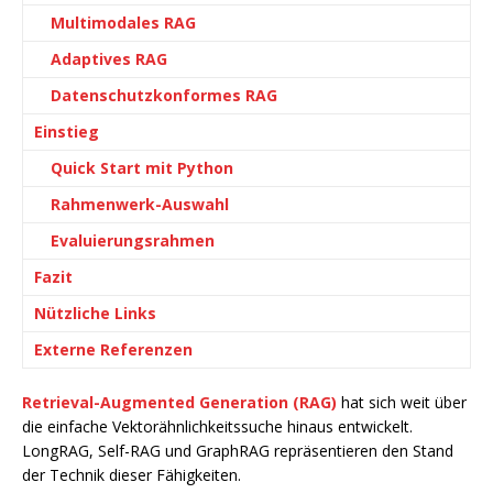
Multimodales RAG
Adaptives RAG
Datenschutzkonformes RAG
Einstieg
Quick Start mit Python
Rahmenwerk-Auswahl
Evaluierungsrahmen
Fazit
Nützliche Links
Externe Referenzen
Retrieval-Augmented Generation (RAG)
hat sich weit über
die einfache Vektorähnlichkeitssuche hinaus entwickelt.
LongRAG, Self-RAG und GraphRAG repräsentieren den Stand
der Technik dieser Fähigkeiten.