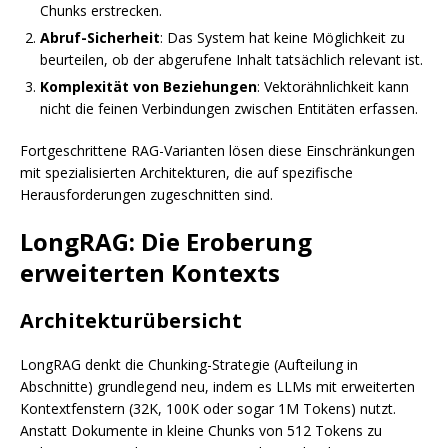
Chunks erstrecken.
Abruf-Sicherheit
: Das System hat keine Möglichkeit zu
beurteilen, ob der abgerufene Inhalt tatsächlich relevant ist.
Komplexität von Beziehungen
: Vektorähnlichkeit kann
nicht die feinen Verbindungen zwischen Entitäten erfassen.
Fortgeschrittene RAG-Varianten lösen diese Einschränkungen
mit spezialisierten Architekturen, die auf spezifische
Herausforderungen zugeschnitten sind.
LongRAG: Die Eroberung
erweiterten Kontexts
Architekturübersicht
LongRAG denkt die Chunking-Strategie (Aufteilung in
Abschnitte) grundlegend neu, indem es LLMs mit erweiterten
Kontextfenstern (32K, 100K oder sogar 1M Tokens) nutzt.
Anstatt Dokumente in kleine Chunks von 512 Tokens zu