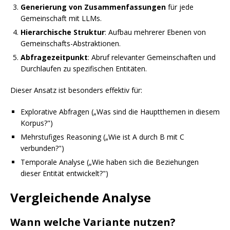
Generierung von Zusammenfassungen
für jede
Gemeinschaft mit LLMs.
Hierarchische Struktur
: Aufbau mehrerer Ebenen von
Gemeinschafts-Abstraktionen.
Abfragezeitpunkt
: Abruf relevanter Gemeinschaften und
Durchlaufen zu spezifischen Entitäten.
Dieser Ansatz ist besonders effektiv für:
Explorative Abfragen („Was sind die Hauptthemen in diesem
Korpus?")
Mehrstufiges Reasoning („Wie ist A durch B mit C
verbunden?")
Temporale Analyse („Wie haben sich die Beziehungen
dieser Entität entwickelt?")
Vergleichende Analyse
Wann welche Variante nutzen?