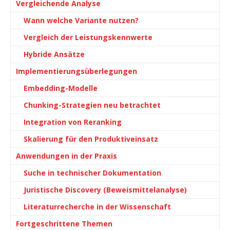
Vergleichende Analyse
Wann welche Variante nutzen?
Vergleich der Leistungskennwerte
Hybride Ansätze
Implementierungsüberlegungen
Embedding-Modelle
Chunking-Strategien neu betrachtet
Integration von Reranking
Skalierung für den Produktiveinsatz
Anwendungen in der Praxis
Suche in technischer Dokumentation
Juristische Discovery (Beweismittelanalyse)
Literaturrecherche in der Wissenschaft
Fortgeschrittene Themen