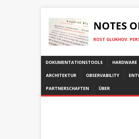
NOTES O
ROST GLUKHOV. PER
DOKUMENTATIONSTOOLS
HARDWARE
ARCHITEKTUR
OBSERVABILITY
ENT
PARTNERSCHAFTEN
ÜBER