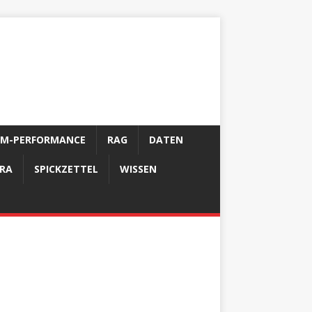
LM-PERFORMANCE
RAG
DATEN
FRA
SPICKZETTEL
WISSEN