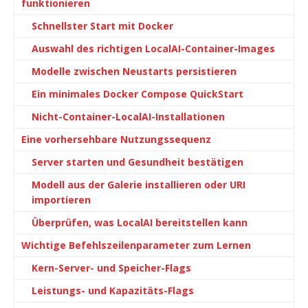
funktionieren
Schnellster Start mit Docker
Auswahl des richtigen LocalAI-Container-Images
Modelle zwischen Neustarts persistieren
Ein minimales Docker Compose QuickStart
Nicht-Container-LocalAI-Installationen
Eine vorhersehbare Nutzungssequenz
Server starten und Gesundheit bestätigen
Modell aus der Galerie installieren oder URI
importieren
Überprüfen, was LocalAI bereitstellen kann
Wichtige Befehlszeilenparameter zum Lernen
Kern-Server- und Speicher-Flags
Leistungs- und Kapazitäts-Flags