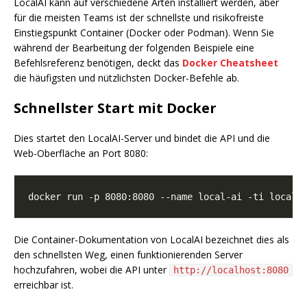
LocalAI kann auf verschiedene Arten installiert werden, aber
für die meisten Teams ist der schnellste und risikofreiste
Einstiegspunkt Container (Docker oder Podman). Wenn Sie
während der Bearbeitung der folgenden Beispiele eine
Befehlsreferenz benötigen, deckt das
Docker Cheatsheet
die häufigsten und nützlichsten Docker-Befehle ab.
Schnellster Start mit Docker
Dies startet den LocalAI-Server und bindet die API und die
Web-Oberfläche an Port 8080:
Die Container-Dokumentation von LocalAI bezeichnet dies als
den schnellsten Weg, einen funktionierenden Server
hochzufahren, wobei die API unter
http://localhost:8080
erreichbar ist.