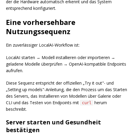
der die Hardware automatisch erkennt und das System
entsprechend konfiguriert.
Eine vorhersehbare
Nutzungssequenz
Ein zuverlässiger LocalAI-Workflow ist:
LocalAI starten → Modell installieren oder importieren →
geladene Modelle überprüfen → OpenAI-kompatible Endpoints
aufrufen.
Diese Sequenz entspricht der offiziellen „Try it out"- und
„Setting up models"-Anleitung, die den Prozess um das Starten
des Servers, das Installieren von Modellen über Galerie oder
CLI und das Testen von Endpoints mit
herum
curl
beschreibt.
Server starten und Gesundheit
bestätigen