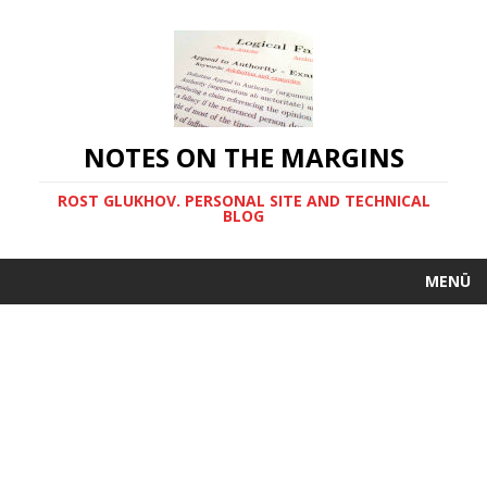
NOTES ON THE MARGINS
ROST GLUKHOV. PERSONAL SITE AND TECHNICAL
BLOG
MENÜ