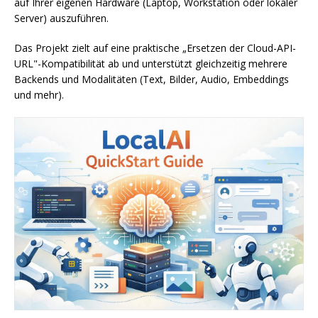
auf Ihrer eigenen Hardware (Laptop, Workstation oder lokaler
Server) auszuführen.
Das Projekt zielt auf eine praktische „Ersetzen der Cloud-API-
URL"-Kompatibilität ab und unterstützt gleichzeitig mehrere
Backends und Modalitäten (Text, Bilder, Audio, Embeddings
und mehr).