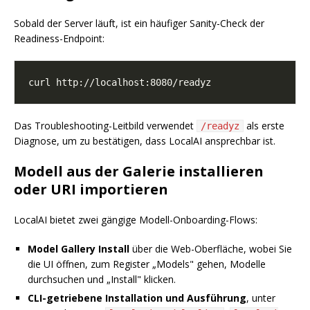
Sobald der Server läuft, ist ein häufiger Sanity-Check der
Readiness-Endpoint:
Das Troubleshooting-Leitbild verwendet
als erste
/readyz
Diagnose, um zu bestätigen, dass LocalAI ansprechbar ist.
Modell aus der Galerie installieren
oder URI importieren
LocalAI bietet zwei gängige Modell-Onboarding-Flows:
Model Gallery Install
über die Web-Oberfläche, wobei Sie
die UI öffnen, zum Register „Models" gehen, Modelle
durchsuchen und „Install" klicken.
CLI-getriebene Installation und Ausführung
, unter