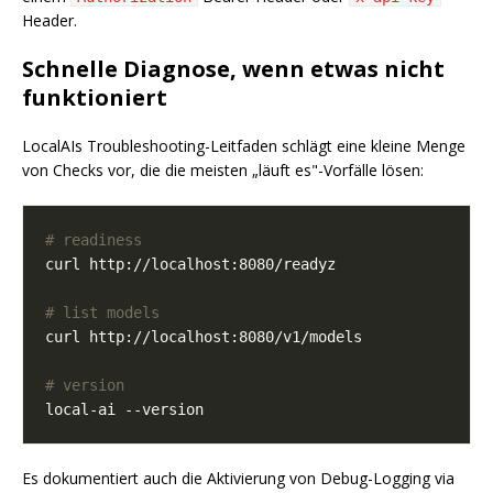
Header.
Schnelle Diagnose, wenn etwas nicht
funktioniert
LocalAIs Troubleshooting-Leitfaden schlägt eine kleine Menge
von Checks vor, die die meisten „läuft es"-Vorfälle lösen:
# readiness
# list models
# version
Es dokumentiert auch die Aktivierung von Debug-Logging via