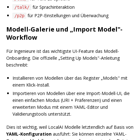
für Sprachinteraktion
/talk/
für P2P-Einstellungen und Überwachung
/p2p
Modell-Galerie und „Import Model"-
Workflow
Für Ingenieure ist das wichtigste UI-Feature das Modell-
Onboarding. Die offizielle „Setting Up Models"-Anleitung
beschreibt:
Installieren von Modellen über das Register „Models" mit
einem Klick-Install.
Importieren von Modellen über eine Import-Modell-UI, die
einen einfachen Modus (URI + Präferenzen) und einen
erweiterten Modus mit einem YAML-Editor und
Validierungstools unterstützt.
Dies ist wichtig, weil LocalAI Modelle letztendlich auf Basis von
YAML-Konfiguration
ausführt: Sie können einzelne YAML-