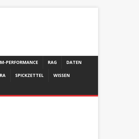
LM-PERFORMANCE
RAG
DATEN
FRA
SPICKZETTEL
WISSEN