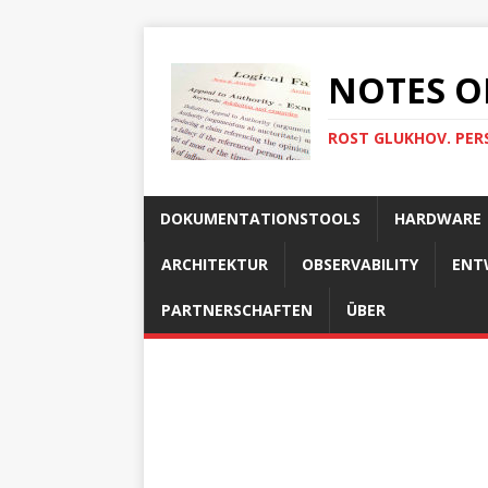
NOTES O
ROST GLUKHOV. PER
DOKUMENTATIONSTOOLS
HARDWARE
ARCHITEKTUR
OBSERVABILITY
ENT
PARTNERSCHAFTEN
ÜBER