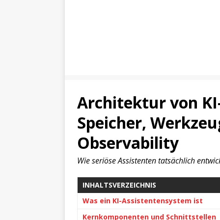
Architektur von KI
Speicher, Werkzeu
Observability
Wie seriöse Assistenten tatsächlich entwic
INHALTSVERZEICHNIS
Was ein KI-Assistentensystem ist
Kernkomponenten und Schnittstellen