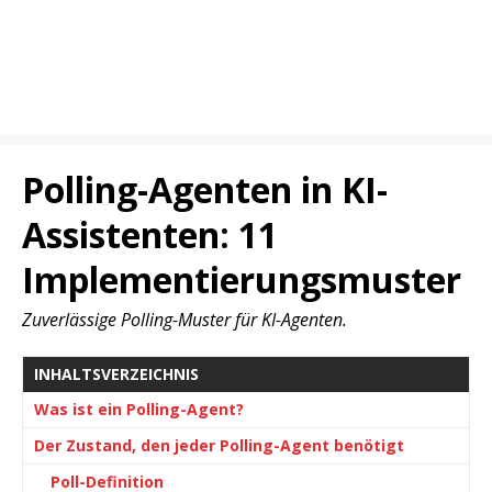
Polling-Agenten in KI-
Assistenten: 11
Implementierungsmuster
Zuverlässige Polling-Muster für KI-Agenten.
INHALTSVERZEICHNIS
Was ist ein Polling-Agent?
Der Zustand, den jeder Polling-Agent benötigt
Poll-Definition