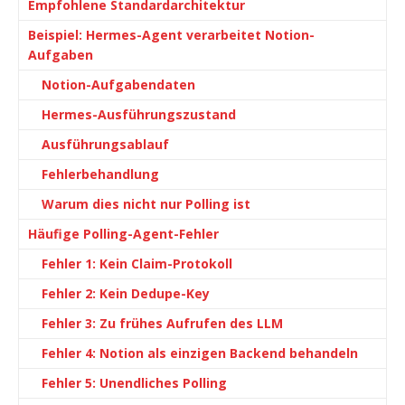
Empfohlene Standardarchitektur
Beispiel: Hermes-Agent verarbeitet Notion-
Aufgaben
Notion-Aufgabendaten
Hermes-Ausführungszustand
Ausführungsablauf
Fehlerbehandlung
Warum dies nicht nur Polling ist
Häufige Polling-Agent-Fehler
Fehler 1: Kein Claim-Protokoll
Fehler 2: Kein Dedupe-Key
Fehler 3: Zu frühes Aufrufen des LLM
Fehler 4: Notion als einzigen Backend behandeln
Fehler 5: Unendliches Polling