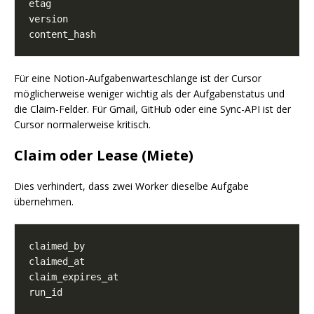
Für eine Notion-Aufgabenwarteschlange ist der Cursor
möglicherweise weniger wichtig als der Aufgabenstatus und
die Claim-Felder. Für Gmail, GitHub oder eine Sync-API ist der
Cursor normalerweise kritisch.
Claim oder Lease (Miete)
Dies verhindert, dass zwei Worker dieselbe Aufgabe
übernehmen.