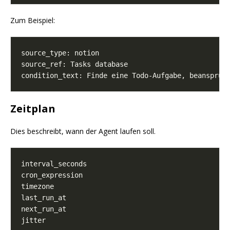
Zum Beispiel:
Zeitplan
Dies beschreibt, wann der Agent laufen soll.