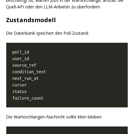
beschäftigt ist, warten Jobs in der Warteschlange, anstatt die
Quell-API oder den LLM-Anbieter zu überfordern.
Zustandsmodell
Die Datenbank speichert den Poll-Zustand:
Die Warteschlangen-Nachricht sollte klein bleiben: