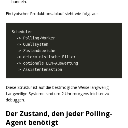
handeln.
Ein typischer Produktionsablauf sieht wie folgt aus:
Diese Struktur ist auf die bestmögliche Weise langweilig.
Langweilige Systeme sind um 2 Uhr morgens leichter zu
debuggen.
Der Zustand, den jeder Polling-
Agent benötigt