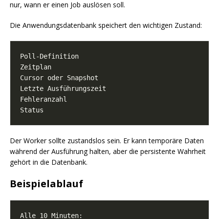
nur, wann er einen Job auslösen soll.
Die Anwendungsdatenbank speichert den wichtigen Zustand:
Der Worker sollte zustandslos sein. Er kann temporäre Daten
während der Ausführung halten, aber die persistente Wahrheit
gehört in die Datenbank.
Beispielablauf