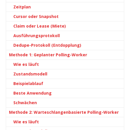
Zeitplan
Cursor oder Snapshot
Claim oder Lease (Miete)
Ausführungsprotokoll
Dedupe-Protokoll (Entdopplung)
Methode 1: Geplanter Polling-Worker
Wie es läuft
Zustandsmodell
Beispielablauf
Beste Anwendung
Schwächen
Methode 2: Warteschlangenbasierte Polling-Worker
Wie es läuft