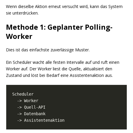
Wenn dieselbe Aktion erneut versucht wird, kann das System
sie unterdrücken.
Methode 1: Geplanter Polling-
Worker
Dies ist das einfachste zuverlässige Muster.
Ein Scheduler wacht alle festen Intervalle auf und ruft einen
Worker auf. Der Worker liest die Quelle, aktualisiert den
Zustand und löst bei Bedarf eine Assistentenaktion aus.