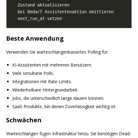
Beste Anwendung
Verwenden Sie warteschlangenbasiertes Polling für:
KI-Assistenten mit mehreren Benutzern.
Viele simultane Polls.
Integrationen mit Rate-Limits.
Wiederholbare Hintergrundarbeit.
Jobs, die unterschiedlich lange dauern können.
SaaS-Produkte, bei denen Zuverlässigkeit wichtig ist.
Schwächen
Warteschlangen fügen Infrastruktur hinzu. Sie benötigen Dead-