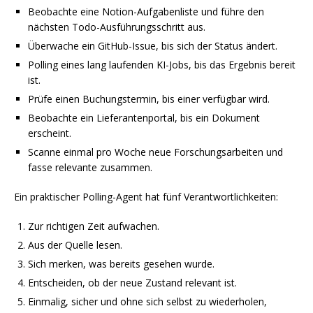
Beobachte eine Notion-Aufgabenliste und führe den
nächsten Todo-Ausführungsschritt aus.
Überwache ein GitHub-Issue, bis sich der Status ändert.
Polling eines lang laufenden KI-Jobs, bis das Ergebnis bereit
ist.
Prüfe einen Buchungstermin, bis einer verfügbar wird.
Beobachte ein Lieferantenportal, bis ein Dokument
erscheint.
Scanne einmal pro Woche neue Forschungsarbeiten und
fasse relevante zusammen.
Ein praktischer Polling-Agent hat fünf Verantwortlichkeiten:
Zur richtigen Zeit aufwachen.
Aus der Quelle lesen.
Sich merken, was bereits gesehen wurde.
Entscheiden, ob der neue Zustand relevant ist.
Einmalig, sicher und ohne sich selbst zu wiederholen,