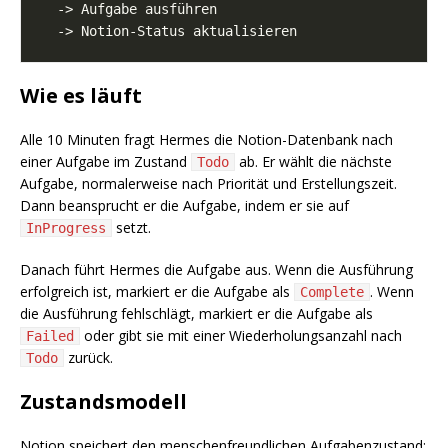
Wie es läuft
Alle 10 Minuten fragt Hermes die Notion-Datenbank nach
einer Aufgabe im Zustand
ab. Er wählt die nächste
Todo
Aufgabe, normalerweise nach Priorität und Erstellungszeit.
Dann beansprucht er die Aufgabe, indem er sie auf
setzt.
InProgress
Danach führt Hermes die Aufgabe aus. Wenn die Ausführung
erfolgreich ist, markiert er die Aufgabe als
. Wenn
Complete
die Ausführung fehlschlägt, markiert er die Aufgabe als
oder gibt sie mit einer Wiederholungsanzahl nach
Failed
zurück.
Todo
Zustandsmodell
Notion speichert den menschenfreundlichen Aufgabenzustand: