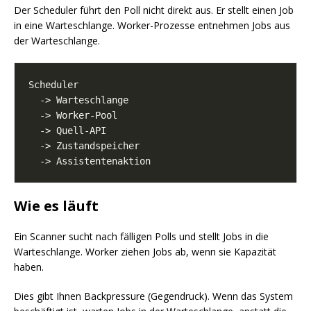
Der Scheduler führt den Poll nicht direkt aus. Er stellt einen Job
in eine Warteschlange. Worker-Prozesse entnehmen Jobs aus
der Warteschlange.
Wie es läuft
Ein Scanner sucht nach fälligen Polls und stellt Jobs in die
Warteschlange. Worker ziehen Jobs ab, wenn sie Kapazität
haben.
Dies gibt Ihnen Backpressure (Gegendruck). Wenn das System