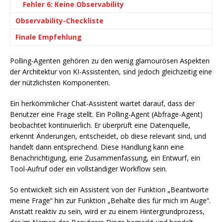
Fehler 6: Keine Observability
Observability-Checkliste
Finale Empfehlung
Polling-Agenten gehören zu den wenig glamourösen Aspekten
der Architektur von KI-Assistenten, sind jedoch gleichzeitig eine
der nützlichsten Komponenten.
Ein herkömmlicher Chat-Assistent wartet darauf, dass der
Benutzer eine Frage stellt. Ein Polling-Agent (Abfrage-Agent)
beobachtet kontinuierlich. Er überprüft eine Datenquelle,
erkennt Änderungen, entscheidet, ob diese relevant sind, und
handelt dann entsprechend. Diese Handlung kann eine
Benachrichtigung, eine Zusammenfassung, ein Entwurf, ein
Tool-Aufruf oder ein vollständiger Workflow sein.
So entwickelt sich ein Assistent von der Funktion „Beantworte
meine Frage“ hin zur Funktion „Behalte dies für mich im Auge“.
Anstatt reaktiv zu sein, wird er zu einem Hintergrundprozess,