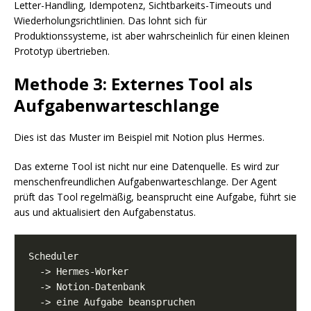
Letter-Handling, Idempotenz, Sichtbarkeits-Timeouts und
Wiederholungsrichtlinien. Das lohnt sich für
Produktionssysteme, ist aber wahrscheinlich für einen kleinen
Prototyp übertrieben.
Methode 3: Externes Tool als
Aufgabenwarteschlange
Dies ist das Muster im Beispiel mit Notion plus Hermes.
Das externe Tool ist nicht nur eine Datenquelle. Es wird zur
menschenfreundlichen Aufgabenwarteschlange. Der Agent
prüft das Tool regelmäßig, beansprucht eine Aufgabe, führt sie
aus und aktualisiert den Aufgabenstatus.