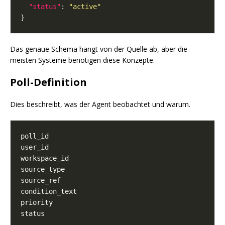
"status"
: 
"active"
Das genaue Schema hängt von der Quelle ab, aber die
meisten Systeme benötigen diese Konzepte.
Poll-Definition
Dies beschreibt, was der Agent beobachtet und warum.