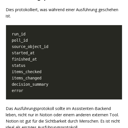
Dies protokolliert, was während einer Ausführung geschehen
ist.
Das Ausführungsprotokoll sollte im Assistenten-Backend
leben, nicht nur in Notion oder einem anderen externen Tool.
Notion ist gut für die Sichtbarkeit durch Menschen. Es ist nicht
ideal als einziges Ausführungsprotokoll.