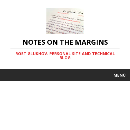
NOTES ON THE MARGINS
ROST GLUKHOV. PERSONAL SITE AND TECHNICAL
BLOG
MENÜ