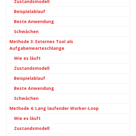
Zustandsmodell
Beispielablauf
Beste Anwendung
Schwächen
Methode 3: Externes Tool als
Aufgabenwarteschlange
Wie es läuft
Zustandsmodell
Beispielablauf
Beste Anwendung
Schwächen
Methode 4: Lang laufender Worker-Loop
Wie es läuft
Zustandsmodell