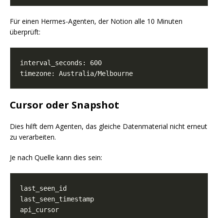
Für einen Hermes-Agenten, der Notion alle 10 Minuten
überprüft:
Cursor oder Snapshot
Dies hilft dem Agenten, das gleiche Datenmaterial nicht erneut
zu verarbeiten.
Je nach Quelle kann dies sein: