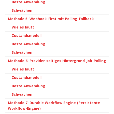
Beste Anwendung
Schwächen
Methode 5: Webhook-First mit Polling-Fallback
Wie es läuft
Zustandsmodell
Beste Anwendung
Schwächen
Methode 6: Provider-seitiges Hintergrund-Job-Polling
Wie es läuft
Zustandsmodell
Beste Anwendung
Schwächen
Methode 7: Durable Workflow Engine (Persistente
Workflow-Engine)