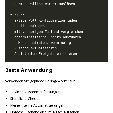
Beste Anwendung
Verwenden Sie geplante Polling-Worker für:
Tägliche Zusammenfassungen.
Stündliche Checks.
Kleine interne Automatisierungen.
Einfache „Behalte dies im Auge“-Aufgaben.