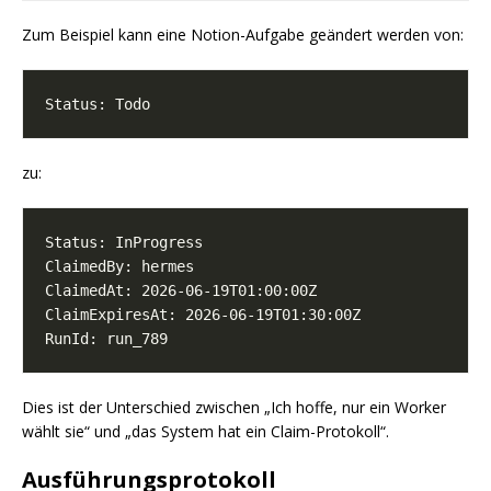
Zum Beispiel kann eine Notion-Aufgabe geändert werden von:
zu:
Dies ist der Unterschied zwischen „Ich hoffe, nur ein Worker
wählt sie“ und „das System hat ein Claim-Protokoll“.
Ausführungsprotokoll