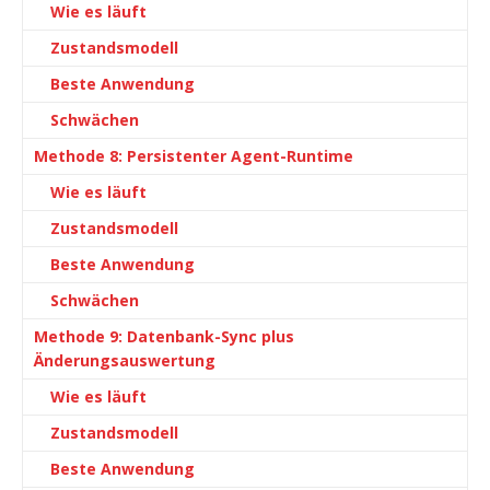
Wie es läuft
Zustandsmodell
Beste Anwendung
Schwächen
Methode 8: Persistenter Agent-Runtime
Wie es läuft
Zustandsmodell
Beste Anwendung
Schwächen
Methode 9: Datenbank-Sync plus
Änderungsauswertung
Wie es läuft
Zustandsmodell
Beste Anwendung