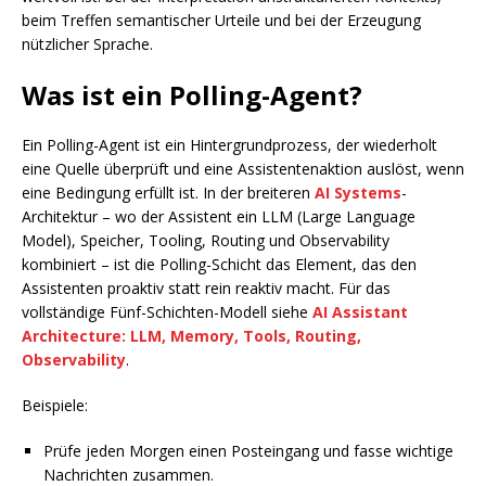
beim Treffen semantischer Urteile und bei der Erzeugung
nützlicher Sprache.
Was ist ein Polling-Agent?
Ein Polling-Agent ist ein Hintergrundprozess, der wiederholt
eine Quelle überprüft und eine Assistentenaktion auslöst, wenn
eine Bedingung erfüllt ist. In der breiteren
AI Systems
-
Architektur – wo der Assistent ein LLM (Large Language
Model), Speicher, Tooling, Routing und Observability
kombiniert – ist die Polling-Schicht das Element, das den
Assistenten proaktiv statt rein reaktiv macht. Für das
vollständige Fünf-Schichten-Modell siehe
AI Assistant
Architecture: LLM, Memory, Tools, Routing,
Observability
.
Beispiele:
Prüfe jeden Morgen einen Posteingang und fasse wichtige
Nachrichten zusammen.