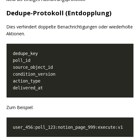
Dedupe-Protokoll (Entdopplung)
Dies verhindert doppelte Benachrichtigungen oder wiederholte
Aktionen.
Zum Beispiel: