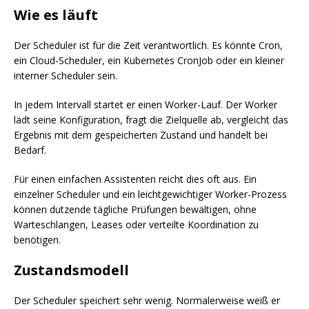
Wie es läuft
Der Scheduler ist für die Zeit verantwortlich. Es könnte Cron,
ein Cloud-Scheduler, ein Kubernetes CronJob oder ein kleiner
interner Scheduler sein.
In jedem Intervall startet er einen Worker-Lauf. Der Worker
lädt seine Konfiguration, fragt die Zielquelle ab, vergleicht das
Ergebnis mit dem gespeicherten Zustand und handelt bei
Bedarf.
Für einen einfachen Assistenten reicht dies oft aus. Ein
einzelner Scheduler und ein leichtgewichtiger Worker-Prozess
können dutzende tägliche Prüfungen bewältigen, ohne
Warteschlangen, Leases oder verteilte Koordination zu
benötigen.
Zustandsmodell
Der Scheduler speichert sehr wenig. Normalerweise weiß er