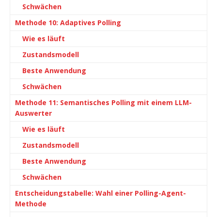
Schwächen
Methode 10: Adaptives Polling
Wie es läuft
Zustandsmodell
Beste Anwendung
Schwächen
Methode 11: Semantisches Polling mit einem LLM-
Auswerter
Wie es läuft
Zustandsmodell
Beste Anwendung
Schwächen
Entscheidungstabelle: Wahl einer Polling-Agent-
Methode