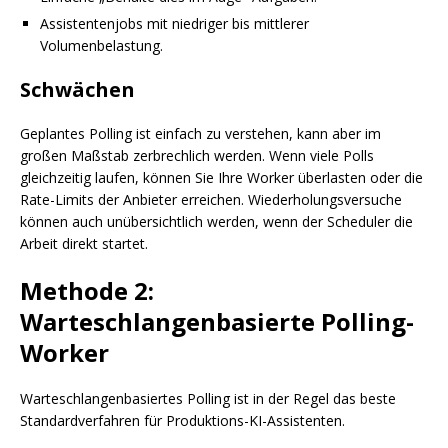
Assistentenjobs mit niedriger bis mittlerer
Volumenbelastung.
Schwächen
Geplantes Polling ist einfach zu verstehen, kann aber im
großen Maßstab zerbrechlich werden. Wenn viele Polls
gleichzeitig laufen, können Sie Ihre Worker überlasten oder die
Rate-Limits der Anbieter erreichen. Wiederholungsversuche
können auch unübersichtlich werden, wenn der Scheduler die
Arbeit direkt startet.
Methode 2:
Warteschlangenbasierte Polling-
Worker
Warteschlangenbasiertes Polling ist in der Regel das beste
Standardverfahren für Produktions-KI-Assistenten.