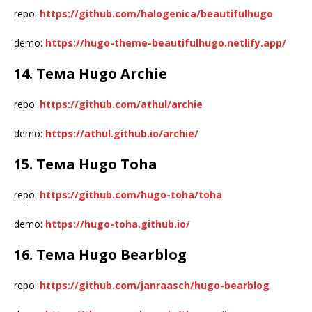
repo:
https://github.com/halogenica/beautifulhugo
demo:
https://hugo-theme-beautifulhugo.netlify.app/
14. Тема Hugo Archie
repo:
https://github.com/athul/archie
demo:
https://athul.github.io/archie/
15. Тема Hugo Toha
repo:
https://github.com/hugo-toha/toha
demo:
https://hugo-toha.github.io/
16. Тема Hugo Bearblog
repo:
https://github.com/janraasch/hugo-bearblog