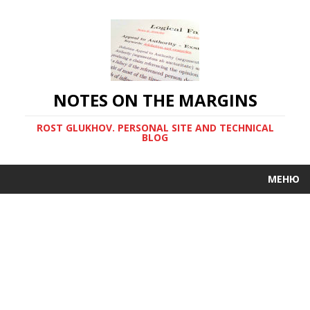
NOTES ON THE MARGINS
ROST GLUKHOV. PERSONAL SITE AND TECHNICAL
BLOG
МЕНЮ