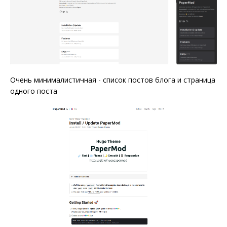
Очень минималистичная - список постов блога и страница
одного поста