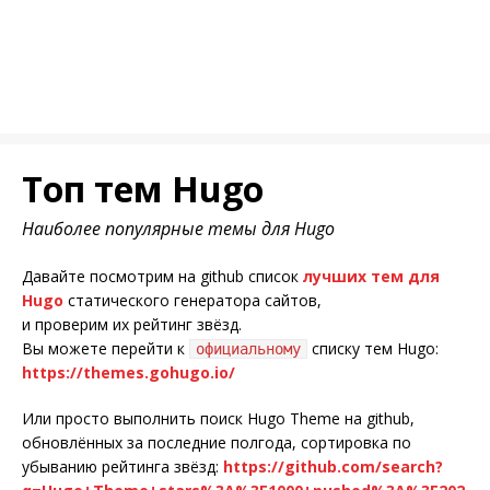
Топ тем Hugo
Наиболее популярные темы для Hugo
Давайте посмотрим на github список
лучших тем для
Hugo
статического генератора сайтов,
и проверим их рейтинг звёзд.
Вы можете перейти к
списку тем Hugo:
официальному
https://themes.gohugo.io/
Или просто выполнить поиск Hugo Theme на github,
обновлённых за последние полгода, сортировка по
убыванию рейтинга звёзд:
https://github.com/search?