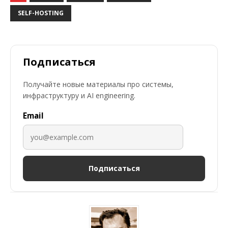
SELF-HOSTING
Подписаться
Получайте новые материалы про системы,
инфраструктуру и AI engineering.
Email
Подписаться