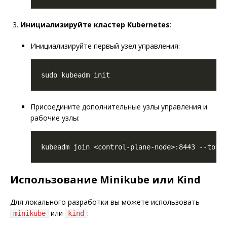
Инициализируйте кластер Kubernetes
:
Инициализируйте первый узел управления:
Присоедините дополнительные узлы управления и
рабочие узлы:
Использование Minikube или Kind
Для локального разработки вы можете использовать
или
:
minikube
kind