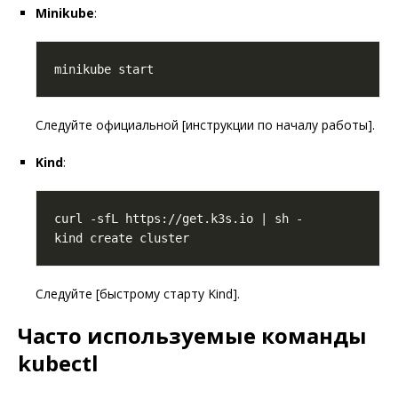
Minikube
:
Следуйте официальной [инструкции по началу работы].
Kind
:
Следуйте [быстрому старту Kind].
Часто используемые команды
kubectl