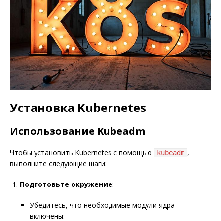
Установка Kubernetes
Использование Kubeadm
Чтобы установить Kubernetes с помощью
,
kubeadm
выполните следующие шаги:
Подготовьте окружение
:
Убедитесь, что необходимые модули ядра
включены: