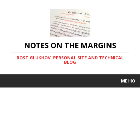
NOTES ON THE MARGINS
ROST GLUKHOV. PERSONAL SITE AND TECHNICAL
BLOG
МЕНЮ