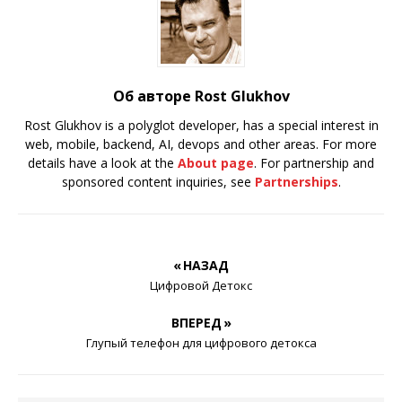
Об авторе Rost Glukhov
Rost Glukhov is a polyglot developer, has a special interest in
web, mobile, backend, AI, devops and other areas. For more
details have a look at the
About page
. For partnership and
sponsored content inquiries, see
Partnerships
.
« НАЗАД
Цифровой Детокс
ВПЕРЕД »
Глупый телефон для цифрового детокса