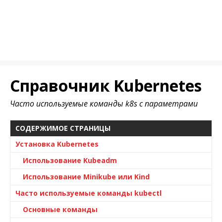
Справочник Kubernetes
Часто используемые команды k8s с параметрами
СОДЕРЖИМОЕ СТРАНИЦЫ
Установка Kubernetes
Использование Kubeadm
Использование Minikube или Kind
Часто используемые команды kubectl
Основные команды