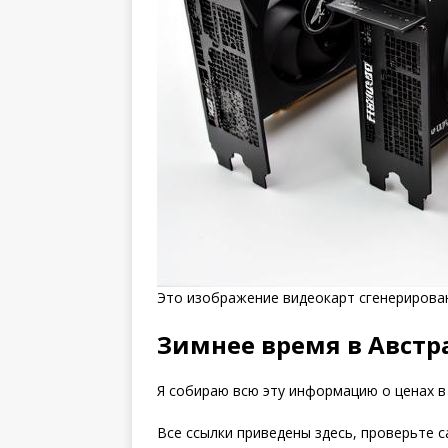
Это изображение видеокарт сгенериров
Зимнее время в Австра
Я собираю всю эту информацию о ценах в
Все ссылки приведены здесь, проверьте с