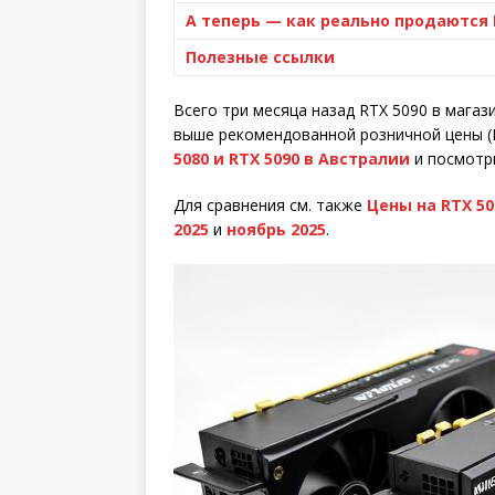
А теперь — как реально продаются 
Полезные ссылки
Всего три месяца назад RTX 5090 в магаз
выше рекомендованной розничной цены (
5080 и RTX 5090 в Австралии
и посмотри
Для сравнения см. также
Цены на RTX 50
2025
и
ноябрь 2025
.