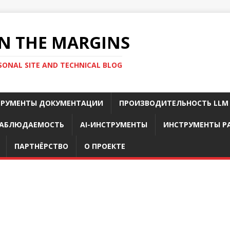
N THE MARGINS
SONAL SITE AND TECHNICAL BLOG
ТРУМЕНТЫ ДОКУМЕНТАЦИИ
ПРОИЗВОДИТЕЛЬНОСТЬ LLM
АБЛЮДАЕМОСТЬ
AI-ИНСТРУМЕНТЫ
ИНСТРУМЕНТЫ Р
ПАРТНЁРСТВО
О ПРОЕКТЕ