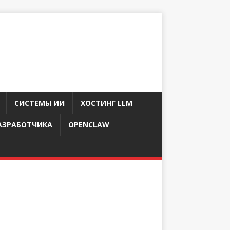
СИСТЕМЫ ИИ
ХОСТИНГ LLM
АЗРАБОТЧИКА
OPENCLAW