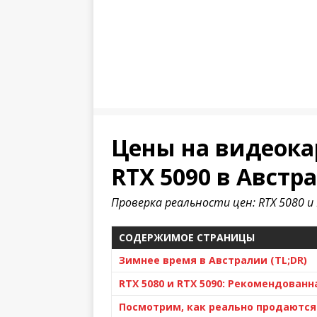
Цены на видеокар
RTX 5090 в Австр
Проверка реальности цен: RTX 5080 и 
СОДЕРЖИМОЕ СТРАНИЦЫ
Зимнее время в Австралии (TL;DR)
RTX 5080 и RTX 5090: Рекомендованн
Посмотрим, как реально продаются 