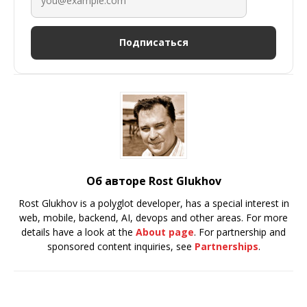
Подписаться
Об авторе Rost Glukhov
Rost Glukhov is a polyglot developer, has a special interest in
web, mobile, backend, AI, devops and other areas. For more
details have a look at the
About page
. For partnership and
sponsored content inquiries, see
Partnerships
.