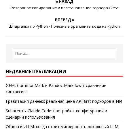
« НАЗАД
Резервное копирование и восстановление сервера Gitea
ВПЕРЕД »
Шпаргалка по Python - Полезные фрагменты кода на Python.
НЕДАВНИЕ ПУБЛИКАЦИИ
GFM, CommonMark и Pandoc Markdown: сравнение
синтаксиса
Гравитация данных: реальная цена API-first подходов в ИИ
Subагенты Claude Code: настройка, конфигурация и
сценарии использования
Ollama и vLLM: когда стоит мигрировать локальный LLM-