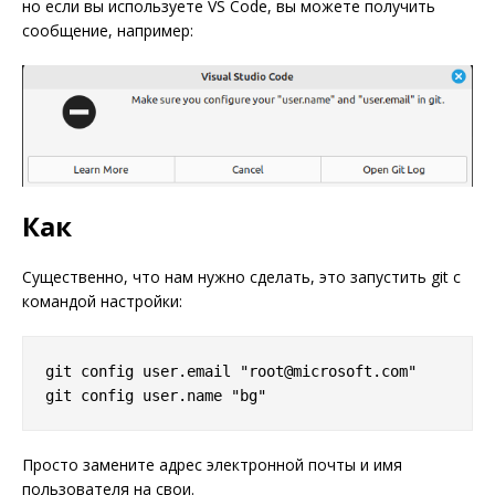
но если вы используете VS Code, вы можете получить
сообщение, например:
Как
Существенно, что нам нужно сделать, это запустить git с
командой настройки:
git config user.email "root@microsoft.com"

Просто замените адрес электронной почты и имя
пользователя на свои.