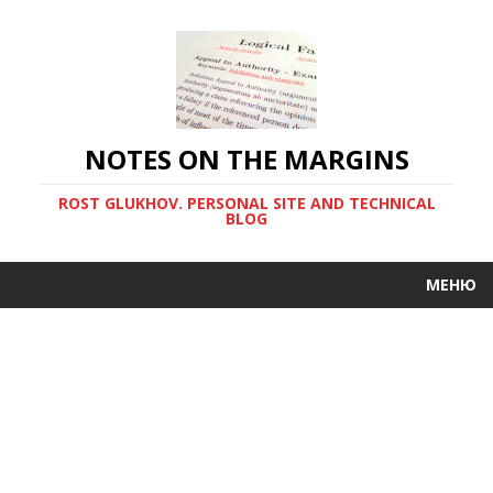
NOTES ON THE MARGINS
ROST GLUKHOV. PERSONAL SITE AND TECHNICAL
BLOG
МЕНЮ