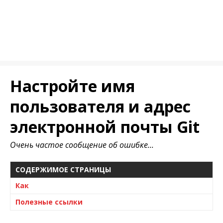
Настройте имя
пользователя и адрес
электронной почты Git
Очень частое сообщение об ошибке...
СОДЕРЖИМОЕ СТРАНИЦЫ
Как
Полезные ссылки