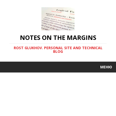
NOTES ON THE MARGINS
ROST GLUKHOV. PERSONAL SITE AND TECHNICAL
BLOG
МЕНЮ