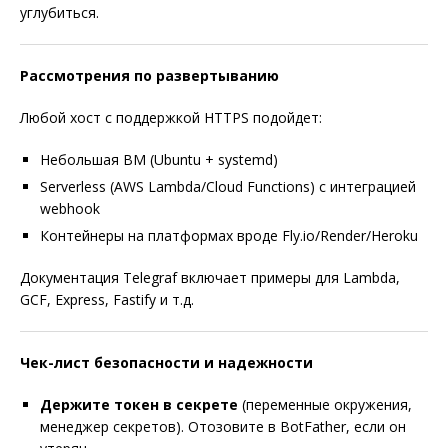
углубиться.
Рассмотрения по развертыванию
Любой хост с поддержкой HTTPS подойдет:
Небольшая ВМ (Ubuntu + systemd)
Serverless (AWS Lambda/Cloud Functions) с интеграцией
webhook
Контейнеры на платформах вроде Fly.io/Render/Heroku
Документация Telegraf включает примеры для Lambda,
GCF, Express, Fastify и т.д.
Чек-лист безопасности и надежности
Держите токен в секрете
(переменные окружения,
менеджер секретов). Отозовите в BotFather, если он