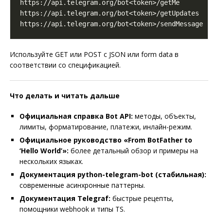
Используйте GET или POST с JSON или form data в
соответствии со спецификацией.
Что делать и читать дальше
Официальная справка Bot API:
методы, объекты,
лимиты, форматирование, платежи, инлайн-режим.
Официальное руководство «From BotFather to
‘Hello World’»:
более детальный обзор и примеры на
нескольких языках.
Документация python-telegram-bot (стабильная):
современные асинхронные паттерны.
Документация Telegraf:
быстрые рецепты,
помощники webhook и типы TS.