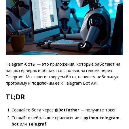
Telegram-боты — это приложения, которые работают на
ваших серверах и общаются с пользователями через
Telegram. Мы зарегистрируем бота, напишем небольшую
программу и подключим её к Telegram Bot API.
TL;DR
Создайте бота через
@BotFather
→ получите токен.
Создайте небольшое приложение с
python-telegram-
bot
или
Telegraf
.