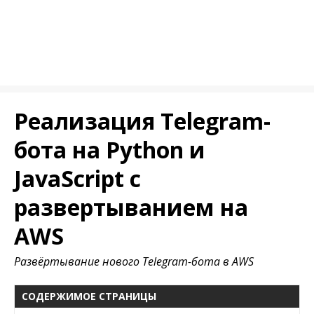
Реализация Telegram-
бота на Python и
JavaScript с
развертыванием на
AWS
Развёртывание нового Telegram-бота в AWS
СОДЕРЖИМОЕ СТРАНИЦЫ