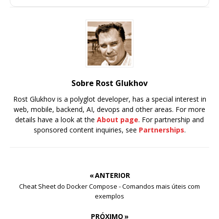
Sobre Rost Glukhov
Rost Glukhov is a polyglot developer, has a special interest in
web, mobile, backend, AI, devops and other areas. For more
details have a look at the
About page
. For partnership and
sponsored content inquiries, see
Partnerships
.
« ANTERIOR
Cheat Sheet do Docker Compose - Comandos mais úteis com
exemplos
PRÓXIMO »