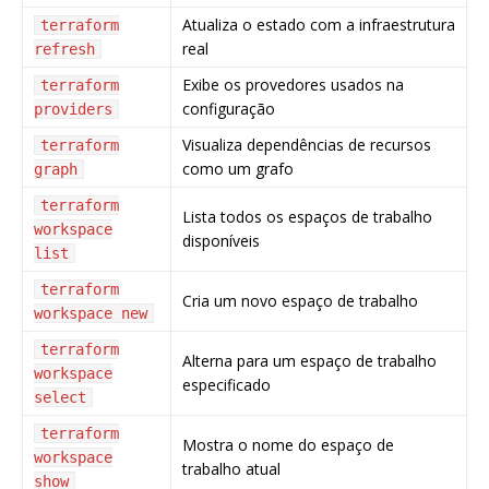
Atualiza o estado com a infraestrutura
terraform
real
refresh
Exibe os provedores usados na
terraform
configuração
providers
Visualiza dependências de recursos
terraform
como um grafo
graph
terraform
Lista todos os espaços de trabalho
workspace
disponíveis
list
terraform
Cria um novo espaço de trabalho
workspace new
terraform
Alterna para um espaço de trabalho
workspace
especificado
select
terraform
Mostra o nome do espaço de
workspace
trabalho atual
show