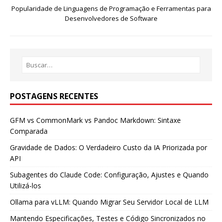
Popularidade de Linguagens de Programação e Ferramentas para
Desenvolvedores de Software
POSTAGENS RECENTES
GFM vs CommonMark vs Pandoc Markdown: Sintaxe
Comparada
Gravidade de Dados: O Verdadeiro Custo da IA Priorizada por
API
Subagentes do Claude Code: Configuração, Ajustes e Quando
Utilizá-los
Ollama para vLLM: Quando Migrar Seu Servidor Local de LLM
Mantendo Especificações, Testes e Código Sincronizados no