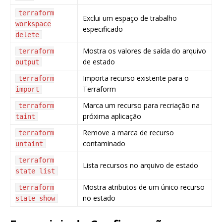
terraform
Exclui um espaço de trabalho
workspace
especificado
delete
Mostra os valores de saída do arquivo
terraform
de estado
output
Importa recurso existente para o
terraform
Terraform
import
Marca um recurso para recriação na
terraform
próxima aplicação
taint
Remove a marca de recurso
terraform
contaminado
untaint
terraform
Lista recursos no arquivo de estado
state list
Mostra atributos de um único recurso
terraform
no estado
state show