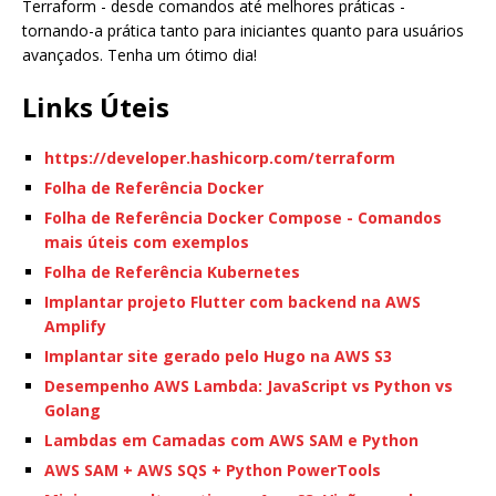
Terraform - desde comandos até melhores práticas -
tornando-a prática tanto para iniciantes quanto para usuários
avançados. Tenha um ótimo dia!
Links Úteis
https://developer.hashicorp.com/terraform
Folha de Referência Docker
Folha de Referência Docker Compose - Comandos
mais úteis com exemplos
Folha de Referência Kubernetes
Implantar projeto Flutter com backend na AWS
Amplify
Implantar site gerado pelo Hugo na AWS S3
Desempenho AWS Lambda: JavaScript vs Python vs
Golang
Lambdas em Camadas com AWS SAM e Python
AWS SAM + AWS SQS + Python PowerTools