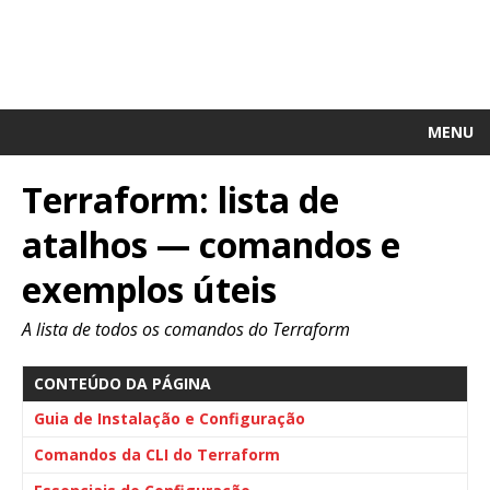
MENU
Terraform: lista de
atalhos — comandos e
exemplos úteis
A lista de todos os comandos do Terraform
CONTEÚDO DA PÁGINA
Guia de Instalação e Configuração
Comandos da CLI do Terraform