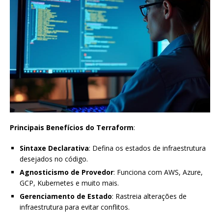
Principais Benefícios do Terraform
:
Sintaxe Declarativa
: Defina os estados de infraestrutura
desejados no código.
Agnosticismo de Provedor
: Funciona com AWS, Azure,
GCP, Kubernetes e muito mais.
Gerenciamento de Estado
: Rastreia alterações de
infraestrutura para evitar conflitos.