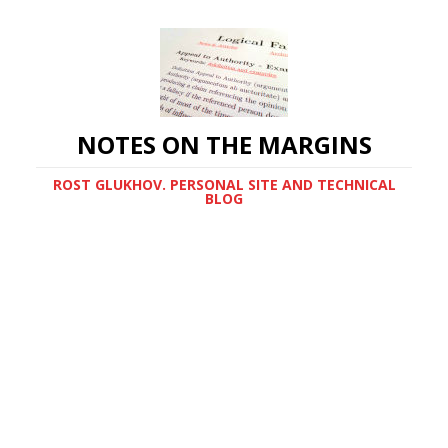
NOTES ON THE MARGINS
ROST GLUKHOV. PERSONAL SITE AND TECHNICAL
BLOG