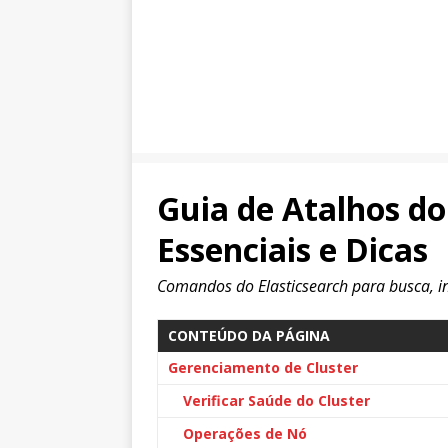
Guia de Atalhos do
Essenciais e Dicas
Comandos do Elasticsearch para busca, i
CONTEÚDO DA PÁGINA
Gerenciamento de Cluster
Verificar Saúde do Cluster
Operações de Nó