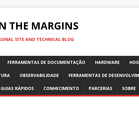
N THE MARGINS
SONAL SITE AND TECHNICAL BLOG
FERRAMENTAS DE DOCUMENTAÇÃO
HARDWARE
HOS
TURA
OBSERVABILIDADE
FERRAMENTAS DE DESENVOLVI
GUIAS RÁPIDOS
CONHECIMENTO
PARCERIAS
SOBRE