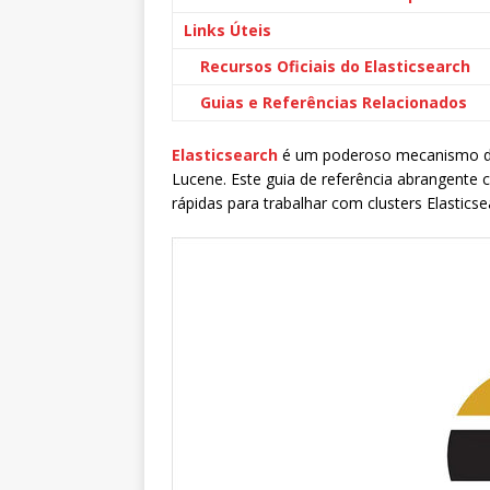
Links Úteis
Recursos Oficiais do Elasticsearch
Guias e Referências Relacionados
Elasticsearch
é um poderoso mecanismo de 
Lucene. Este guia de referência abrangente 
rápidas para trabalhar com clusters Elasticse