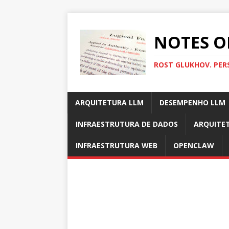
NOTES O
ROST GLUKHOV. PER
ARQUITETURA LLM
DESEMPENHO LLM
INFRAESTRUTURA DE DADOS
ARQUITE
INFRAESTRUTURA WEB
OPENCLAW