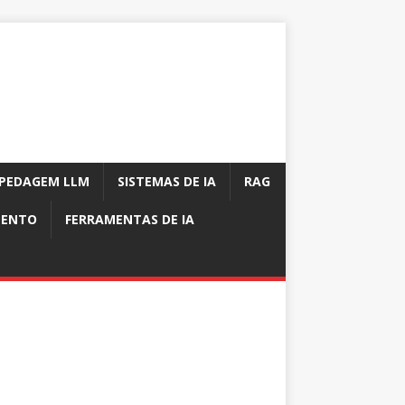
PEDAGEM LLM
SISTEMAS DE IA
RAG
MENTO
FERRAMENTAS DE IA