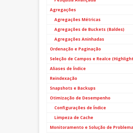
Agregações
Agregações Métricas
Agregações de Buckets (Baldes)
Agregações Aninhadas
Ordenação e Paginação
Seleção de Campos e Realce (Highlight
Aliases de Índice
Reindexação
Snapshots e Backups
Otimização de Desempenho
Configurações de Índice
Limpeza de Cache
Monitoramento e Solução de Problem