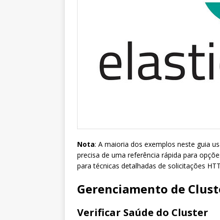
Nota
: A maioria dos exemplos neste guia u
precisa de uma referência rápida para opçõ
para técnicas detalhadas de solicitações HT
Gerenciamento de Clust
Verificar Saúde do Cluster