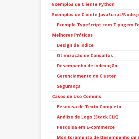
Exemplos de Cliente Python
Exemplos de Cliente JavaScript/Node.j
Exemplo TypeScript com Tipagem Fo
Melhores Práticas
Design de Índice
Otimização de Consultas
Desempenho de Indexação
Gerenciamento de Cluster
Segurança
Casos de Uso Comuns
Pesquisa de Texto Completo
Análise de Logs (Stack ELK)
Pesquisa em E-commerce
Monitoramento de Desempenho de A