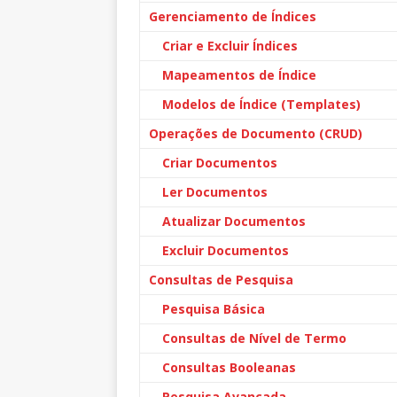
Gerenciamento de Índices
Criar e Excluir Índices
Mapeamentos de Índice
Modelos de Índice (Templates)
Operações de Documento (CRUD)
Criar Documentos
Ler Documentos
Atualizar Documentos
Excluir Documentos
Consultas de Pesquisa
Pesquisa Básica
Consultas de Nível de Termo
Consultas Booleanas
Pesquisa Avançada