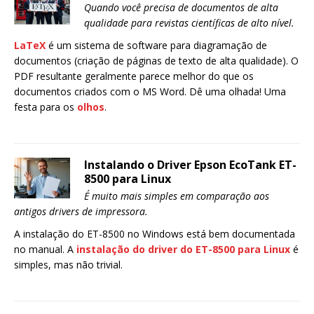
Quando você precisa de documentos de alta
qualidade para revistas científicas de alto nível.
LaTeX
é um sistema de software para diagramação de
documentos (criação de páginas de texto de alta qualidade). O
PDF resultante geralmente parece melhor do que os
documentos criados com o MS Word. Dê uma olhada! Uma
festa para os
olhos
.
Instalando o Driver Epson EcoTank ET-
8500 para Linux
É muito mais simples em comparação aos
antigos drivers de impressora.
A instalação do ET-8500 no Windows está bem documentada
no manual. A
instalação do driver do ET-8500 para Linux
é
simples, mas não trivial.