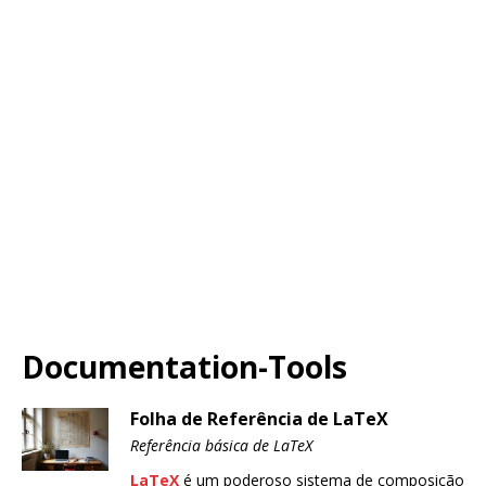
Documentation-Tools
Folha de Referência de LaTeX
Referência básica de LaTeX
LaTeX
é um poderoso sistema de composição