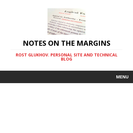
NOTES ON THE MARGINS
ROST GLUKHOV. PERSONAL SITE AND TECHNICAL
BLOG
MENU