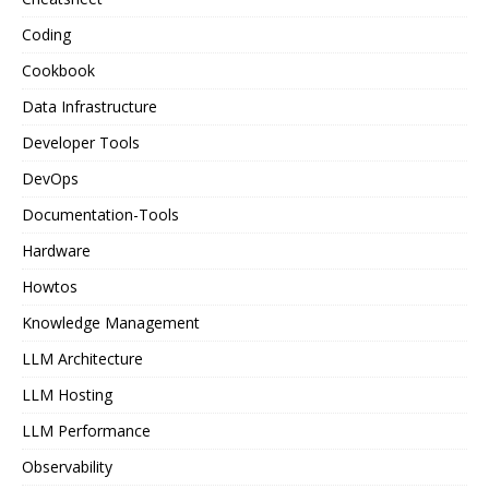
Coding
Cookbook
Data Infrastructure
Developer Tools
DevOps
Documentation-Tools
Hardware
Howtos
Knowledge Management
LLM Architecture
LLM Hosting
LLM Performance
Observability