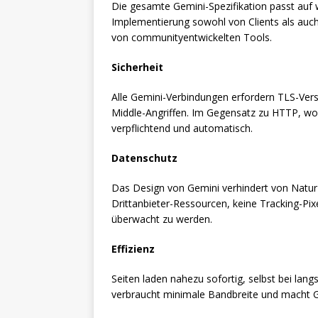
Die gesamte Gemini-Spezifikation passt auf 
Implementierung sowohl von Clients als auch
von communityentwickelten Tools.
Sicherheit
Alle Gemini-Verbindungen erfordern TLS-Ver
Middle-Angriffen. Im Gegensatz zu HTTP, wo 
verpflichtend und automatisch.
Datenschutz
Das Design von Gemini verhindert von Natur
Drittanbieter-Ressourcen, keine Tracking-Pix
überwacht zu werden.
Effizienz
Seiten laden nahezu sofortig, selbst bei la
verbraucht minimale Bandbreite und macht Ge