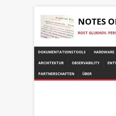
NOTES O
ROST GLUKHOV. PER
DOKUMENTATIONSTOOLS
HARDWARE
ARCHITEKTUR
OBSERVABILITY
ENT
PARTNERSCHAFTEN
ÜBER