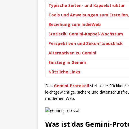
Typische Seiten- und Kapselstruktur
Tools und Anweisungen zum Erstellen,
Beziehung zum IndieWeb
Statistik: Gemini-Kapsel-Wachstum
Perspektiven und Zukunftsausblick
Alternativen zu Gemini
Einstieg in Gemini
Nützliche Links
Das
Gemini-Protokoll
stellt eine Rückkehr
leichtgewichtige, sichere und datenschutzf
modernen Web.
Was ist das Gemini-Prot