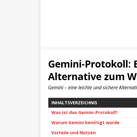
Gemini-Protokoll: 
Alternative zum 
Gemini – eine leichte und sichere Alterna
INHALTSVERZEICHNIS
Was ist das Gemini-Protokoll?
Warum Gemini benötigt wurde
Vorteile und Nutzen