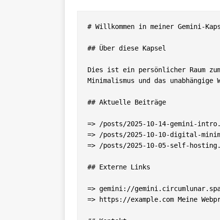
# Willkommen in meiner Gemini-Kaps
## Über diese Kapsel

Dies ist ein persönlicher Raum zum
Minimalismus und das unabhängige W
## Aktuelle Beiträge

=> /posts/2025-10-14-gemini-intro.
=> /posts/2025-10-10-digital-minim
=> /posts/2025-10-05-self-hosting.
## Externe Links

=> gemini://gemini.circumlunar.spa
=> https://example.com Meine Webpr