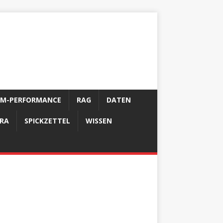
LM-PERFORMANCE
RAG
DATEN
FRA
SPICKZETTEL
WISSEN