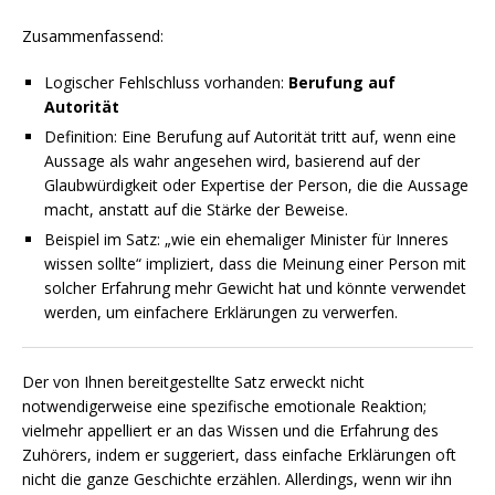
Zusammenfassend:
Logischer Fehlschluss vorhanden:
Berufung auf
Autorität
Definition: Eine Berufung auf Autorität tritt auf, wenn eine
Aussage als wahr angesehen wird, basierend auf der
Glaubwürdigkeit oder Expertise der Person, die die Aussage
macht, anstatt auf die Stärke der Beweise.
Beispiel im Satz: „wie ein ehemaliger Minister für Inneres
wissen sollte“ impliziert, dass die Meinung einer Person mit
solcher Erfahrung mehr Gewicht hat und könnte verwendet
werden, um einfachere Erklärungen zu verwerfen.
Der von Ihnen bereitgestellte Satz erweckt nicht
notwendigerweise eine spezifische emotionale Reaktion;
vielmehr appelliert er an das Wissen und die Erfahrung des
Zuhörers, indem er suggeriert, dass einfache Erklärungen oft
nicht die ganze Geschichte erzählen. Allerdings, wenn wir ihn