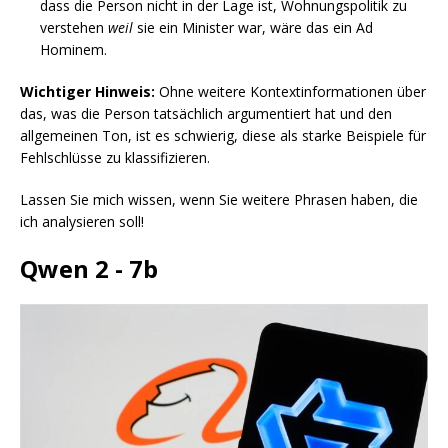
dass die Person nicht in der Lage ist, Wohnungspolitik zu
verstehen
weil
sie ein Minister war, wäre das ein Ad
Hominem.
Wichtiger Hinweis:
Ohne weitere Kontextinformationen über
das, was die Person tatsächlich argumentiert hat und den
allgemeinen Ton, ist es schwierig, diese als starke Beispiele für
Fehlschlüsse zu klassifizieren.
Lassen Sie mich wissen, wenn Sie weitere Phrasen haben, die
ich analysieren soll!
Qwen 2 - 7b