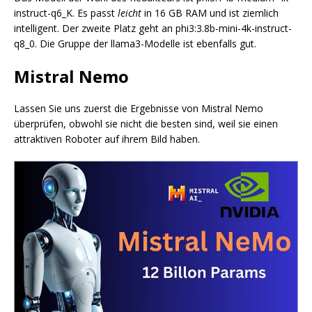
instruct-q6_K. Es passt
leicht
in 16 GB RAM und ist ziemlich
intelligent. Der zweite Platz geht an phi3:3.8b-mini-4k-instruct-
q8_0. Die Gruppe der llama3-Modelle ist ebenfalls gut.
Mistral Nemo
Lassen Sie uns zuerst die Ergebnisse von Mistral Nemo
überprüfen, obwohl sie nicht die besten sind, weil sie einen
attraktiven Roboter auf ihrem Bild haben.