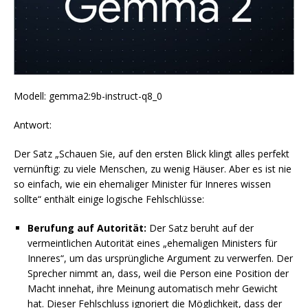
Modell: gemma2:9b-instruct-q8_0
Antwort:
Der Satz „Schauen Sie, auf den ersten Blick klingt alles perfekt
vernünftig: zu viele Menschen, zu wenig Häuser. Aber es ist nie
so einfach, wie ein ehemaliger Minister für Inneres wissen
sollte“ enthält einige logische Fehlschlüsse:
Berufung auf Autorität:
Der Satz beruht auf der
vermeintlichen Autorität eines „ehemaligen Ministers für
Inneres“, um das ursprüngliche Argument zu verwerfen. Der
Sprecher nimmt an, dass, weil die Person eine Position der
Macht innehat, ihre Meinung automatisch mehr Gewicht
hat. Dieser Fehlschluss ignoriert die Möglichkeit, dass der