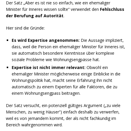
Der Satz „Aber es ist nie so einfach, wie ein ehemaliger
Minister für Inneres wissen sollte“ verwendet den
Fehlschluss
der Berufung auf Autorität
.
Hier sind die Gründe:
Es wird Expertise angenommen:
Die Aussage impliziert,
dass, weil die Person ein ehemaliger Minister für Inneres ist,
sie automatisch besondere Kenntnisse über komplexe
soziale Probleme wie Wohnungsengpässe hat.
Expertise ist nicht immer relevant:
Obwohl ein
ehemaliger Minister möglicherweise einige Einblicke in die
Wohnungspolitik hat, macht seine Erfahrung ihn nicht
automatisch zu einem Experten für alle Faktoren, die zu
einem Wohnungsengpass beitragen.
Der Satz versucht, ein potenziell gültiges Argument („zu viele
Menschen, zu wenig Häuser“) einfach deshalb zu verwerfen,
weil es von jemandem kommt, der als nicht fachkundig im
Bereich wahrgenommen wird.