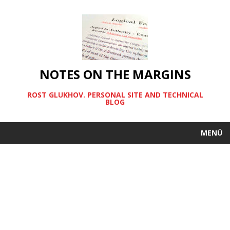
NOTES ON THE MARGINS
ROST GLUKHOV. PERSONAL SITE AND TECHNICAL
BLOG
MENÜ