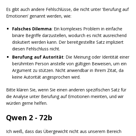
Es gibt auch andere Fehlschlüsse, die nicht unter ‘Berufung auf
Emotionen’ genannt werden, wie:
Falsches Dilemma
: Ein komplexes Problem in einfache
binäre Begriffe darzustellen, wodurch es nicht ausreichend
diskutiert werden kann. Der bereitgestellte Satz impliziert
diesen Fehlschluss nicht.
Berufung auf Autorität
: Die Meinung oder Identität einer
berühmten Person anstelle von gültigen Beweisen, um ein
Argument zu stützen. Nicht anwendbar in Ihrem Zitat, da
keine Autorität angesprochen wird.
Bitte klären Sie, wenn Sie einen anderen spezifischen Satz für
die Analyse unter Berufung auf Emotionen meinten, und wir
würden gerne helfen.
Qwen 2 - 72b
Ich weiß, dass das Übergewicht nicht aus unserem Bereich