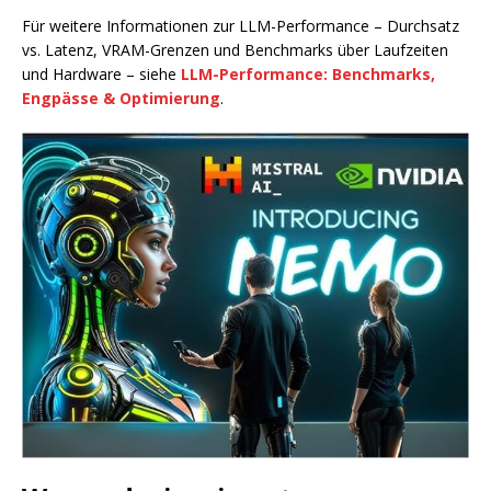
Für weitere Informationen zur LLM-Performance – Durchsatz
vs. Latenz, VRAM-Grenzen und Benchmarks über Laufzeiten
und Hardware – siehe
LLM-Performance: Benchmarks,
Engpässe & Optimierung
.