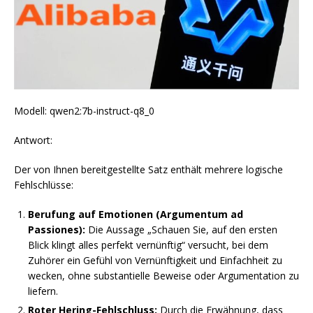
Modell: qwen2:7b-instruct-q8_0
Antwort:
Der von Ihnen bereitgestellte Satz enthält mehrere logische
Fehlschlüsse:
Berufung auf Emotionen (Argumentum ad
Passiones):
Die Aussage „Schauen Sie, auf den ersten
Blick klingt alles perfekt vernünftig“ versucht, bei dem
Zuhörer ein Gefühl von Vernünftigkeit und Einfachheit zu
wecken, ohne substantielle Beweise oder Argumentation zu
liefern.
Roter Hering-Fehlschluss:
Durch die Erwähnung, dass