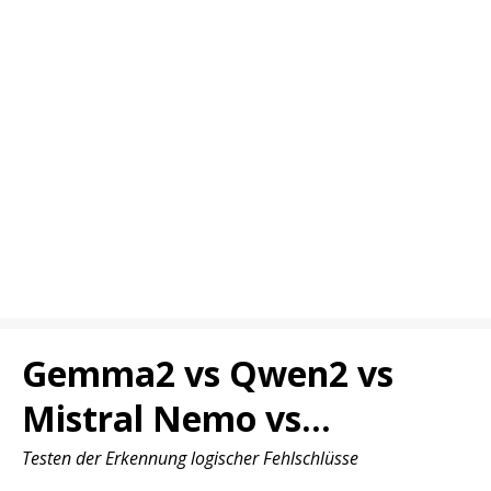
Gemma2 vs Qwen2 vs
Mistral Nemo vs...
Testen der Erkennung logischer Fehlschlüsse