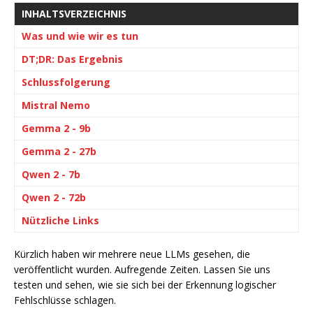
INHALTSVERZEICHNIS
Was und wie wir es tun
DT;DR: Das Ergebnis
Schlussfolgerung
Mistral Nemo
Gemma 2 - 9b
Gemma 2 - 27b
Qwen 2 - 7b
Qwen 2 - 72b
Nützliche Links
Kürzlich haben wir mehrere neue LLMs gesehen, die
veröffentlicht wurden. Aufregende Zeiten. Lassen Sie uns
testen und sehen, wie sie sich bei der Erkennung logischer
Fehlschlüsse schlagen.