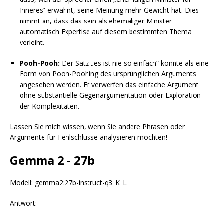
Inneres“ erwähnt, seine Meinung mehr Gewicht hat. Dies
nimmt an, dass das sein als ehemaliger Minister
automatisch Expertise auf diesem bestimmten Thema
verleiht.
Pooh-Pooh:
Der Satz „es ist nie so einfach“ könnte als eine
Form von Pooh-Poohing des ursprünglichen Arguments
angesehen werden. Er verwerfen das einfache Argument
ohne substantielle Gegenargumentation oder Exploration
der Komplexitäten.
Lassen Sie mich wissen, wenn Sie andere Phrasen oder
Argumente für Fehlschlüsse analysieren möchten!
Gemma 2 - 27b
Modell: gemma2:27b-instruct-q3_K_L
Antwort: