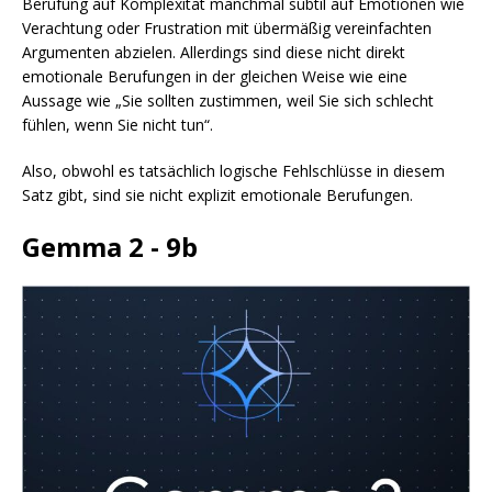
Berufung auf Komplexität manchmal subtil auf Emotionen wie
Verachtung oder Frustration mit übermäßig vereinfachten
Argumenten abzielen. Allerdings sind diese nicht direkt
emotionale Berufungen in der gleichen Weise wie eine
Aussage wie „Sie sollten zustimmen, weil Sie sich schlecht
fühlen, wenn Sie nicht tun“.
Also, obwohl es tatsächlich logische Fehlschlüsse in diesem
Satz gibt, sind sie nicht explizit emotionale Berufungen.
Gemma 2 - 9b