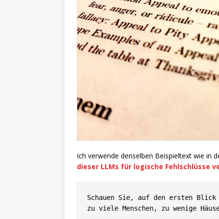
Ich verwende denselben Beispieltext wie in 
dieser LLMs für logische Fehlschlüsse v
Schauen Sie, auf den ersten Blick 
zu viele Menschen, zu wenige Häuse