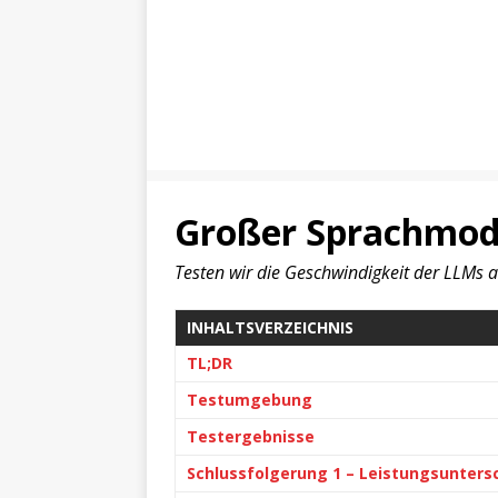
Großer Sprachmode
Testen wir die Geschwindigkeit der LLMs 
INHALTSVERZEICHNIS
TL;DR
Testumgebung
Testergebnisse
Schlussfolgerung 1 – Leistungsunters