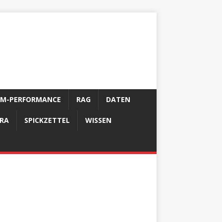
LM-PERFORMANCE
RAG
DATEN
FRA
SPICKZETTEL
WISSEN