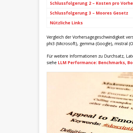
Schlussfolgerung 2 – Kosten pro Vorhe
Schlussfolgerung 3 – Moores Gesetz
Nützliche Links
Vergleich der Vorhersagegeschwindigkeit ve
phi3 (Microsoft), gemma (Google), mistral 
Für weitere Informationen zu Durchsatz, L
siehe
LLM Performance: Benchmarks, Bo