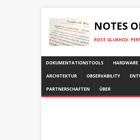
NOTES O
ROST GLUKHOV. PER
DOKUMENTATIONSTOOLS
HARDWARE
ARCHITEKTUR
OBSERVABILITY
ENT
PARTNERSCHAFTEN
ÜBER