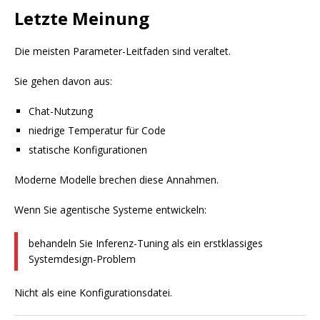
Letzte Meinung
Die meisten Parameter-Leitfaden sind veraltet.
Sie gehen davon aus:
Chat-Nutzung
niedrige Temperatur für Code
statische Konfigurationen
Moderne Modelle brechen diese Annahmen.
Wenn Sie agentische Systeme entwickeln:
behandeln Sie Inferenz-Tuning als ein erstklassiges
Systemdesign-Problem
Nicht als eine Konfigurationsdatei.