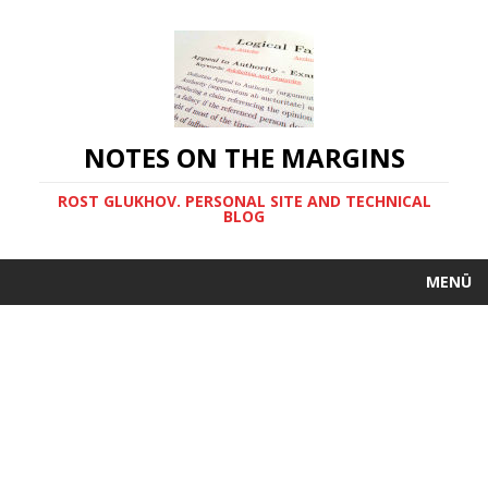
NOTES ON THE MARGINS
ROST GLUKHOV. PERSONAL SITE AND TECHNICAL
BLOG
MENÜ