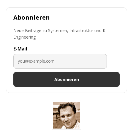
Abonnieren
Neue Beiträge zu Systemen, Infrastruktur und KI-
Engineering.
E-Mail
Abonnieren