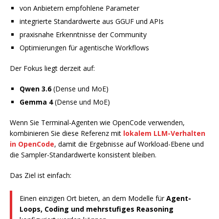
von Anbietern empfohlene Parameter
integrierte Standardwerte aus GGUF und APIs
praxisnahe Erkenntnisse der Community
Optimierungen für agentische Workflows
Der Fokus liegt derzeit auf:
Qwen 3.6
(Dense und MoE)
Gemma 4
(Dense und MoE)
Wenn Sie Terminal-Agenten wie OpenCode verwenden,
kombinieren Sie diese Referenz mit
lokalem LLM-Verhalten
in OpenCode
, damit die Ergebnisse auf Workload-Ebene und
die Sampler-Standardwerte konsistent bleiben.
Das Ziel ist einfach:
Einen einzigen Ort bieten, an dem Modelle für
Agent-
Loops, Coding und mehrstufiges Reasoning