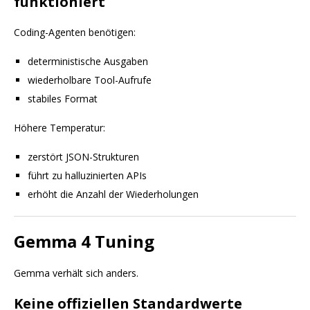
funktioniert
Coding-Agenten benötigen:
deterministische Ausgaben
wiederholbare Tool-Aufrufe
stabiles Format
Höhere Temperatur:
zerstört JSON-Strukturen
führt zu halluzinierten APIs
erhöht die Anzahl der Wiederholungen
Gemma 4 Tuning
Gemma verhält sich anders.
Keine offiziellen Standardwerte