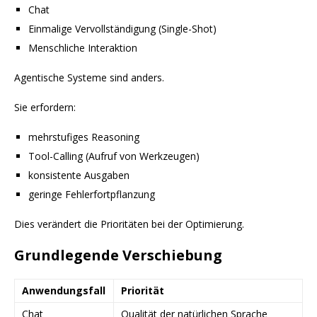
Chat
Einmalige Vervollständigung (Single-Shot)
Menschliche Interaktion
Agentische Systeme sind anders.
Sie erfordern:
mehrstufiges Reasoning
Tool-Calling (Aufruf von Werkzeugen)
konsistente Ausgaben
geringe Fehlerfortpflanzung
Dies verändert die Prioritäten bei der Optimierung.
Grundlegende Verschiebung
Anwendungsfall
Priorität
Chat
Qualität der natürlichen Sprache