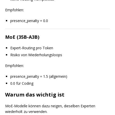
Empfohlen:
presence_penalty = 0.0
MoE (35B-A3B)
Expert-Routing pro Token
Risiko von Wiederholungsloops
Empfohlen:
presence_penalty = 1.5 (allgemein)
0.0 für Coding
Warum das wichtig ist
MoE-Modelle können dazu neigen, dieselben Experten
wiederholt zu verwenden.