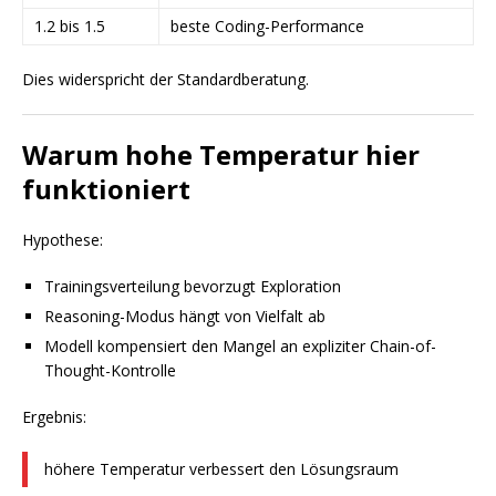
1.2 bis 1.5
beste Coding-Performance
Dies widerspricht der Standardberatung.
Warum hohe Temperatur hier
funktioniert
Hypothese:
Trainingsverteilung bevorzugt Exploration
Reasoning-Modus hängt von Vielfalt ab
Modell kompensiert den Mangel an expliziter Chain-of-
Thought-Kontrolle
Ergebnis:
höhere Temperatur verbessert den Lösungsraum