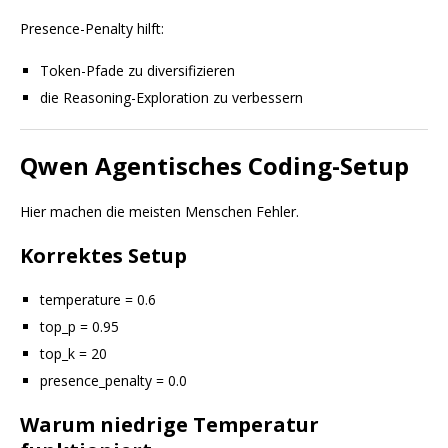
Presence-Penalty hilft:
Token-Pfade zu diversifizieren
die Reasoning-Exploration zu verbessern
Qwen Agentisches Coding-Setup
Hier machen die meisten Menschen Fehler.
Korrektes Setup
temperature = 0.6
top_p = 0.95
top_k = 20
presence_penalty = 0.0
Warum niedrige Temperatur