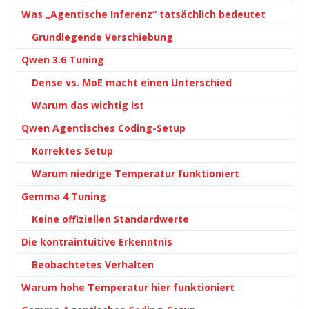
Was „Agentische Inferenz“ tatsächlich bedeutet
Grundlegende Verschiebung
Qwen 3.6 Tuning
Dense vs. MoE macht einen Unterschied
Warum das wichtig ist
Qwen Agentisches Coding-Setup
Korrektes Setup
Warum niedrige Temperatur funktioniert
Gemma 4 Tuning
Keine offiziellen Standardwerte
Die kontraintuitive Erkenntnis
Beobachtetes Verhalten
Warum hohe Temperatur hier funktioniert