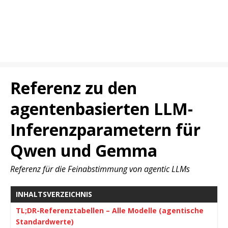
Referenz zu den
agentenbasierten LLM-
Inferenzparametern für
Qwen und Gemma
Referenz für die Feinabstimmung von agentic LLMs
INHALTSVERZEICHNIS
TL;DR-Referenztabellen – Alle Modelle (agentische
Standardwerte)