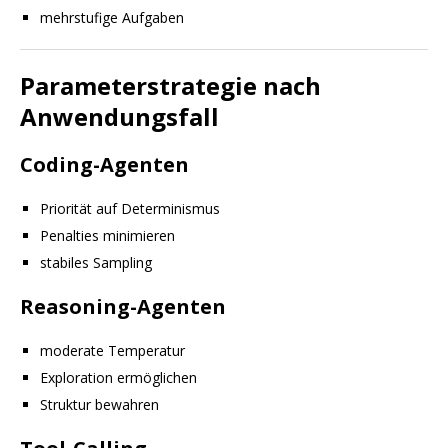
mehrstufige Aufgaben
Parameterstrategie nach
Anwendungsfall
Coding-Agenten
Priorität auf Determinismus
Penalties minimieren
stabiles Sampling
Reasoning-Agenten
moderate Temperatur
Exploration ermöglichen
Struktur bewahren