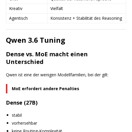
Kreativ
Vielfalt
Agentisch
Konsistenz + Stabilität des Reasoning
Qwen 3.6 Tuning
Dense vs. MoE macht einen
Unterschied
Qwen ist eine der wenigen Modellfamilien, bei der gilt:
MoE erfordert andere Penalties
Dense (27B)
stabil
vorhersehbar
keine Routing-Komplexität