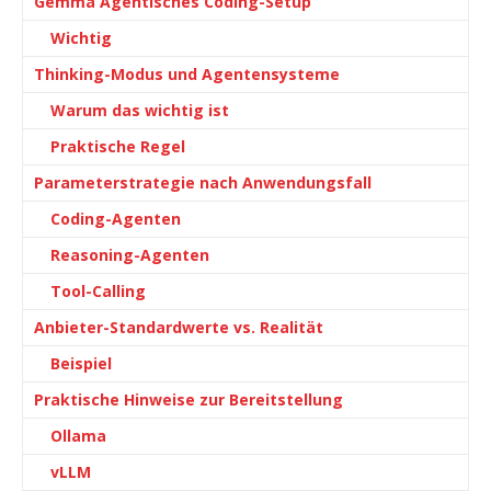
Gemma Agentisches Coding-Setup
Wichtig
Thinking-Modus und Agentensysteme
Warum das wichtig ist
Praktische Regel
Parameterstrategie nach Anwendungsfall
Coding-Agenten
Reasoning-Agenten
Tool-Calling
Anbieter-Standardwerte vs. Realität
Beispiel
Praktische Hinweise zur Bereitstellung
Ollama
vLLM