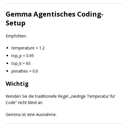
Gemma Agentisches Coding-
Setup
Empfohlen:
temperature = 1.2
top_p = 0.95
top_k = 65
penalties = 0.0
Wichtig
Wenden Sie die traditionelle Regel „niedrige Temperatur für
Code“ nicht blind an.
Gemma ist eine Ausnahme.