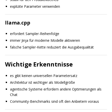
explizite Parameter verwenden
llama.cpp
erfordert Sampler-Reihenfolge
immer Jinja für moderne Modelle aktivieren
falsche Sampler-Kette reduziert die Ausgabequalität
Wichtige Erkenntnisse
es gibt keinen universellen Parametersatz
Architektur ist wichtiger als Modellgröße
agentische Systeme erfordern andere Optimierungen als
Chat
Community-Benchmarks sind oft den Anbietern voraus