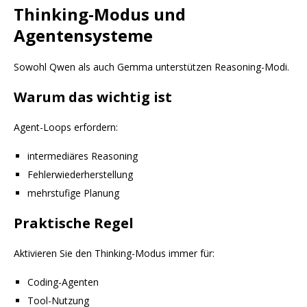
Thinking-Modus und
Agentensysteme
Sowohl Qwen als auch Gemma unterstützen Reasoning-Modi.
Warum das wichtig ist
Agent-Loops erfordern:
intermediäres Reasoning
Fehlerwiederherstellung
mehrstufige Planung
Praktische Regel
Aktivieren Sie den Thinking-Modus immer für:
Coding-Agenten
Tool-Nutzung