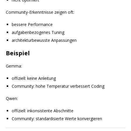
Community-Erkenntnisse zeigen oft:
bessere Performance
aufgabenbezogenes Tuning
architekturbewusste Anpassungen
Beispiel
Gemma:
offiziell: keine Anleitung
Community: hohe Temperatur verbessert Coding
Qwen:
offiziell: inkonsistente Abschnitte
Community: standardisierte Werte konvergieren