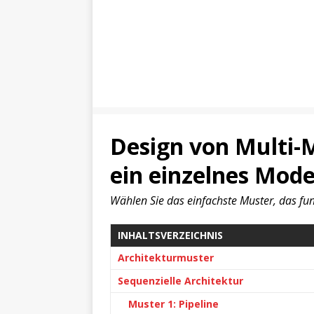
Design von Multi
ein einzelnes Mode
Wählen Sie das einfachste Muster, das fun
INHALTSVERZEICHNIS
Architekturmuster
Sequenzielle Architektur
Muster 1: Pipeline