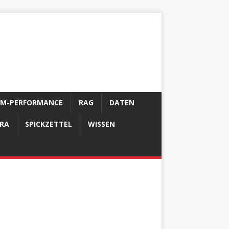
LM-PERFORMANCE
RAG
DATEN
FRA
SPICKZETTEL
WISSEN