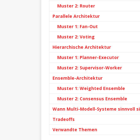
Muster 2: Router
Parallele Architektur
Muster 1: Fan-Out
Muster 2: Voting
Hierarchische Architektur
Muster 1: Planner-Executor
Muster 2: Supervisor-Worker
Ensemble-Architektur
Muster 1: Weighted Ensemble
Muster 2: Consensus Ensemble
Wann Multi-Modell-Systeme sinnvoll s
Tradeoffs
Verwandte Themen