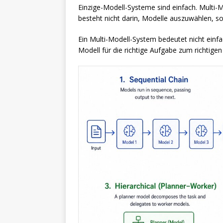
Einzige-Modell-Systeme sind einfach. Multi-
besteht nicht darin, Modelle auszuwählen, son
Ein Multi-Modell-System bedeutet nicht einf
Modell für die richtige Aufgabe zum richtigen