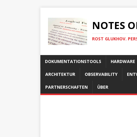
NOTES O
ROST GLUKHOV. PER
DOKUMENTATIONSTOOLS
HARDWARE
ARCHITEKTUR
OBSERVABILITY
ENT
PARTNERSCHAFTEN
ÜBER