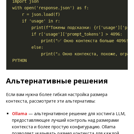
PYTHON
Альтернативные решения
Если вам нужна более гибкая настройка размера
контекста, рассмотрите эти альтернативы:
Ollama
— альтернативное решение для хостинга LLM,
предоставляющее лучший контроль над размерами
контекста и более простую конфигурацию. Ollama
позволяет указывать размер контекста для каждой