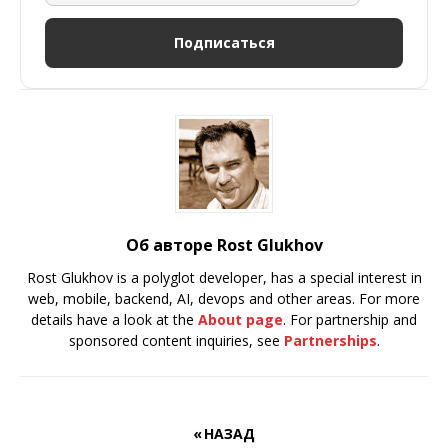
Подписаться
Об авторе Rost Glukhov
Rost Glukhov is a polyglot developer, has a special interest in
web, mobile, backend, AI, devops and other areas. For more
details have a look at the
About page
. For partnership and
sponsored content inquiries, see
Partnerships
.
« НАЗАД