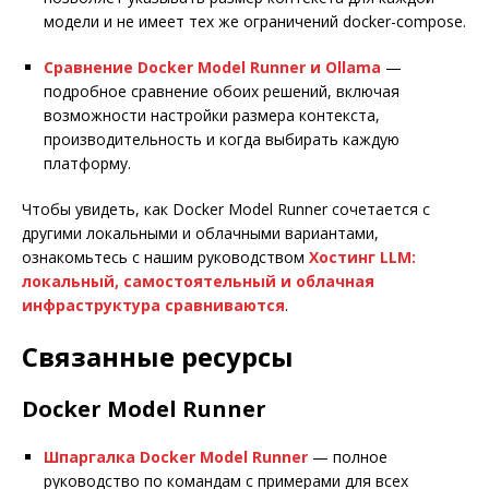
модели и не имеет тех же ограничений docker-compose.
Сравнение Docker Model Runner и Ollama
—
подробное сравнение обоих решений, включая
возможности настройки размера контекста,
производительность и когда выбирать каждую
платформу.
Чтобы увидеть, как Docker Model Runner сочетается с
другими локальными и облачными вариантами,
ознакомьтесь с нашим руководством
Хостинг LLM:
локальный, самостоятельный и облачная
инфраструктура сравниваются
.
Связанные ресурсы
Docker Model Runner
Шпаргалка Docker Model Runner
— полное
руководство по командам с примерами для всех