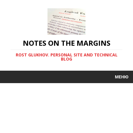
NOTES ON THE MARGINS
ROST GLUKHOV. PERSONAL SITE AND TECHNICAL
BLOG
МЕНЮ