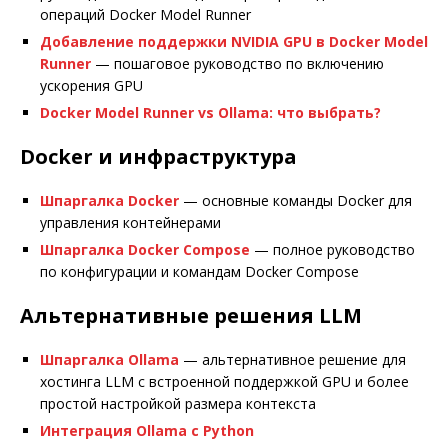
операций Docker Model Runner
Добавление поддержки NVIDIA GPU в Docker Model
Runner
— пошаговое руководство по включению
ускорения GPU
Docker Model Runner vs Ollama: что выбрать?
Docker и инфраструктура
Шпаргалка Docker
— основные команды Docker для
управления контейнерами
Шпаргалка Docker Compose
— полное руководство
по конфигурации и командам Docker Compose
Альтернативные решения LLM
Шпаргалка Ollama
— альтернативное решение для
хостинга LLM с встроенной поддержкой GPU и более
простой настройкой размера контекста
Интеграция Ollama с Python