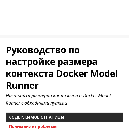
Руководство по
настройке размера
контекста Docker Model
Runner
Настройка размеров контекста в Docker Model
Runner с обходными путями
СОДЕРЖИМОЕ СТРАНИЦЫ
Понимание проблемы