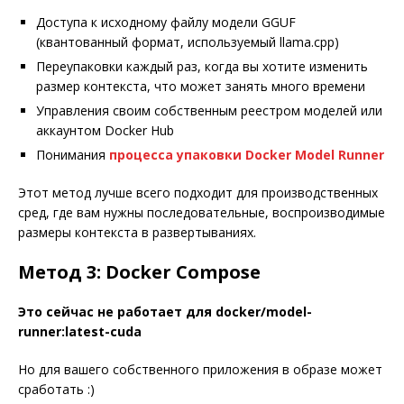
Доступа к исходному файлу модели GGUF
(квантованный формат, используемый llama.cpp)
Переупаковки каждый раз, когда вы хотите изменить
размер контекста, что может занять много времени
Управления своим собственным реестром моделей или
аккаунтом Docker Hub
Понимания
процесса упаковки Docker Model Runner
Этот метод лучше всего подходит для производственных
сред, где вам нужны последовательные, воспроизводимые
размеры контекста в развертываниях.
Метод 3: Docker Compose
Это сейчас не работает для docker/model-
runner:latest-cuda
Но для вашего собственного приложения в образе может
сработать :)