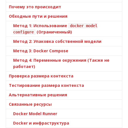
Почему это происходит
Обходные пути и решения
Метод 1: Использование
docker model
(Ограниченный)
configure
Метод 2: Упаковка собственной модели
Метод 3: Docker Compose
Метод 4: Переменные окружения (Также не
работает)
Проверка размера контекста
Тестирование размера контекста
Альтернативные решения
Связанные ресурсы
Docker Model Runner
Docker и инфраструктура