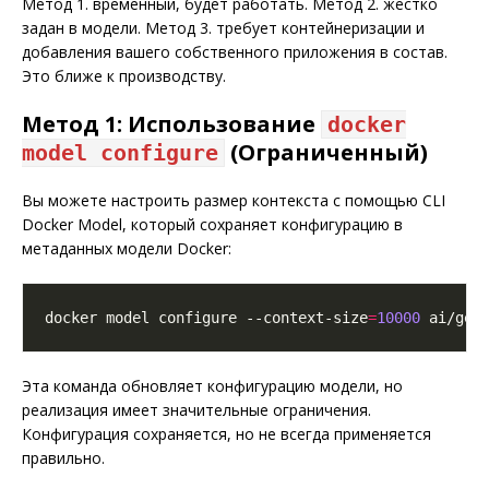
Метод 1. временный, будет работать. Метод 2. жестко
задан в модели. Метод 3. требует контейнеризации и
добавления вашего собственного приложения в состав.
Это ближе к производству.
Метод 1: Использование
docker
(Ограниченный)
model configure
Вы можете настроить размер контекста с помощью CLI
Docker Model, который сохраняет конфигурацию в
метаданных модели Docker:
docker model configure --context-size
=
10000
Эта команда обновляет конфигурацию модели, но
реализация имеет значительные ограничения.
Конфигурация сохраняется, но не всегда применяется
правильно.