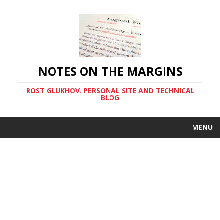
NOTES ON THE MARGINS
ROST GLUKHOV. PERSONAL SITE AND TECHNICAL
BLOG
MENU