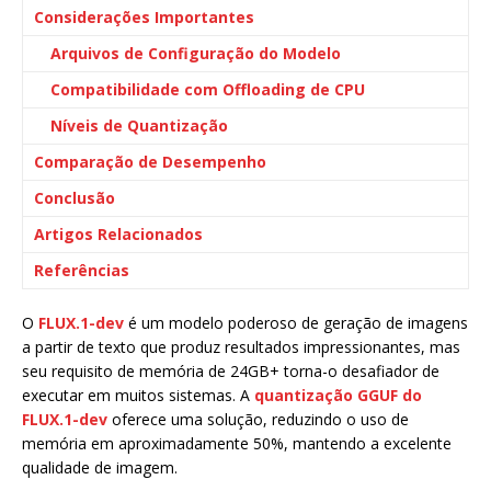
Considerações Importantes
Arquivos de Configuração do Modelo
Compatibilidade com Offloading de CPU
Níveis de Quantização
Comparação de Desempenho
Conclusão
Artigos Relacionados
Referências
O
FLUX.1-dev
é um modelo poderoso de geração de imagens
a partir de texto que produz resultados impressionantes, mas
seu requisito de memória de 24GB+ torna-o desafiador de
executar em muitos sistemas. A
quantização GGUF do
FLUX.1-dev
oferece uma solução, reduzindo o uso de
memória em aproximadamente 50%, mantendo a excelente
qualidade de imagem.