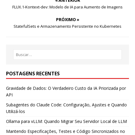
« ANTERIOR
FLUX.1-Kontext-dev: Modelo de IA para Aumento de Imagens
PRÓXIMO »
StatefulSets e Armazenamento Persistente no Kubernetes
POSTAGENS RECENTES
Gravidade de Dados: O Verdadeiro Custo da IA Priorizada por
API
Subagentes do Claude Code: Configuração, Ajustes e Quando
Utilizá-los
Ollama para vLLM: Quando Migrar Seu Servidor Local de LLM
Mantendo Especificações, Testes e Código Sincronizados no