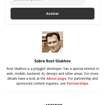
Assinar
Sobre Rost Glukhov
Rost Glukhov is a polyglot developer, has a special interest in
web, mobile, backend, AI, devops and other areas. For more
details have a look at the
About page
. For partnership and
sponsored content inquiries, see
Partnerships
.