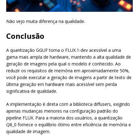
Não vejo muita diferença na qualidade.
Conclusão
A quantização GGUF torna o FLUX.1-dev acessível a uma
gama mais ampla de hardware, mantendo a alta qualidade de
geração de imagens pela qual o modelo é conhecido. Ao
reduzir os requisitos de memória em aproximadamente 50%,
você pode executar a geração de imagens a partir de texto de
última geração em hardware mais acessível sem perda
significativa de qualidade.
A implementação é direta com a biblioteca diffusers, exigindo
apenas mudanças menores na configuração padrão do
pipeline FLUX. Para a maioria dos usuários, a quantização
Q8_0 fornece o equilíbrio ótimo entre eficiência de memória e
qualidade de imagem.