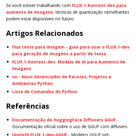
Se você estiver trabalhando com
FLUX.1-Kontext-dev para
aumento de imagens
, técnicas de quantização semelhantes
podem estar disponíveis no futuro.
Artigos Relacionados
Flux texto para imagem - guia para usar o FLUX.1-dev
para geração de imagens a partir de texto
FLUX.1-Kontext-dev: Modelo de IA para Aumento de
Imagens
uv - Novo Gerenciador de Pacotes, Projetos e
Ambientes Python
Lista de Comandos do Python
Referências
Documentação do HuggingFace Diffusers GGUF
-
Documentação oficial sobre o uso de GGUF com diffusers
Unsloth FLUX.1-dev-GGUF
- Modelos GGUF pré-