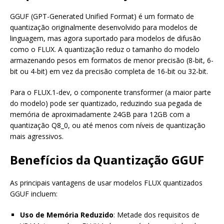
GGUF (GPT-Generated Unified Format) é um formato de
quantização originalmente desenvolvido para modelos de
linguagem, mas agora suportado para modelos de difusão
como o FLUX. A quantização reduz o tamanho do modelo
armazenando pesos em formatos de menor precisão (8-bit, 6-
bit ou 4-bit) em vez da precisão completa de 16-bit ou 32-bit.
Para o FLUX.1-dev, o componente transformer (a maior parte
do modelo) pode ser quantizado, reduzindo sua pegada de
memória de aproximadamente 24GB para 12GB com a
quantização Q8_0, ou até menos com níveis de quantização
mais agressivos.
Benefícios da Quantização GGUF
As principais vantagens de usar modelos FLUX quantizados
GGUF incluem:
Uso de Memória Reduzido
: Metade dos requisitos de