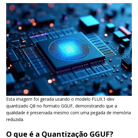
Esta imagem foi gerada usando o modelo FLUX.1-dev
quantizado Q8 no formato GGUF, demonstrando que a
qualidade é preservada mesmo com uma pegada de memória
reduzida.
O que é a Quantização GGUF?