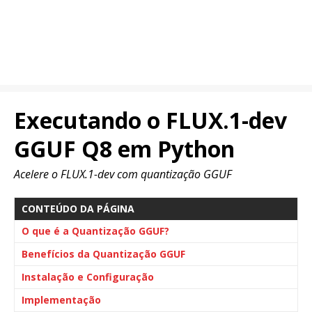
Executando o FLUX.1-dev
GGUF Q8 em Python
Acelere o FLUX.1-dev com quantização GGUF
CONTEÚDO DA PÁGINA
O que é a Quantização GGUF?
Benefícios da Quantização GGUF
Instalação e Configuração
Implementação