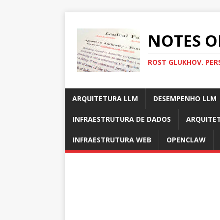
NOTES O
ROST GLUKHOV. PER
ARQUITETURA LLM
DESEMPENHO LLM
INFRAESTRUTURA DE DADOS
ARQUITE
INFRAESTRUTURA WEB
OPENCLAW