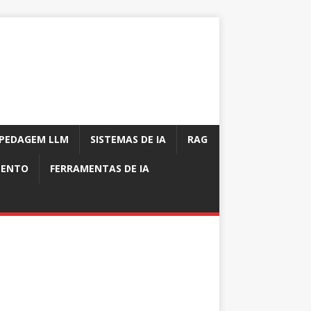
PEDAGEM LLM
SISTEMAS DE IA
RAG
MENTO
FERRAMENTAS DE IA