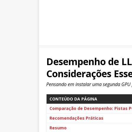
Desempenho de LLM
Considerações Esse
Pensando em instalar uma segunda GPU
CONTEÚDO DA PÁGINA
Comparação de Desempenho: Pistas PC
Recomendações Práticas
Resumo