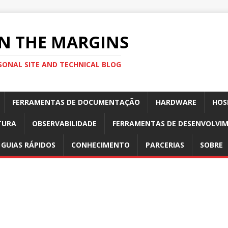
N THE MARGINS
SONAL SITE AND TECHNICAL BLOG
FERRAMENTAS DE DOCUMENTAÇÃO
HARDWARE
HOS
TURA
OBSERVABILIDADE
FERRAMENTAS DE DESENVOLVI
GUIAS RÁPIDOS
CONHECIMENTO
PARCERIAS
SOBRE