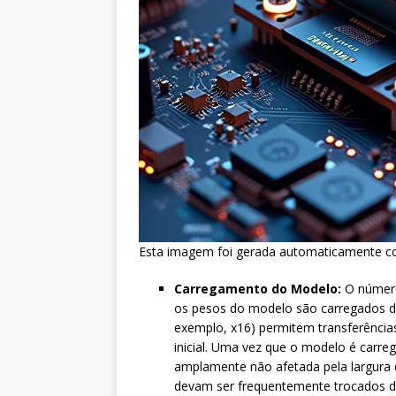
Esta imagem foi gerada automaticamente 
Carregamento do Modelo:
O número
os pesos do modelo são carregados d
exemplo, x16) permitem transferência
inicial. Uma vez que o modelo é carre
amplamente não afetada pela largura
devam ser frequentemente trocados d