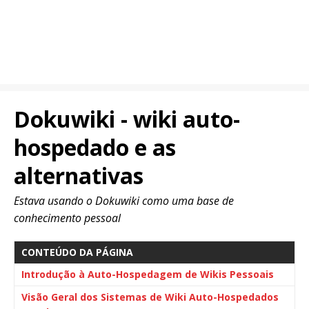
Dokuwiki - wiki auto-
hospedado e as
alternativas
Estava usando o Dokuwiki como uma base de
conhecimento pessoal
CONTEÚDO DA PÁGINA
Introdução à Auto-Hospedagem de Wikis Pessoais
Visão Geral dos Sistemas de Wiki Auto-Hospedados