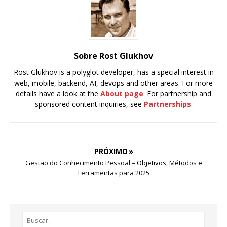
Sobre Rost Glukhov
Rost Glukhov is a polyglot developer, has a special interest in
web, mobile, backend, AI, devops and other areas. For more
details have a look at the
About page
. For partnership and
sponsored content inquiries, see
Partnerships
.
PRÓXIMO »
Gestão do Conhecimento Pessoal – Objetivos, Métodos e
Ferramentas para 2025