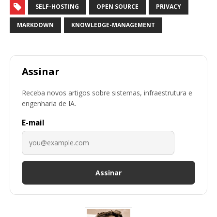
SELF-HOSTING
OPEN SOURCE
PRIVACY
MARKDOWN
KNOWLEDGE-MANAGEMENT
Assinar
Receba novos artigos sobre sistemas, infraestrutura e
engenharia de IA.
E-mail
Assinar