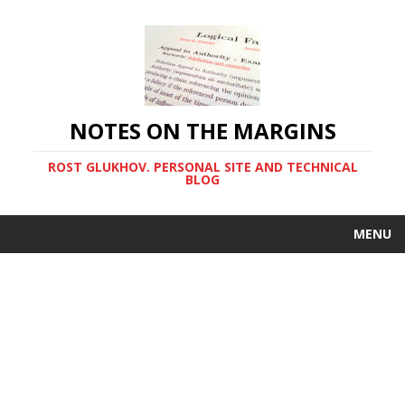
NOTES ON THE MARGINS
ROST GLUKHOV. PERSONAL SITE AND TECHNICAL
BLOG
MENU