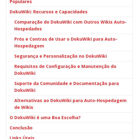
Populares
DokuWiki: Recursos e Capacidades
Comparação do DokuWiki com Outros Wikis Auto-
Hospedados
Prós e Contras de Usar o DokuWiki para Auto-
Hospedagem
Segurança e Personalização no DokuWiki
Requisitos de Configuração e Manutenção do
DokuWiki
Suporte da Comunidade e Documentação para
DokuWiki
Alternativas ao DokuWiki para Auto-Hospedagem
de Wikis
O DokuWiki é uma Boa Escolha?
Conclusão
Links Úteis