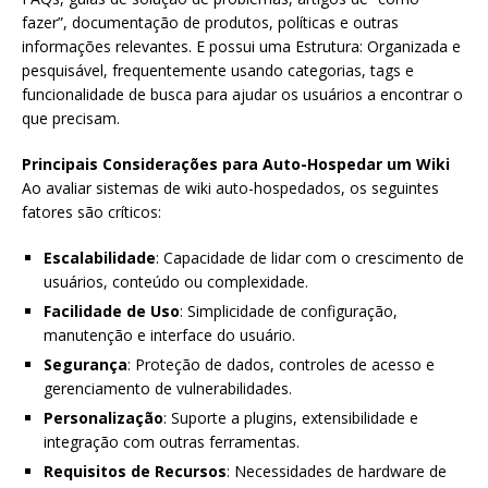
fazer”, documentação de produtos, políticas e outras
informações relevantes. E possui uma Estrutura: Organizada e
pesquisável, frequentemente usando categorias, tags e
funcionalidade de busca para ajudar os usuários a encontrar o
que precisam.
Principais Considerações para Auto-Hospedar um Wiki
Ao avaliar sistemas de wiki auto-hospedados, os seguintes
fatores são críticos:
Escalabilidade
: Capacidade de lidar com o crescimento de
usuários, conteúdo ou complexidade.
Facilidade de Uso
: Simplicidade de configuração,
manutenção e interface do usuário.
Segurança
: Proteção de dados, controles de acesso e
gerenciamento de vulnerabilidades.
Personalização
: Suporte a plugins, extensibilidade e
integração com outras ferramentas.
Requisitos de Recursos
: Necessidades de hardware de