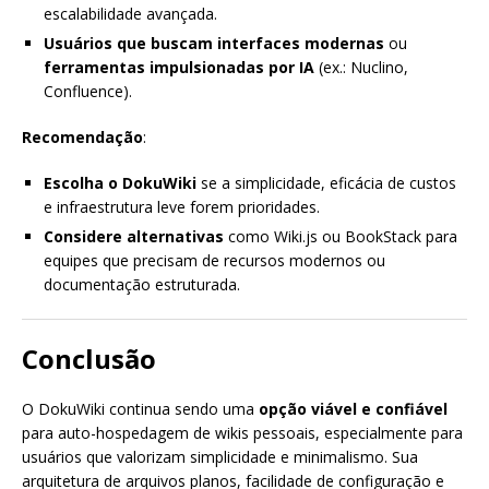
escalabilidade avançada.
Usuários que buscam interfaces modernas
ou
ferramentas impulsionadas por IA
(ex.: Nuclino,
Confluence).
Recomendação
:
Escolha o DokuWiki
se a simplicidade, eficácia de custos
e infraestrutura leve forem prioridades.
Considere alternativas
como Wiki.js ou BookStack para
equipes que precisam de recursos modernos ou
documentação estruturada.
Conclusão
O DokuWiki continua sendo uma
opção viável e confiável
para auto-hospedagem de wikis pessoais, especialmente para
usuários que valorizam simplicidade e minimalismo. Sua
arquitetura de arquivos planos, facilidade de configuração e