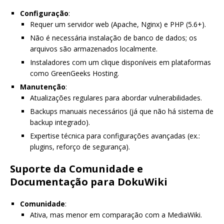
Configuração
:
Requer um servidor web (Apache, Nginx) e PHP (5.6+).
Não é necessária instalação de banco de dados; os
arquivos são armazenados localmente.
Instaladores com um clique disponíveis em plataformas
como GreenGeeks Hosting.
Manutenção
:
Atualizações regulares para abordar vulnerabilidades.
Backups manuais necessários (já que não há sistema de
backup integrado).
Expertise técnica para configurações avançadas (ex.:
plugins, reforço de segurança).
Suporte da Comunidade e
Documentação para DokuWiki
Comunidade
:
Ativa, mas menor em comparação com a MediaWiki.