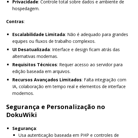
Privacidade
: Controle total sobre dados e ambiente de
hospedagem.
Contras
:
Escalabilidade Limitada
: Não é adequado para grandes
equipes ou fluxos de trabalho complexos.
UI Desatualizada
: Interface e design ficam atrás das
alternativas modernas.
Requisitos Técnicos
: Requer acesso ao servidor para
edição baseada em arquivos.
Recursos Avançados Limitados
: Falta integração com
IA, colaboração em tempo real e elementos de interface
modernos.
Segurança e Personalização no
DokuWiki
Segurança
:
Usa autenticação baseada em PHP e controles de