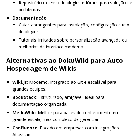
Repositório extenso de plugins e fóruns para solução de
problemas.
Documentação
:
Guias abrangentes para instalação, configuração e uso
de plugins.
Tutoriais limitados sobre personalização avançada ou
melhorias de interface moderna.
Alternativas ao DokuWiki para Auto-
Hospedagem de Wikis
Wiki.js
: Moderno, integrado ao Git e escalável para
grandes equipes.
BookStack
: Estruturado, amigável, ideal para
documentação organizada.
MediaWiki
: Melhor para bases de conhecimento em
grande escala, mas complexo de gerenciar.
Confluence
: Focado em empresas com integrações
Atlassian.