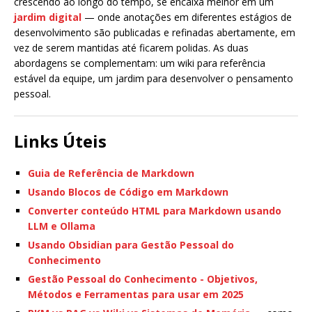
crescendo ao longo do tempo, se encaixa melhor em um
jardim digital
— onde anotações em diferentes estágios de
desenvolvimento são publicadas e refinadas abertamente, em
vez de serem mantidas até ficarem polidas. As duas
abordagens se complementam: um wiki para referência
estável da equipe, um jardim para desenvolver o pensamento
pessoal.
Links Úteis
Guia de Referência de Markdown
Usando Blocos de Código em Markdown
Converter conteúdo HTML para Markdown usando
LLM e Ollama
Usando Obsidian para Gestão Pessoal do
Conhecimento
Gestão Pessoal do Conhecimento - Objetivos,
Métodos e Ferramentas para usar em 2025