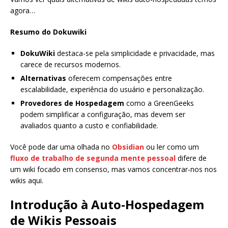
agora…
Resumo do Dokuwiki
DokuWiki
destaca-se pela simplicidade e privacidade, mas
carece de recursos modernos.
Alternativas
oferecem compensações entre
escalabilidade, experiência do usuário e personalização.
Provedores de Hospedagem
como a GreenGeeks
podem simplificar a configuração, mas devem ser
avaliados quanto a custo e confiabilidade.
Você pode dar uma olhada no
Obsidian
ou ler como um
fluxo de trabalho de segunda mente pessoal
difere de
um wiki focado em consenso, mas vamos concentrar-nos nos
wikis aqui.
Introdução à Auto-Hospedagem
de Wikis Pessoais