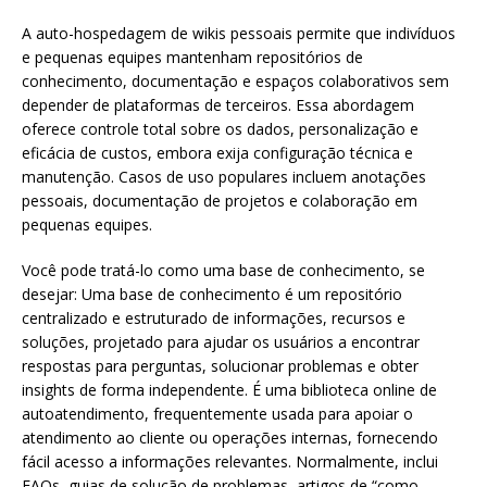
A auto-hospedagem de wikis pessoais permite que indivíduos
e pequenas equipes mantenham repositórios de
conhecimento, documentação e espaços colaborativos sem
depender de plataformas de terceiros. Essa abordagem
oferece controle total sobre os dados, personalização e
eficácia de custos, embora exija configuração técnica e
manutenção. Casos de uso populares incluem anotações
pessoais, documentação de projetos e colaboração em
pequenas equipes.
Você pode tratá-lo como uma base de conhecimento, se
desejar: Uma base de conhecimento é um repositório
centralizado e estruturado de informações, recursos e
soluções, projetado para ajudar os usuários a encontrar
respostas para perguntas, solucionar problemas e obter
insights de forma independente. É uma biblioteca online de
autoatendimento, frequentemente usada para apoiar o
atendimento ao cliente ou operações internas, fornecendo
fácil acesso a informações relevantes. Normalmente, inclui
FAQs, guias de solução de problemas, artigos de “como