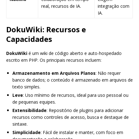
real, recursos de IA.
integração com
IA.
DokuWiki: Recursos e
Capacidades
DokuWiki
é um wiki de código aberto e auto-hospedado
escrito em PHP. Os principais recursos incluem:
Armazenamento em Arquivos Planos
: Não requer
banco de dados; o conteúdo é armazenado em arquivos de
texto simples.
Leve
: Uso mínimo de recursos, ideal para uso pessoal ou
de pequenas equipes.
Extensibilidade
: Repositório de plugins para adicionar
recursos como controles de acesso, busca e destaque de
sintaxe.
Simplicidade
: Fácil de instalar e manter, com foco em