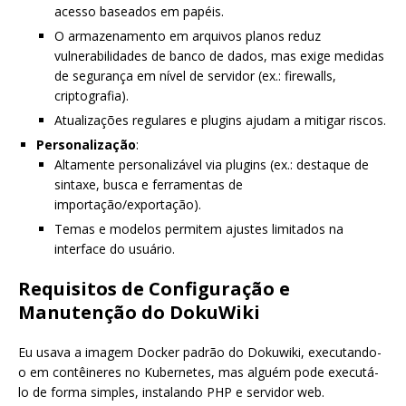
acesso baseados em papéis.
O armazenamento em arquivos planos reduz
vulnerabilidades de banco de dados, mas exige medidas
de segurança em nível de servidor (ex.: firewalls,
criptografia).
Atualizações regulares e plugins ajudam a mitigar riscos.
Personalização
:
Altamente personalizável via plugins (ex.: destaque de
sintaxe, busca e ferramentas de
importação/exportação).
Temas e modelos permitem ajustes limitados na
interface do usuário.
Requisitos de Configuração e
Manutenção do DokuWiki
Eu usava a imagem Docker padrão do Dokuwiki, executando-
o em contêineres no Kubernetes, mas alguém pode executá-
lo de forma simples, instalando PHP e servidor web.