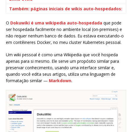
Também: páginas iniciais de wikis auto-hospedados:
O
Dokuwiki é uma wikipedia auto-hospedada
que pode
ser hospedada facilmente no ambiente local (on-premises) e
não requer nenhum banco de dados. Eu estava executando-o
em contêineres Docker, no meu cluster Kubernetes pessoal.
Um wiki pessoal é como uma Wikipedia que você hospeda
apenas para si mesmo. Ele serve um propósito similar para
preservar conhecimento, usando uma interface similar e,
quando você edita seus artigos, utiliza uma linguagem de
formatação similar —
Markdown
.