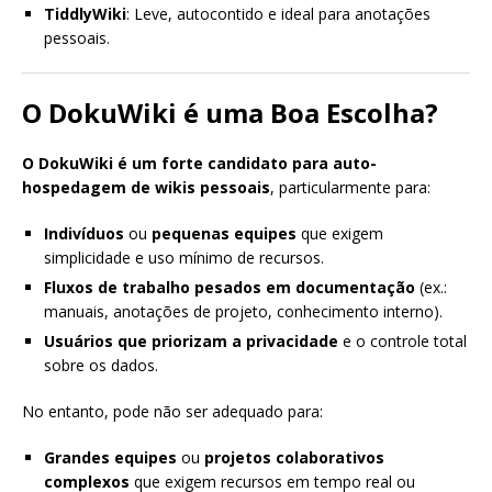
TiddlyWiki
: Leve, autocontido e ideal para anotações
pessoais.
O DokuWiki é uma Boa Escolha?
O DokuWiki é um forte candidato para auto-
hospedagem de wikis pessoais
, particularmente para:
Indivíduos
ou
pequenas equipes
que exigem
simplicidade e uso mínimo de recursos.
Fluxos de trabalho pesados em documentação
(ex.:
manuais, anotações de projeto, conhecimento interno).
Usuários que priorizam a privacidade
e o controle total
sobre os dados.
No entanto, pode não ser adequado para:
Grandes equipes
ou
projetos colaborativos
complexos
que exigem recursos em tempo real ou