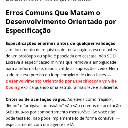
Erros Comuns Que Matam o
Desenvolvimento Orientado por
Especificação
Especificações enormes antes de qualquer validação.
Um documento de requisitos de trinta páginas escrito antes
de um protótipo ou spike é papelada em cascata, não SDD.
Escreva a especificação mínima que remove a ambiguidade
para a próxima fase, depois valide as suposições cedo. Nem
todo recurso precisa do loop completo de cinco fases —
Desenvolvimento Orientado por Especificação vs Vibe
Coding
explica quando uma estrutura mais leve é suficiente.
Critérios de aceitação vagos.
Adjetivos como “rápido”,
“limpo” e “amigável ao usuário” não são critérios de aceitação.
Substitua-os por comportamento mensurável. Se você não
pode testá-lo, não pode implementá-lo de forma confiável —
especialmente com um agente de IA.