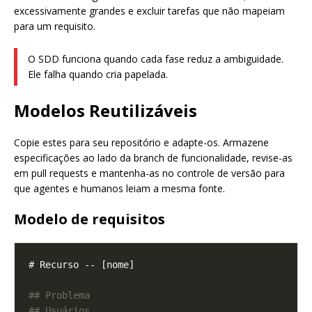
excessivamente grandes e excluir tarefas que não mapeiam
para um requisito.
O SDD funciona quando cada fase reduz a ambiguidade.
Ele falha quando cria papelada.
Modelos Reutilizáveis
Copie estes para seu repositório e adapte-os. Armazene
especificações ao lado da branch de funcionalidade, revise-as
em pull requests e mantenha-as no controle de versão para
que agentes e humanos leiam a mesma fonte.
Modelo de requisitos