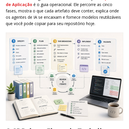
de Aplicação
é o guia operacional. Ele percorre as cinco
fases, mostra o que cada artefato deve conter, explica onde
os agentes de IA se encaixam e fornece modelos reutilizáveis
que você pode copiar para seu repositório hoje.