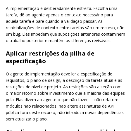
A implementação é deliberadamente estreita. Escolha uma
tarefa, dê ao agente apenas o contexto necessário para
aquela tarefa e pare quando a validação passar. As
reinicializações de contexto entre tarefas são um recurso, não
um bug. Eles impedem que suposições anteriores contaminem
o trabalho posterior e mantêm as diferenças revisáveis.
Aplicar restrições da pilha de
especificação
O agente de implementação deve ler a especificação de
requisitos, o plano de design, a descrição da tarefa atual e as
restrições de nível de projeto. As restrições são a seção com
o maior retorno sobre investimento que a maioria das equipes
pula. Elas dizem ao agente o que não fazer — não refatore
módulos não relacionados, não altere assinaturas de API
pública fora deste recurso, não introduza novas dependências
sem atualizar o plano.