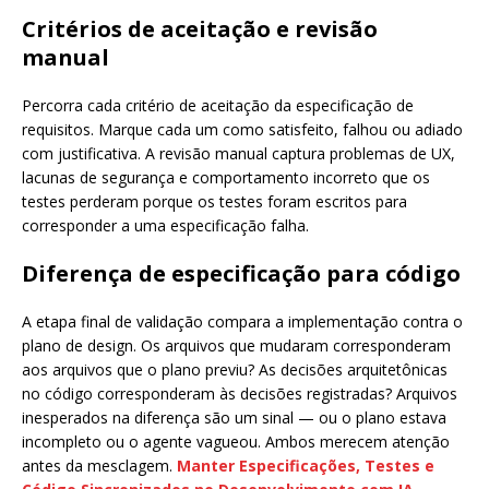
Critérios de aceitação e revisão
manual
Percorra cada critério de aceitação da especificação de
requisitos. Marque cada um como satisfeito, falhou ou adiado
com justificativa. A revisão manual captura problemas de UX,
lacunas de segurança e comportamento incorreto que os
testes perderam porque os testes foram escritos para
corresponder a uma especificação falha.
Diferença de especificação para código
A etapa final de validação compara a implementação contra o
plano de design. Os arquivos que mudaram corresponderam
aos arquivos que o plano previu? As decisões arquitetônicas
no código corresponderam às decisões registradas? Arquivos
inesperados na diferença são um sinal — ou o plano estava
incompleto ou o agente vagueou. Ambos merecem atenção
antes da mesclagem.
Manter Especificações, Testes e