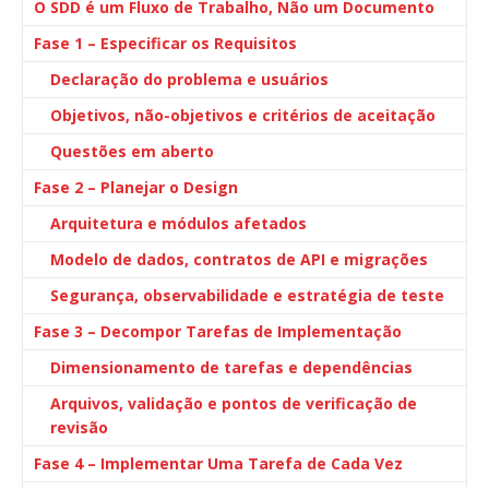
O SDD é um Fluxo de Trabalho, Não um Documento
Fase 1 – Especificar os Requisitos
Declaração do problema e usuários
Objetivos, não-objetivos e critérios de aceitação
Questões em aberto
Fase 2 – Planejar o Design
Arquitetura e módulos afetados
Modelo de dados, contratos de API e migrações
Segurança, observabilidade e estratégia de teste
Fase 3 – Decompor Tarefas de Implementação
Dimensionamento de tarefas e dependências
Arquivos, validação e pontos de verificação de
revisão
Fase 4 – Implementar Uma Tarefa de Cada Vez