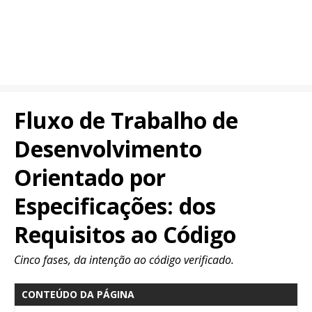
Fluxo de Trabalho de
Desenvolvimento
Orientado por
Especificações: dos
Requisitos ao Código
Cinco fases, da intenção ao código verificado.
CONTEÚDO DA PÁGINA