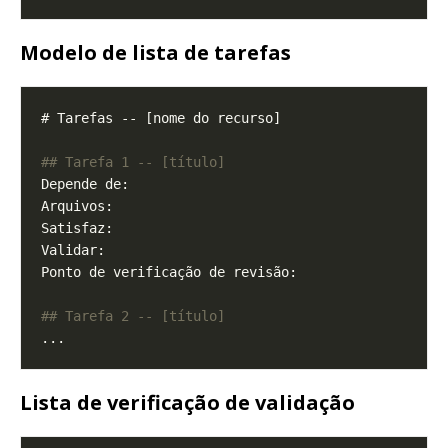
Modelo de lista de tarefas
Lista de verificação de validação