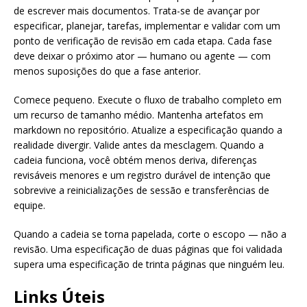
de escrever mais documentos. Trata-se de avançar por
especificar, planejar, tarefas, implementar e validar com um
ponto de verificação de revisão em cada etapa. Cada fase
deve deixar o próximo ator — humano ou agente — com
menos suposições do que a fase anterior.
Comece pequeno. Execute o fluxo de trabalho completo em
um recurso de tamanho médio. Mantenha artefatos em
markdown no repositório. Atualize a especificação quando a
realidade divergir. Valide antes da mesclagem. Quando a
cadeia funciona, você obtém menos deriva, diferenças
revisáveis menores e um registro durável de intenção que
sobrevive a reinicializações de sessão e transferências de
equipe.
Quando a cadeia se torna papelada, corte o escopo — não a
revisão. Uma especificação de duas páginas que foi validada
supera uma especificação de trinta páginas que ninguém leu.
Links Úteis