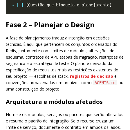
- [ ]
Fase 2 – Planejar o Design
A fase de planejamento traduz a intenção em decisões
técnicas. É aqui que pertencem os conjuntos ordenados do
Redis, juntamente com limites de módulos, alterações de
esquema, contratos de API, etapas de migração, restrições de
segurança e a estratégia de teste. O plano é derivado da
especificação de requisitos mais as restrições existentes do
seu projeto — escolhas de stack,
registros de decisão
e
convenções armazenadas em arquivos como
ou
AGENTS.md
uma constituição do projeto.
Arquitetura e módulos afetados
Nomeie os módulos, serviços ou pacotes que serão alterados
e resuma o padrão de integração. Se o recurso cruzar um
limite de serviço, documente o contrato em ambos os lados.