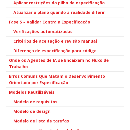
Aplicar restrições da pilha de especificação
Atualizar o plano quando a realidade diferir
Fase 5 – Validar Contra a Especificação
Verificações automatizadas
Critérios de aceitação e revisão manual
Diferença de especificação para código
Onde os Agentes de IA se Encaixam no Fluxo de
Trabalho
Erros Comuns Que Matam o Desenvolvimento
Orientado por Especificação
Modelos Reutilizáveis
Modelo de requisitos
Modelo de design
Modelo de lista de tarefas