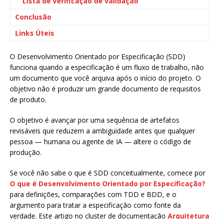
Lista de verificação de validação
Conclusão
Links Úteis
O Desenvolvimento Orientado por Especificação (SDD)
funciona quando a especificação é um fluxo de trabalho, não
um documento que você arquiva após o início do projeto. O
objetivo não é produzir um grande documento de requisitos
de produto.
O objetivo é avançar por uma sequência de artefatos
revisáveis que reduzem a ambiguidade antes que qualquer
pessoa — humana ou agente de IA — altere o código de
produção.
Se você não sabe o que é SDD conceitualmente, comece por
O que é Desenvolvimento Orientado por Especificação?
para definições, comparações com TDD e BDD, e o
argumento para tratar a especificação como fonte da
verdade. Este artigo no cluster de documentação
Arquitetura