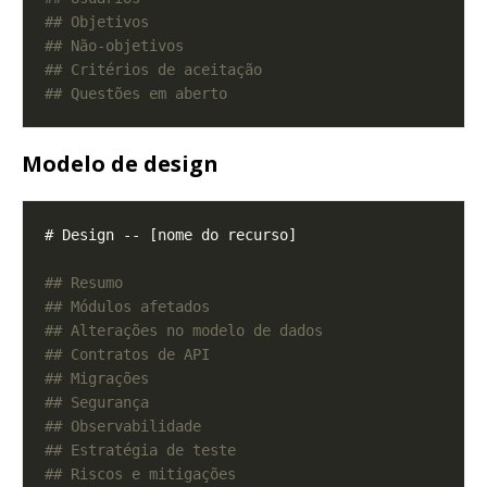
Modelo de design