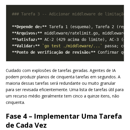
**Depende de:**
**Arquivos:**
**Satisfaz:**
**Validar:**
`go test ./middleware/...`
**Ponto de verificação de revisão:**
Cuidado com explosões de tarefas geradas. Agentes de IA
podem produzir planos de cinquenta tarefas em segundos. A
maioria dessas tarefas será redundante ou muito granular
para ser revisada eficientemente. Uma lista de tarefas útil para
um recurso médio geralmente tem cinco a quinze itens, não
cinquenta.
Fase 4 – Implementar Uma Tarefa
de Cada Vez