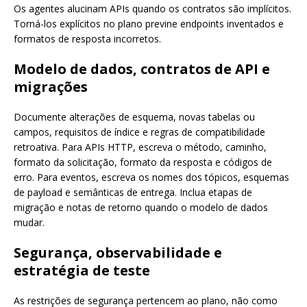
Os agentes alucinam APIs quando os contratos são implícitos.
Torná-los explícitos no plano previne endpoints inventados e
formatos de resposta incorretos.
Modelo de dados, contratos de API e
migrações
Documente alterações de esquema, novas tabelas ou
campos, requisitos de índice e regras de compatibilidade
retroativa. Para APIs HTTP, escreva o método, caminho,
formato da solicitação, formato da resposta e códigos de
erro. Para eventos, escreva os nomes dos tópicos, esquemas
de payload e semânticas de entrega. Inclua etapas de
migração e notas de retorno quando o modelo de dados
mudar.
Segurança, observabilidade e
estratégia de teste
As restrições de segurança pertencem ao plano, não como