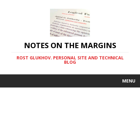
NOTES ON THE MARGINS
ROST GLUKHOV. PERSONAL SITE AND TECHNICAL
BLOG
MENU