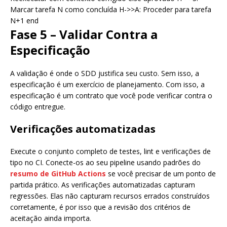
Marcar tarefa N como concluída H->>A: Proceder para tarefa
N+1 end
Fase 5 – Validar Contra a
Especificação
A validação é onde o SDD justifica seu custo. Sem isso, a
especificação é um exercício de planejamento. Com isso, a
especificação é um contrato que você pode verificar contra o
código entregue.
Verificações automatizadas
Execute o conjunto completo de testes, lint e verificações de
tipo no CI. Conecte-os ao seu pipeline usando padrões do
resumo de GitHub Actions
se você precisar de um ponto de
partida prático. As verificações automatizadas capturam
regressões. Elas não capturam recursos errados construídos
corretamente, é por isso que a revisão dos critérios de
aceitação ainda importa.