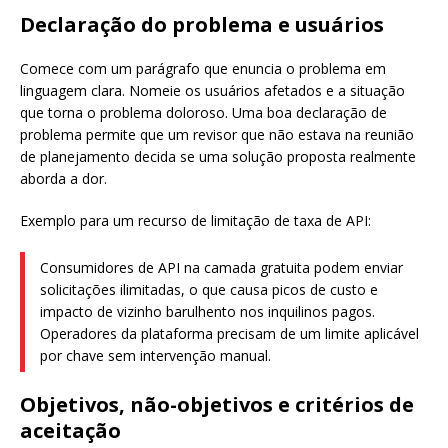
Declaração do problema e usuários
Comece com um parágrafo que enuncia o problema em
linguagem clara. Nomeie os usuários afetados e a situação
que torna o problema doloroso. Uma boa declaração de
problema permite que um revisor que não estava na reunião
de planejamento decida se uma solução proposta realmente
aborda a dor.
Exemplo para um recurso de limitação de taxa de API:
Consumidores de API na camada gratuita podem enviar
solicitações ilimitadas, o que causa picos de custo e
impacto de vizinho barulhento nos inquilinos pagos.
Operadores da plataforma precisam de um limite aplicável
por chave sem intervenção manual.
Objetivos, não-objetivos e critérios de
aceitação