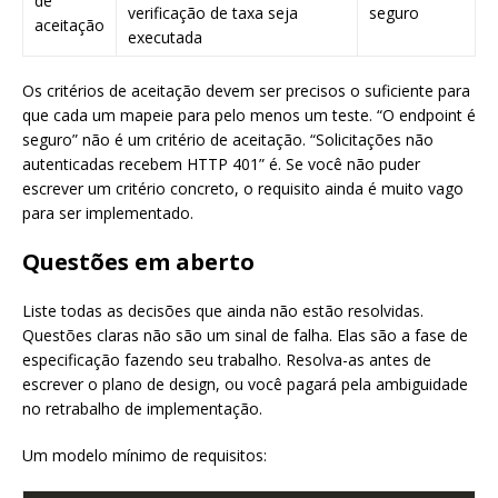
de
verificação de taxa seja
seguro
aceitação
executada
Os critérios de aceitação devem ser precisos o suficiente para
que cada um mapeie para pelo menos um teste. “O endpoint é
seguro” não é um critério de aceitação. “Solicitações não
autenticadas recebem HTTP 401” é. Se você não puder
escrever um critério concreto, o requisito ainda é muito vago
para ser implementado.
Questões em aberto
Liste todas as decisões que ainda não estão resolvidas.
Questões claras não são um sinal de falha. Elas são a fase de
especificação fazendo seu trabalho. Resolva-as antes de
escrever o plano de design, ou você pagará pela ambiguidade
no retrabalho de implementação.
Um modelo mínimo de requisitos: