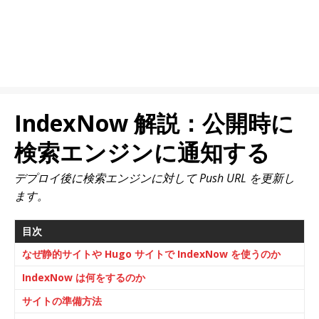
IndexNow 解説：公開時に
検索エンジンに通知する
デプロイ後に検索エンジンに対して Push URL を更新し
ます。
目次
なぜ静的サイトや Hugo サイトで IndexNow を使うのか
IndexNow は何をするのか
サイトの準備方法