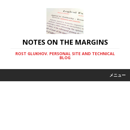
NOTES ON THE MARGINS
ROST GLUKHOV. PERSONAL SITE AND TECHNICAL
BLOG
メニュー