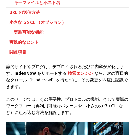
キーファイルとホスト名
URL の送信方法
小さな Go CLI（オプション）
実装可能な機能
実践的なヒント
関連項目
静的サイトやブログは、デプロイされるたびに内容が変化しま
す。
IndexNow
をサポートする
検索エンジン
なら、次の盲目的
なクロール（blind crawl）を待たずに、その変更を即座に認識で
きます。
このページでは、その重要性、プロトコルの機能、そして実際の
ワークフロー（再利用可能なパターンや、小さめの Go CLI な
ど）に組み込む方法を解説します。