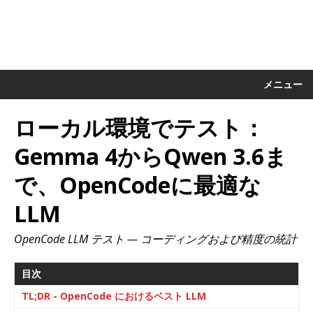
メニュー
ローカル環境でテスト：
Gemma 4からQwen 3.6ま
で、OpenCodeに最適な
LLM
OpenCode LLM テスト — コーディングおよび精度の統計
目次
TL;DR - OpenCode におけるベスト LLM