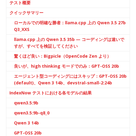
テスト概要
クイックサマリー
ローカルでの明確な勝者：llama.cpp 上の Qwen 3.5 27b
Q3_XXS
llama.cpp 上の Qwen 3.5 35b — コーディングは速いで
すが、すべてを検証してください
驚くほど良い：Bigpicle（OpenCode Zen より）
良いが、high thinking モードでのみ：GPT-OSS 20b
エージェント型コーディングにはスキップ：GPT-OSS 20b
(default)、Qwen 3 14b、devstral-small-2:24b
IndexNow テストにおける各モデルの結果
qwen3.5:9b
qwen3.5:9b-q8_0
Qwen 3 14b
GPT-OSS 20b