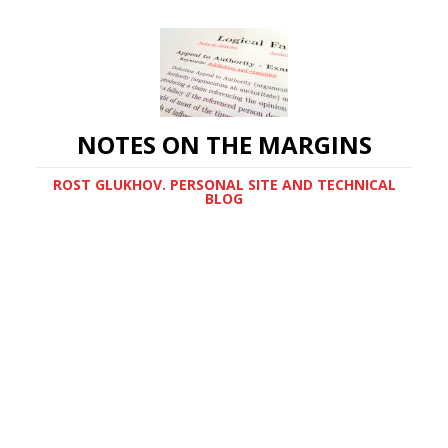
NOTES ON THE MARGINS
ROST GLUKHOV. PERSONAL SITE AND TECHNICAL
BLOG