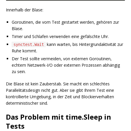
Innerhalb der Blase:
Goroutinen, die vom Test gestartet werden, gehören zur
Blase.
Timer und Schlafen verwenden eine gefälschte Uhr.
kann warten, bis Hintergrundaktivität zur
synctest.Wait
Ruhe kommt.
Der Test sollte vermeiden, von externen Goroutinen,
echtem Netzwerk-I/O oder externen Prozessen abhängig
zu sein.
Die Blase ist kein Zauberstab. Sie macht ein schlechtes
Parallelitätsdesign nicht gut. Aber sie gibt Ihrem Test eine
kontrollierte Umgebung, in der Zeit und Blockierverhalten
deterministischer sind.
Das Problem mit time.Sleep in
Tests