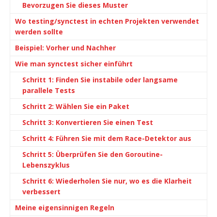
Bevorzugen Sie dieses Muster
Wo testing/synctest in echten Projekten verwendet
werden sollte
Beispiel: Vorher und Nachher
Wie man synctest sicher einführt
Schritt 1: Finden Sie instabile oder langsame
parallele Tests
Schritt 2: Wählen Sie ein Paket
Schritt 3: Konvertieren Sie einen Test
Schritt 4: Führen Sie mit dem Race-Detektor aus
Schritt 5: Überprüfen Sie den Goroutine-
Lebenszyklus
Schritt 6: Wiederholen Sie nur, wo es die Klarheit
verbessert
Meine eigensinnigen Regeln