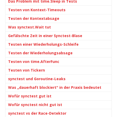
Das Problem mit time.Sleep in Tests
Testen von Kontext-Timeouts
Testen der Kontextabsage
Was synctest.Wait tut
Gefälschte Zeit in einer Synctest-Blase
Testen einer Wiederholungs-Schleife
Testen der Wiederholungsabsage
Testen von time.AfterFunc
Testen von Tickern
synctest und Goroutine-Leaks
Was „dauerhaft blockiert" in der Praxis bedeutet
Wofür synctest gut ist
Wofür synctest nicht gut ist
synctest vs der Race-Detektor