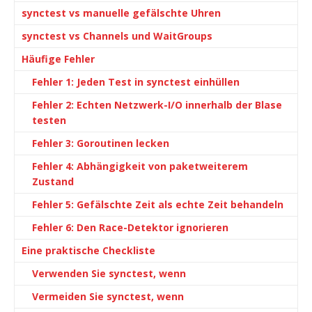
synctest vs manuelle gefälschte Uhren
synctest vs Channels und WaitGroups
Häufige Fehler
Fehler 1: Jeden Test in synctest einhüllen
Fehler 2: Echten Netzwerk-I/O innerhalb der Blase
testen
Fehler 3: Goroutinen lecken
Fehler 4: Abhängigkeit von paketweiterem
Zustand
Fehler 5: Gefälschte Zeit als echte Zeit behandeln
Fehler 6: Den Race-Detektor ignorieren
Eine praktische Checkliste
Verwenden Sie synctest, wenn
Vermeiden Sie synctest, wenn