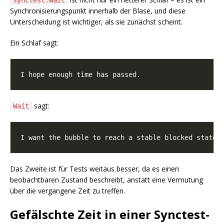
synctest.Wait
Synchronisierungspunkt innerhalb der Blase, und diese
Unterscheidung ist wichtiger, als sie zunächst scheint.
Ein Schlaf sagt:
sagt:
Wait
Das Zweite ist für Tests weitaus besser, da es einen
beobachtbaren Zustand beschreibt, anstatt eine Vermutung
über die vergangene Zeit zu treffen.
Gefälschte Zeit in einer Synctest-