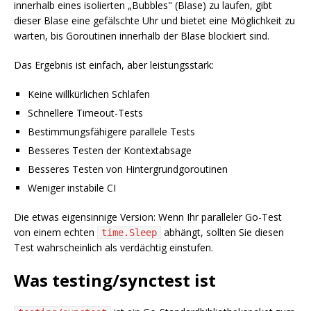
innerhalb eines isolierten „Bubbles" (Blase) zu laufen, gibt
dieser Blase eine gefälschte Uhr und bietet eine Möglichkeit zu
warten, bis Goroutinen innerhalb der Blase blockiert sind.
Das Ergebnis ist einfach, aber leistungsstark:
Keine willkürlichen Schlafen
Schnellere Timeout-Tests
Bestimmungsfähigere parallele Tests
Besseres Testen der Kontextabsage
Besseres Testen von Hintergrundgoroutinen
Weniger instabile CI
Die etwas eigensinnige Version: Wenn Ihr paralleler Go-Test
von einem echten
abhängt, sollten Sie diesen
time.Sleep
Test wahrscheinlich als verdächtig einstufen.
Was testing/synctest ist