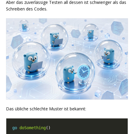
Aber das zuverlässige Testen all dessen ist schwieriger als das
Schreiben des Codes.
Das übliche schlechte Muster ist bekannt:
go
doSomething