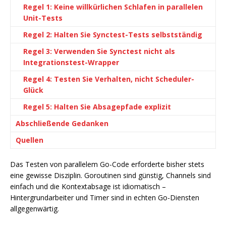
Regel 1: Keine willkürlichen Schlafen in parallelen
Unit-Tests
Regel 2: Halten Sie Synctest-Tests selbstständig
Regel 3: Verwenden Sie Synctest nicht als
Integrationstest-Wrapper
Regel 4: Testen Sie Verhalten, nicht Scheduler-
Glück
Regel 5: Halten Sie Absagepfade explizit
Abschließende Gedanken
Quellen
Das Testen von parallelem Go-Code erforderte bisher stets
eine gewisse Disziplin. Goroutinen sind günstig, Channels sind
einfach und die Kontextabsage ist idiomatisch –
Hintergrundarbeiter und Timer sind in echten Go-Diensten
allgegenwärtig.