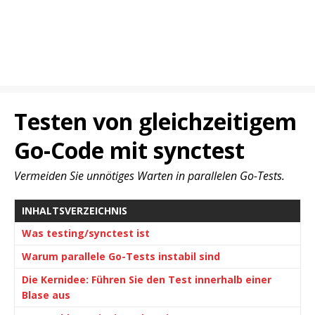
Testen von gleichzeitigem
Go-Code mit synctest
Vermeiden Sie unnötiges Warten in parallelen Go-Tests.
INHALTSVERZEICHNIS
Was testing/synctest ist
Warum parallele Go-Tests instabil sind
Die Kernidee: Führen Sie den Test innerhalb einer
Blase aus