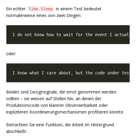
Ein echter
in einem Test bedeutet
time.Sleep
normalerweise eines von zwei Dingen:
oder:
Beides sind Designsignale, die ernst genommen werden
sollten – sie weisen auf Stellen hin, an denen der
Produktionscode von klarerer Observierbarkeit oder
expliziteren Koordinierungsmechanismen profitieren könnte.
Betrachten Sie eine Funktion, die Arbeit im Hintergrund
abschließt: