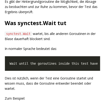
Es gibt der Hintergrundgoroutine die Möglichkeit, die Absage
zu beobachten und zur Ruhe zu kommen, bevor der Test das
Ergebnis überprüft.
Was synctest.Wait tut
wartet, bis alle anderen Goroutinen in der
synctest.Wait
Blase dauerhaft blockiert sind.
In normaler Sprache bedeutet das:
Dies ist nützlich, wenn der Test eine Goroutine startet und
wissen muss, dass die Goroutine entweder beendet oder
wartet.
Zum Beispiel: