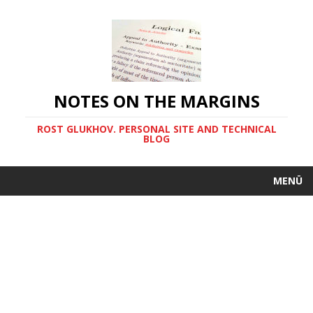
NOTES ON THE MARGINS
ROST GLUKHOV. PERSONAL SITE AND TECHNICAL
BLOG
MENÜ