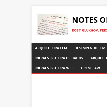
NOTES O
ROST GLUKHOV. PER
ARQUITETURA LLM
DESEMPENHO LLM
INFRAESTRUTURA DE DADOS
ARQUITE
INFRAESTRUTURA WEB
OPENCLAW