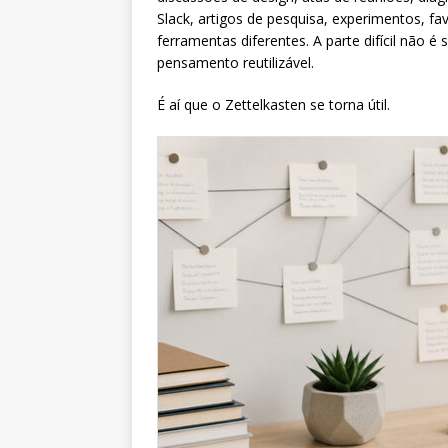
Slack, artigos de pesquisa, experimentos, fa
ferramentas diferentes. A parte difícil não é 
pensamento reutilizável.
É aí que o Zettelkasten se torna útil.