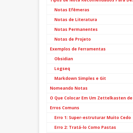
Notas Efêmeras
Notas de Literatura
Notas Permanentes
Notas de Projeto
Exemplos de Ferramentas
Obsidian
Logseq
Markdown Simples e Git
Nomeando Notas
O Que Colocar Em Um Zettelkasten de
Erros Comuns
Erro 1: Super-estruturar Muito Cedo
Erro 2: Tratá-lo Como Pastas