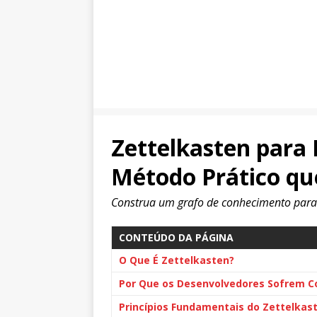
Zettelkasten para
Método Prático qu
Construa um grafo de conhecimento para
CONTEÚDO DA PÁGINA
O Que É Zettelkasten?
Por Que os Desenvolvedores Sofrem 
Princípios Fundamentais do Zettelkas