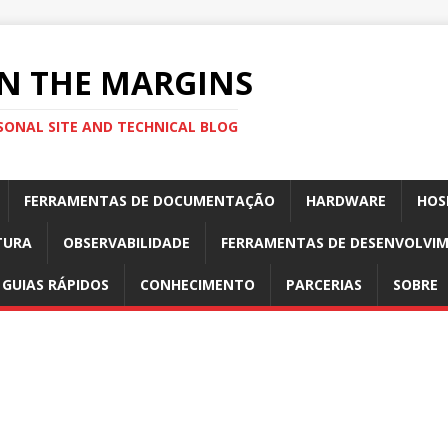
N THE MARGINS
SONAL SITE AND TECHNICAL BLOG
FERRAMENTAS DE DOCUMENTAÇÃO
HARDWARE
HOS
TURA
OBSERVABILIDADE
FERRAMENTAS DE DESENVOLVI
GUIAS RÁPIDOS
CONHECIMENTO
PARCERIAS
SOBRE