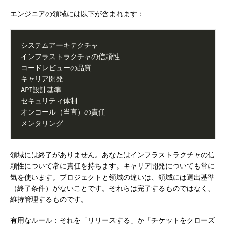
エンジニアの領域には以下が含まれます：
領域には終了がありません。あなたはインフラストラクチャの信
頼性について常に責任を持ちます。キャリア開発についても常に
気を使います。プロジェクトと領域の違いは、領域には退出基準
（終了条件）がないことです。それらは完了するものではなく、
維持管理するものです。
有用なルール：それを「リリースする」か「チケットをクローズ