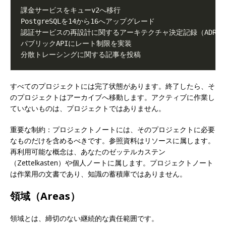
すべてのプロジェクトには完了状態があります。終了したら、そ
のプロジェクトはアーカイブへ移動します。アクティブに作業し
ていないものは、プロジェクトではありません。
重要な制約：プロジェクトノートには、そのプロジェクトに必要
なものだけを含めるべきです。参照資料はリソースに属します。
再利用可能な概念は、あなたのゼッテルカステン
（Zettelkasten）や個人ノートに属します。プロジェクトノート
は作業用の文書であり、知識の蓄積庫ではありません。
領域（Areas）
領域とは、締切のない継続的な責任範囲です。