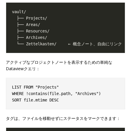
アクティブなプロジェクトノートを表示するための単純な
Dataviewクエリ：
LIST FROM "Projects"

WHERE !contains(file.path, "Archives")

タグは、ファイルを移動せずにステータスをマークできます：