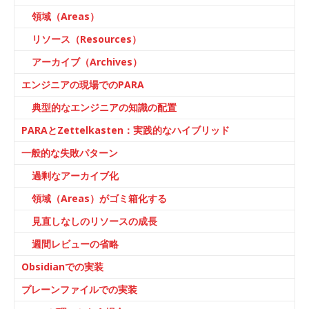
領域（Areas）
リソース（Resources）
アーカイブ（Archives）
エンジニアの現場でのPARA
典型的なエンジニアの知識の配置
PARAとZettelkasten：実践的なハイブリッド
一般的な失敗パターン
過剰なアーカイブ化
領域（Areas）がゴミ箱化する
見直しなしのリソースの成長
週間レビューの省略
Obsidianでの実装
プレーンファイルでの実装