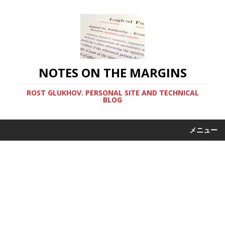
NOTES ON THE MARGINS
ROST GLUKHOV. PERSONAL SITE AND TECHNICAL
BLOG
メニュー