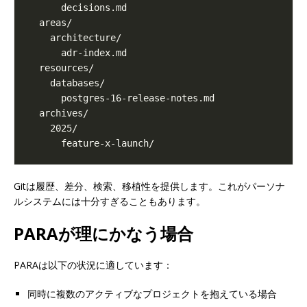
Gitは履歴、差分、検索、移植性を提供します。これがパーソナ
ルシステムには十分すぎることもあります。
PARAが理にかなう場合
PARAは以下の状況に適しています：
同時に複数のアクティブなプロジェクトを抱えている場合