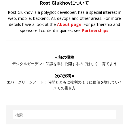
Rost Glukhovについて
Rost Glukhov is a polyglot developer, has a special interest in
web, mobile, backend, AI, devops and other areas. For more
details have a look at the
About page
. For partnership and
sponsored content inquiries, see
Partnerships
.
« 前の投稿
デジタルガーデン：知識を単に公開するのではなく、育てよう
次の投稿 »
エバーグリーンノート：時間とともに複利のように価値を増していく
メモの書き方