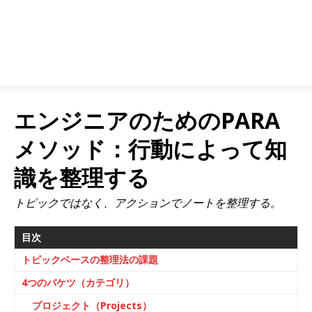
エンジニアのためのPARA
メソッド：行動によって知
識を整理する
トピックではなく、アクションでノートを整理する。
目次
トピックベースの整理法の課題
4つのバケツ（カテゴリ）
プロジェクト（Projects）