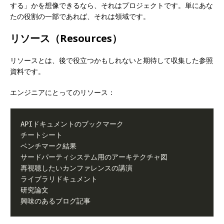
する」かを想像できるなら、それはプロジェクトです。単にあな
たの役割の一部であれば、それは領域です。
リソース（Resources）
リソースとは、後で役立つかもしれないと期待して収集した参照
資料です。
エンジニアにとってのリソース：