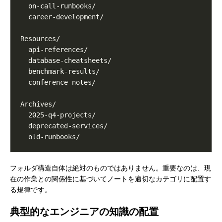
フォルダ構造自体は絶対のものではありません。重要なのは、現
在の作業との関係性に基づいてノートを適切なカテゴリに配置す
る規律です。
典型的なエンジニアの知識の配置