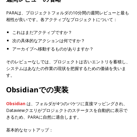
PARAは、プロジェクトフォルダの10分間の週間レビューと最も
相性が良いです。各アクティブなプロジェクトについて：
これはまだアクティブですか？
次の具体的なアクションは何ですか？
アーカイブへ移動するものがありますか？
そのレビューなしでは、プロジェクトは古いエントリを蓄積し、
システムはあなたの作業の現状を把握するための価値を失いま
す。
Obsidianでの実装
Obsidian
は、フォルダが4つのバケツに直接マッピングされ、
Dataviewクエリがプロジェクトのステータスを自動的に表示で
きるため、PARAに自然に適合します。
基本的なセットアップ：