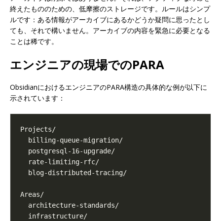
終えたもののための、低摩擦のストレージです。ルールはシンプ
ルです：ある情報がアーカイブにあるかどうか疑問に思ったとし
ても、それで構いません。アーカイブの内容を緊急に必要となる
ことは稀です。
エンジニアの現場でのPARA
ObsidianにおけるエンジニアのPARA構造の具体的な例が以下に
示されています：