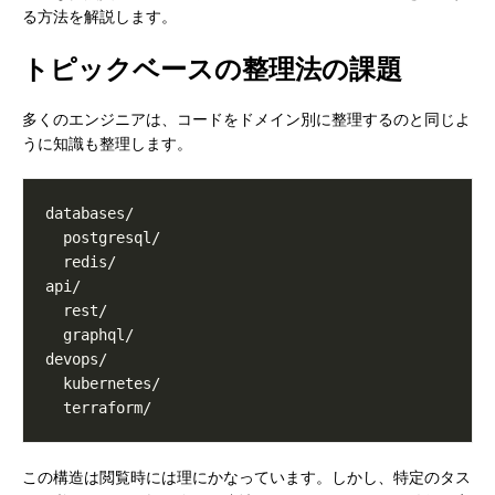
る方法を解説します。
トピックベースの整理法の課題
多くのエンジニアは、コードをドメイン別に整理するのと同じよ
うに知識も整理します。
この構造は閲覧時には理にかなっています。しかし、特定のタス