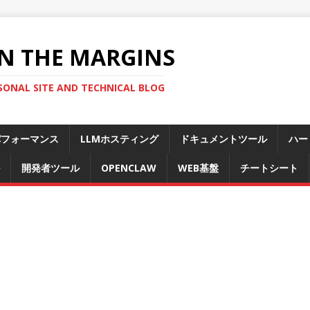
N THE MARGINS
SONAL SITE AND TECHNICAL BLOG
パフォーマンス
LLMホスティング
ドキュメントツール
ハー
開発者ツール
OPENCLAW
WEB基盤
チートシート