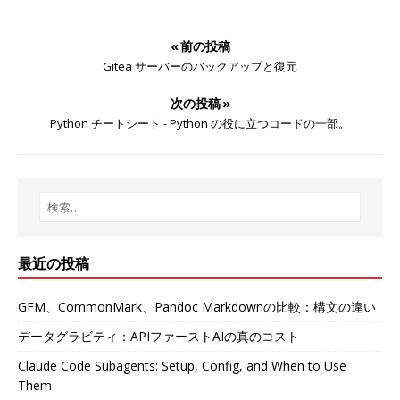
« 前の投稿
Gitea サーバーのバックアップと復元
次の投稿 »
Python チートシート - Python の役に立つコードの一部。
最近の投稿
GFM、CommonMark、Pandoc Markdownの比較：構文の違い
データグラビティ：APIファーストAIの真のコスト
Claude Code Subagents: Setup, Config, and When to Use
Them