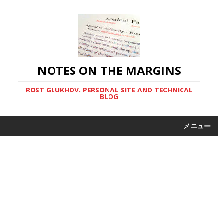
NOTES ON THE MARGINS
ROST GLUKHOV. PERSONAL SITE AND TECHNICAL
BLOG
メニュー