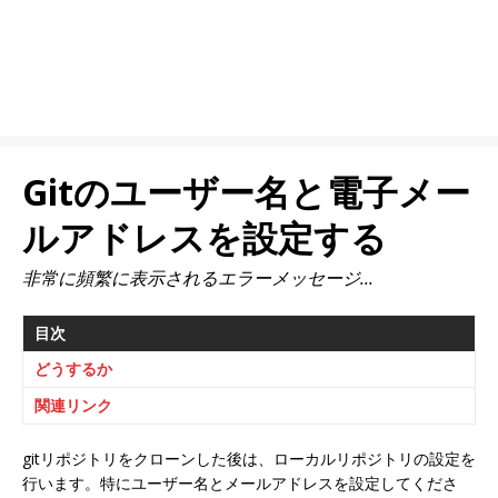
Gitのユーザー名と電子メー
ルアドレスを設定する
非常に頻繁に表示されるエラーメッセージ...
目次
どうするか
関連リンク
gitリポジトリをクローンした後は、ローカルリポジトリの設定を
行います。特にユーザー名とメールアドレスを設定してくださ