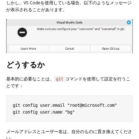
しかし、VS Codeを使用している場合、以下のようなメッセージ
が表示されることがあります。
どうするか
基本的に必要なことは、
コマンドを使用して設定を行うこ
git
とです：
git config user.email "root@microsoft.com"

メールアドレスとユーザー名は、自分のものに置き換えてくださ
い。