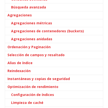
Búsqueda avanzada
Agregaciones
Agregaciones métricas
Agregaciones de contenedores (buckets)
Agregaciones anidadas
Ordenación y Paginación
Selección de campos y resaltado
Alias de índice
Reindexación
Instantáneas y copias de seguridad
Optimización de rendimiento
Configuración de índices
Limpieza de caché