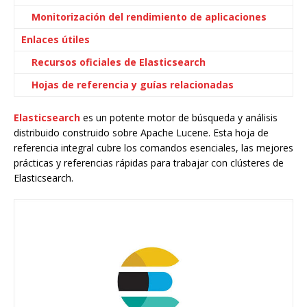
Monitorización del rendimiento de aplicaciones
Enlaces útiles
Recursos oficiales de Elasticsearch
Hojas de referencia y guías relacionadas
Elasticsearch
es un potente motor de búsqueda y análisis
distribuido construido sobre Apache Lucene. Esta hoja de
referencia integral cubre los comandos esenciales, las mejores
prácticas y referencias rápidas para trabajar con clústeres de
Elasticsearch.