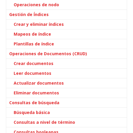
Operaciones de nodo
Gestión de Índices
Crear y eliminar índices
Mapeos de índice
Plantillas de índice
Operaciones de Documentos (CRUD)
Crear documentos
Leer documentos
Actualizar documentos
Eliminar documentos
Consultas de búsqueda
Búsqueda básica
Consultas a nivel de término
Consultas booleanas