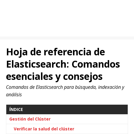
Hoja de referencia de
Elasticsearch: Comandos
esenciales y consejos
Comandos de Elasticsearch para búsqueda, indexación y
análisis
ÍNDICE
Gestión del Clúster
Verificar la salud del clúster