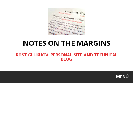
NOTES ON THE MARGINS
ROST GLUKHOV. PERSONAL SITE AND TECHNICAL
BLOG
MENÚ