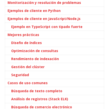
Monitorización y resolución de problemas
Ejemplos de cliente en Python
Ejemplos de cliente en JavaScript/Node.js
Ejemplo en TypeScript con tipado fuerte
Mejores prácticas
Diseño de índices
Optimización de consultas
Rendimiento de indexación
Gestión del clúster
Seguridad
Casos de uso comunes
Búsqueda de texto completo
Análisis de registros (Stack ELK)
Búsqueda de comercio electrónico