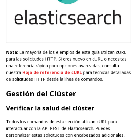
Nota
: La mayoría de los ejemplos de esta guía utilizan cURL
para las solicitudes HTTP. Si eres nuevo en cURL o necesitas
una referencia rápida para opciones avanzadas, consulta
nuestra
Hoja de referencia de cURL
para técnicas detalladas
de solicitudes HTTP desde la línea de comandos.
Gestión del Clúster
Verificar la salud del clúster
Todos los comandos de esta sección utilizan cURL para
interactuar con la API REST de Elasticsearch. Puedes
personalizar estas solicitudes con encabezados adicionales,