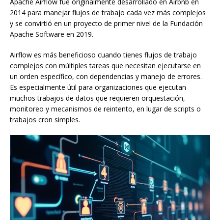
Apache Airflow fue originalmente desarrollado en Airbnb en
2014 para manejar flujos de trabajo cada vez más complejos
y se convirtió en un proyecto de primer nivel de la Fundación
Apache Software en 2019.
Airflow es más beneficioso cuando tienes flujos de trabajo
complejos con múltiples tareas que necesitan ejecutarse en
un orden específico, con dependencias y manejo de errores.
Es especialmente útil para organizaciones que ejecutan
muchos trabajos de datos que requieren orquestación,
monitoreo y mecanismos de reintento, en lugar de scripts o
trabajos cron simples.