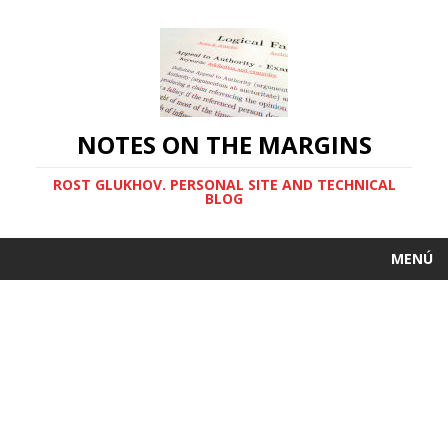
NOTES ON THE MARGINS
ROST GLUKHOV. PERSONAL SITE AND TECHNICAL
BLOG
MENÚ