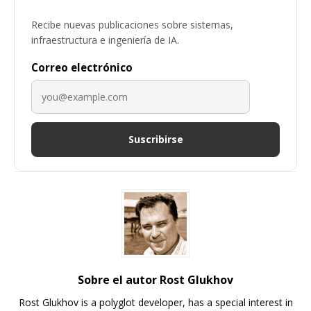
Recibe nuevas publicaciones sobre sistemas,
infraestructura e ingeniería de IA.
Correo electrónico
Suscribirse
Sobre el autor Rost Glukhov
Rost Glukhov is a polyglot developer, has a special interest in