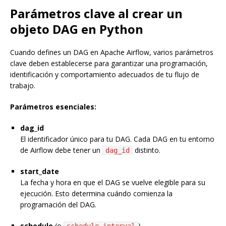
Parámetros clave al crear un
objeto DAG en Python
Cuando defines un DAG en Apache Airflow, varios parámetros
clave deben establecerse para garantizar una programación,
identificación y comportamiento adecuados de tu flujo de
trabajo.
Parámetros esenciales:
dag_id
El identificador único para tu DAG. Cada DAG en tu entorno
de Airflow debe tener un
distinto.
dag_id
start_date
La fecha y hora en que el DAG se vuelve elegible para su
ejecución. Esto determina cuándo comienza la
programación del DAG.
schedule
(o
)