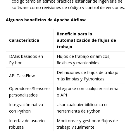
código también admite prácticas estándar de ingeniería de
software como revisiones de código y control de versiones.
Algunos beneficios de Apache Airflow
Beneficio para la
Característica
automatización de flujos de
trabajo
DAGs basados en
Flujos de trabajo dinámicos,
Python
flexibles y mantenibles
Definiciones de flujos de trabajo
API TaskFlow
más limpias y Pythonicas
Operadores/Sensores
Integrarse con cualquier sistema
personalizados
o API
Integración nativa
Usar cualquier biblioteca o
con Python
herramienta de Python
Interfaz de usuario
Monitorear y gestionar flujos de
robusta
trabajo visualmente