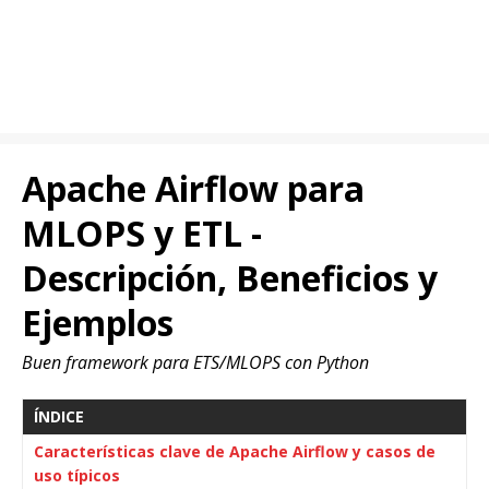
Apache Airflow para
MLOPS y ETL -
Descripción, Beneficios y
Ejemplos
Buen framework para ETS/MLOPS con Python
ÍNDICE
Características clave de Apache Airflow y casos de
uso típicos