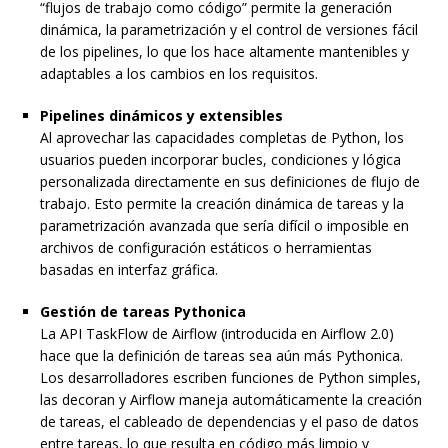
“flujos de trabajo como código” permite la generación
dinámica, la parametrización y el control de versiones fácil
de los pipelines, lo que los hace altamente mantenibles y
adaptables a los cambios en los requisitos.
Pipelines dinámicos y extensibles
Al aprovechar las capacidades completas de Python, los
usuarios pueden incorporar bucles, condiciones y lógica
personalizada directamente en sus definiciones de flujo de
trabajo. Esto permite la creación dinámica de tareas y la
parametrización avanzada que sería difícil o imposible en
archivos de configuración estáticos o herramientas
basadas en interfaz gráfica.
Gestión de tareas Pythonica
La API TaskFlow de Airflow (introducida en Airflow 2.0)
hace que la definición de tareas sea aún más Pythonica.
Los desarrolladores escriben funciones de Python simples,
las decoran y Airflow maneja automáticamente la creación
de tareas, el cableado de dependencias y el paso de datos
entre tareas, lo que resulta en código más limpio y