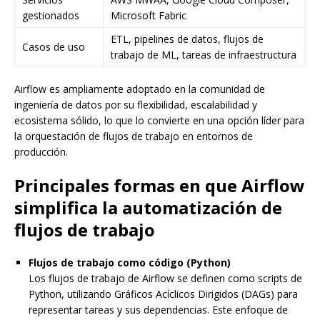
gestionados
Microsoft Fabric
ETL, pipelines de datos, flujos de
Casos de uso
trabajo de ML, tareas de infraestructura
Airflow es ampliamente adoptado en la comunidad de
ingeniería de datos por su flexibilidad, escalabilidad y
ecosistema sólido, lo que lo convierte en una opción líder para
la orquestación de flujos de trabajo en entornos de
producción.
Principales formas en que Airflow
simplifica la automatización de
flujos de trabajo
Flujos de trabajo como código (Python)
Los flujos de trabajo de Airflow se definen como scripts de
Python, utilizando Gráficos Acíclicos Dirigidos (DAGs) para
representar tareas y sus dependencias. Este enfoque de