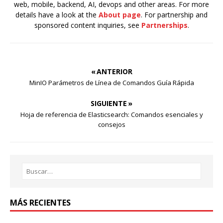
web, mobile, backend, AI, devops and other areas. For more
details have a look at the
About page
. For partnership and
sponsored content inquiries, see
Partnerships
.
« ANTERIOR
MinIO Parámetros de Línea de Comandos Guía Rápida
SIGUIENTE »
Hoja de referencia de Elasticsearch: Comandos esenciales y
consejos
MÁS RECIENTES