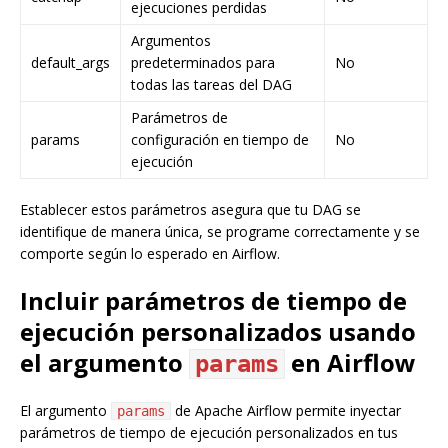
ejecuciones perdidas
Argumentos
default_args
predeterminados para
No
todas las tareas del DAG
Parámetros de
params
configuración en tiempo de
No
ejecución
Establecer estos parámetros asegura que tu DAG se
identifique de manera única, se programe correctamente y se
comporte según lo esperado en Airflow.
Incluir parámetros de tiempo de
ejecución personalizados usando
el argumento
en Airflow
params
El argumento
de Apache Airflow permite inyectar
params
parámetros de tiempo de ejecución personalizados en tus