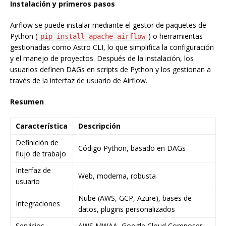
Instalación y primeros pasos
Airflow se puede instalar mediante el gestor de paquetes de
Python (
) o herramientas
pip install apache-airflow
gestionadas como Astro CLI, lo que simplifica la configuración
y el manejo de proyectos. Después de la instalación, los
usuarios definen DAGs en scripts de Python y los gestionan a
través de la interfaz de usuario de Airflow.
Resumen
Característica
Descripción
Definición de
Código Python, basado en DAGs
flujo de trabajo
Interfaz de
Web, moderna, robusta
usuario
Nube (AWS, GCP, Azure), bases de
Integraciones
datos, plugins personalizados
Servicios
AWS MWAA, Google Cloud Composer,