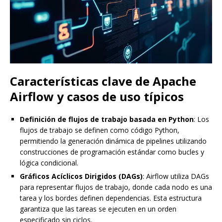
Características clave de Apache
Airflow y casos de uso típicos
Definición de flujos de trabajo basada en Python
: Los
flujos de trabajo se definen como código Python,
permitiendo la generación dinámica de pipelines utilizando
construcciones de programación estándar como bucles y
lógica condicional.
Gráficos Acíclicos Dirigidos (DAGs)
: Airflow utiliza DAGs
para representar flujos de trabajo, donde cada nodo es una
tarea y los bordes definen dependencias. Esta estructura
garantiza que las tareas se ejecuten en un orden
especificado sin ciclos.