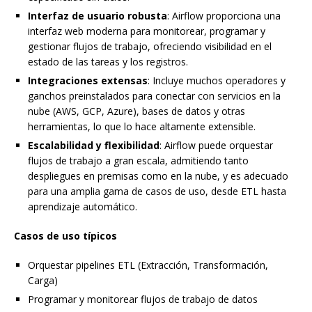
Interfaz de usuario robusta
: Airflow proporciona una
interfaz web moderna para monitorear, programar y
gestionar flujos de trabajo, ofreciendo visibilidad en el
estado de las tareas y los registros.
Integraciones extensas
: Incluye muchos operadores y
ganchos preinstalados para conectar con servicios en la
nube (AWS, GCP, Azure), bases de datos y otras
herramientas, lo que lo hace altamente extensible.
Escalabilidad y flexibilidad
: Airflow puede orquestar
flujos de trabajo a gran escala, admitiendo tanto
despliegues en premisas como en la nube, y es adecuado
para una amplia gama de casos de uso, desde ETL hasta
aprendizaje automático.
Casos de uso típicos
Orquestar pipelines ETL (Extracción, Transformación,
Carga)
Programar y monitorear flujos de trabajo de datos