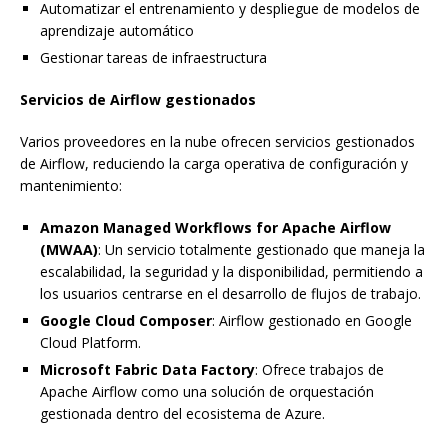
Automatizar el entrenamiento y despliegue de modelos de
aprendizaje automático
Gestionar tareas de infraestructura
Servicios de Airflow gestionados
Varios proveedores en la nube ofrecen servicios gestionados
de Airflow, reduciendo la carga operativa de configuración y
mantenimiento:
Amazon Managed Workflows for Apache Airflow
(MWAA)
: Un servicio totalmente gestionado que maneja la
escalabilidad, la seguridad y la disponibilidad, permitiendo a
los usuarios centrarse en el desarrollo de flujos de trabajo.
Google Cloud Composer
: Airflow gestionado en Google
Cloud Platform.
Microsoft Fabric Data Factory
: Ofrece trabajos de
Apache Airflow como una solución de orquestación
gestionada dentro del ecosistema de Azure.