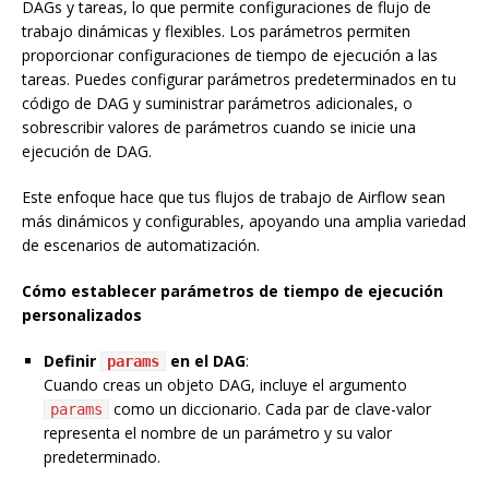
DAGs y tareas, lo que permite configuraciones de flujo de
trabajo dinámicas y flexibles. Los parámetros permiten
proporcionar configuraciones de tiempo de ejecución a las
tareas. Puedes configurar parámetros predeterminados en tu
código de DAG y suministrar parámetros adicionales, o
sobrescribir valores de parámetros cuando se inicie una
ejecución de DAG.
Este enfoque hace que tus flujos de trabajo de Airflow sean
más dinámicos y configurables, apoyando una amplia variedad
de escenarios de automatización.
Cómo establecer parámetros de tiempo de ejecución
personalizados
Definir
en el DAG
:
params
Cuando creas un objeto DAG, incluye el argumento
como un diccionario. Cada par de clave-valor
params
representa el nombre de un parámetro y su valor
predeterminado.