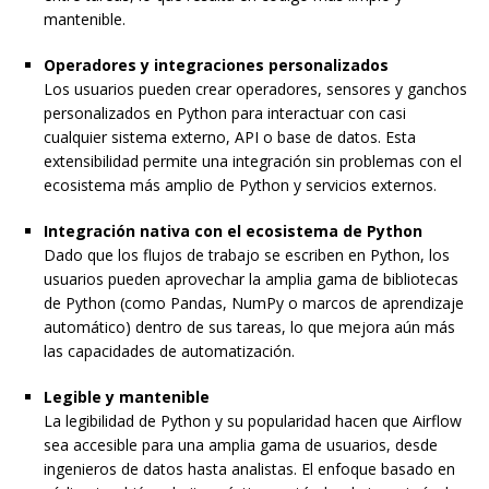
mantenible.
Operadores y integraciones personalizados
Los usuarios pueden crear operadores, sensores y ganchos
personalizados en Python para interactuar con casi
cualquier sistema externo, API o base de datos. Esta
extensibilidad permite una integración sin problemas con el
ecosistema más amplio de Python y servicios externos.
Integración nativa con el ecosistema de Python
Dado que los flujos de trabajo se escriben en Python, los
usuarios pueden aprovechar la amplia gama de bibliotecas
de Python (como Pandas, NumPy o marcos de aprendizaje
automático) dentro de sus tareas, lo que mejora aún más
las capacidades de automatización.
Legible y mantenible
La legibilidad de Python y su popularidad hacen que Airflow
sea accesible para una amplia gama de usuarios, desde
ingenieros de datos hasta analistas. El enfoque basado en