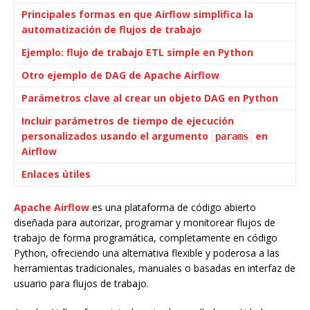
Principales formas en que Airflow simplifica la
automatización de flujos de trabajo
Ejemplo: flujo de trabajo ETL simple en Python
Otro ejemplo de DAG de Apache Airflow
Parámetros clave al crear un objeto DAG en Python
Incluir parámetros de tiempo de ejecución
personalizados usando el argumento
en
params
Airflow
Enlaces útiles
Apache Airflow
es una plataforma de código abierto
diseñada para autorizar, programar y monitorear flujos de
trabajo de forma programática, completamente en código
Python, ofreciendo una alternativa flexible y poderosa a las
herramientas tradicionales, manuales o basadas en interfaz de
usuario para flujos de trabajo.