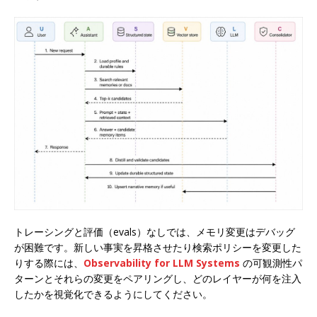
トレーシングと評価（evals）なしでは、メモリ変更はデバッグ
が困難です。新しい事実を昇格させたり検索ポリシーを変更した
りする際には、
Observability for LLM Systems
の可観測性パ
ターンとそれらの変更をペアリングし、どのレイヤーが何を注入
したかを視覚化できるようにしてください。