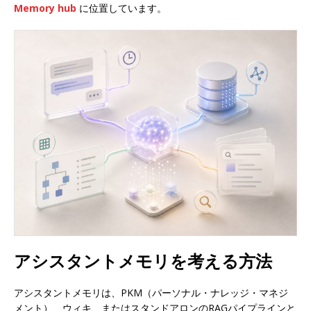
Memory hub
に位置しています。
アシスタントメモリを考える方法
アシスタントメモリは、PKM（パーソナル・ナレッジ・マネジ
メント）、ウィキ、またはスタンドアロンのRAGパイプラインと