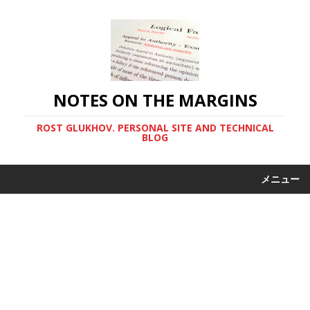
NOTES ON THE MARGINS
ROST GLUKHOV. PERSONAL SITE AND TECHNICAL
BLOG
メニュー