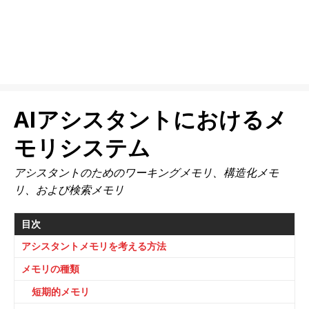
AIアシスタントにおけるメ
モリシステム
アシスタントのためのワーキングメモリ、構造化メモ
リ、および検索メモリ
目次
アシスタントメモリを考える方法
メモリの種類
短期的メモリ