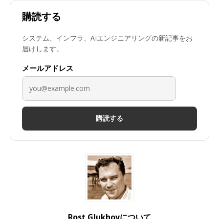
購読する
システム、インフラ、AIエンジニアリングの新記事をお
届けします。
メールアドレス
購読する
Rost Glukhovについて