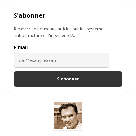
S'abonner
Recevez de nouveaux articles sur les systèmes,
l'infrastructure et l'ingénierie IA.
E-mail
S'abonner