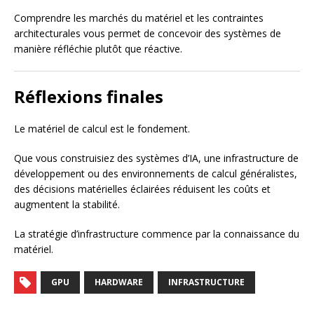
Comprendre les marchés du matériel et les contraintes
architecturales vous permet de concevoir des systèmes de
manière réfléchie plutôt que réactive.
Réflexions finales
Le matériel de calcul est le fondement.
Que vous construisiez des systèmes d’IA, une infrastructure de
développement ou des environnements de calcul généralistes,
des décisions matérielles éclairées réduisent les coûts et
augmentent la stabilité.
La stratégie d’infrastructure commence par la connaissance du
matériel.
GPU
HARDWARE
INFRASTRUCTURE