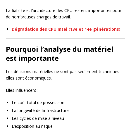
La fiabilité et l’architecture des CPU restent importantes pour
de nombreuses charges de travail.
Dégradation des CPU Intel (13e et 14e générations)
Pourquoi l’analyse du matériel
est importante
Les décisions matérielles ne sont pas seulement techniques —
elles sont économiques.
Elles influencent :
Le coût total de possession
La longévité de l’infrastructure
Les cycles de mise à niveau
L’exposition au risque