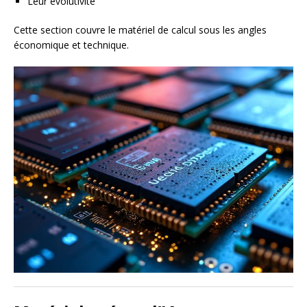
Leur évolutivité
Cette section couvre le matériel de calcul sous les angles
économique et technique.