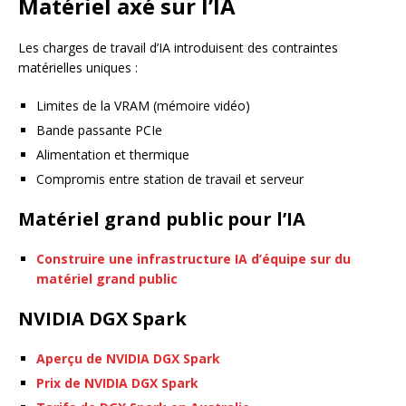
Matériel axé sur l’IA
Les charges de travail d’IA introduisent des contraintes
matérielles uniques :
Limites de la VRAM (mémoire vidéo)
Bande passante PCIe
Alimentation et thermique
Compromis entre station de travail et serveur
Matériel grand public pour l’IA
Construire une infrastructure IA d’équipe sur du
matériel grand public
NVIDIA DGX Spark
Aperçu de NVIDIA DGX Spark
Prix de NVIDIA DGX Spark