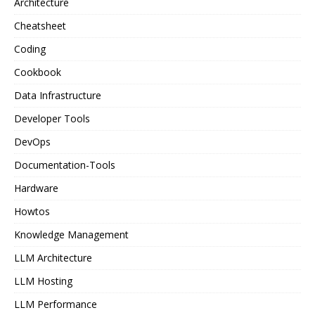
Architecture
Cheatsheet
Coding
Cookbook
Data Infrastructure
Developer Tools
DevOps
Documentation-Tools
Hardware
Howtos
Knowledge Management
LLM Architecture
LLM Hosting
LLM Performance