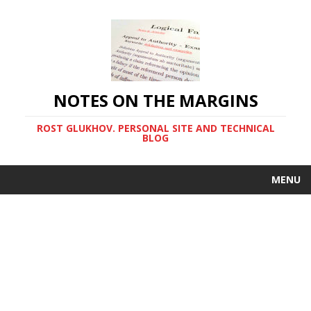
NOTES ON THE MARGINS
ROST GLUKHOV. PERSONAL SITE AND TECHNICAL
BLOG
MENU