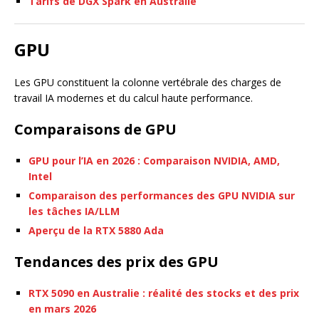
Tarifs de DGX Spark en Australie
GPU
Les GPU constituent la colonne vertébrale des charges de
travail IA modernes et du calcul haute performance.
Comparaisons de GPU
GPU pour l’IA en 2026 : Comparaison NVIDIA, AMD,
Intel
Comparaison des performances des GPU NVIDIA sur
les tâches IA/LLM
Aperçu de la RTX 5880 Ada
Tendances des prix des GPU
RTX 5090 en Australie : réalité des stocks et des prix
en mars 2026