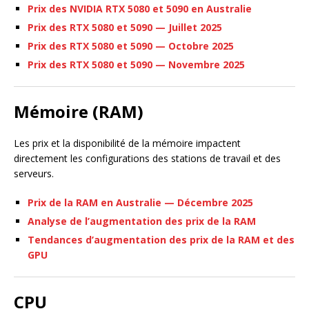
Prix des NVIDIA RTX 5080 et 5090 en Australie
Prix des RTX 5080 et 5090 — Juillet 2025
Prix des RTX 5080 et 5090 — Octobre 2025
Prix des RTX 5080 et 5090 — Novembre 2025
Mémoire (RAM)
Les prix et la disponibilité de la mémoire impactent
directement les configurations des stations de travail et des
serveurs.
Prix de la RAM en Australie — Décembre 2025
Analyse de l’augmentation des prix de la RAM
Tendances d’augmentation des prix de la RAM et des
GPU
CPU