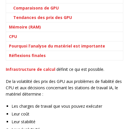
Comparaisons de GPU
Tendances des prix des GPU
Mémoire (RAM)
CPU
Pourquoi l’analyse du matériel est importante
Réflexions finales
Infrastructure de calcul
définit ce qui est possible.
De la volatilité des prix des GPU aux problèmes de fiabilité des
CPU et aux décisions concernant les stations de travail IA, le
matériel détermine :
Les charges de travail que vous pouvez exécuter
Leur coût
Leur stabilité