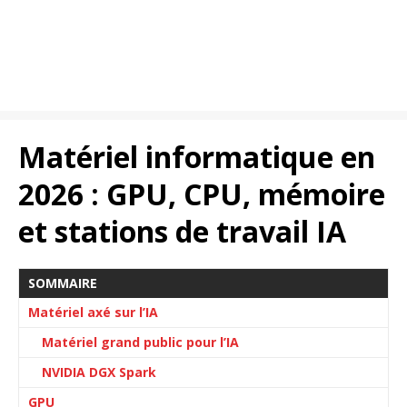
Matériel informatique en
2026 : GPU, CPU, mémoire
et stations de travail IA
SOMMAIRE
Matériel axé sur l’IA
Matériel grand public pour l’IA
NVIDIA DGX Spark
GPU