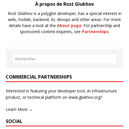
À propos de Rost Glukhov
Rost Glukhov is a polyglot developer, has a special interest in
web, mobile, backend, AI, devops and other areas. For more
details have a look at the
About page
. For partnership and
sponsored content inquiries, see
Partnerships
.
COMMERCIAL PARTNERSHIPS
Interested in featuring your developer tool, AI infrastructure
product, or technical platform on www.glukhov.org?
Learn More →
SOCIAL